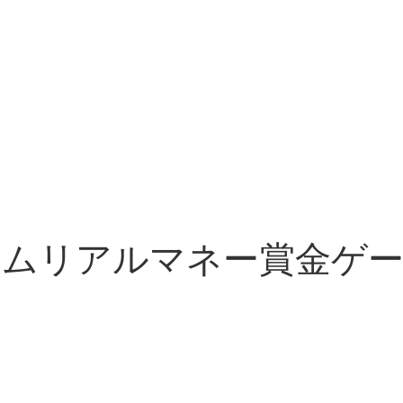
ムリアルマネー賞金ゲーム