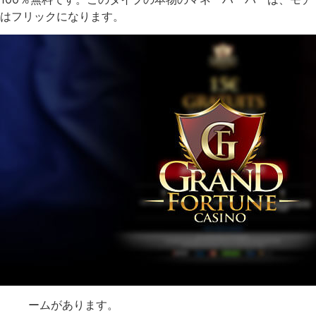
はフリックになります。
ームがあります。