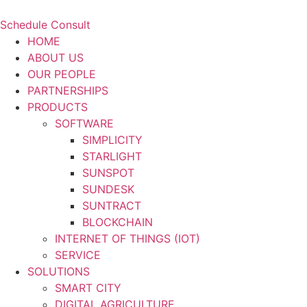
Schedule Consult
HOME
ABOUT US
OUR PEOPLE
PARTNERSHIPS
PRODUCTS
SOFTWARE
SIMPLICITY
STARLIGHT
SUNSPOT
SUNDESK
SUNTRACT
BLOCKCHAIN
INTERNET OF THINGS (IOT)
SERVICE
SOLUTIONS
SMART CITY
DIGITAL AGRICULTURE