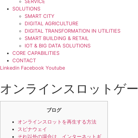
SERVICE
SOLUTIONS
SMART CITY
DIGITAL AGRICULTURE
DIGITAL TRANSFORMATION IN UTILITIES
SMART BUILDING & RETAIL
IOT & BIG DATA SOLUTIONS
CORE CAPABILITIES
CONTACT
Linkedin
Facebook
Youtube
オンラインスロットゲー
ブログ
オンラインスロットを再生する方法
スピナウェイ
それ以外の場合は、インターネットギ