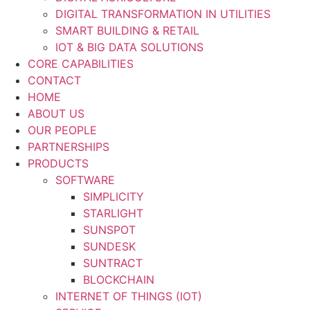
DIGITAL TRANSFORMATION IN UTILITIES
SMART BUILDING & RETAIL
IOT & BIG DATA SOLUTIONS
CORE CAPABILITIES
CONTACT
HOME
ABOUT US
OUR PEOPLE
PARTNERSHIPS
PRODUCTS
SOFTWARE
SIMPLICITY
STARLIGHT
SUNSPOT
SUNDESK
SUNTRACT
BLOCKCHAIN
INTERNET OF THINGS (IOT)