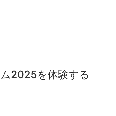
2025を体験する