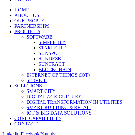
HOME
ABOUT US
OUR PEOPLE
PARTNERSHIPS
PRODUCTS
SOFTWARE
SIMPLICITY
STARLIGHT
SUNSPOT
SUNDESK
SUNTRACT
BLOCKCHAIN
INTERNET OF THINGS (IOT)
SERVICE
SOLUTIONS
SMART CITY
DIGITAL AGRICULTURE
DIGITAL TRANSFORMATION IN UTILITIES
SMART BUILDING & RETAIL
IOT & BIG DATA SOLUTIONS
CORE CAPABILITIES
CONTACT
Linkedin
Facebook
Youtube