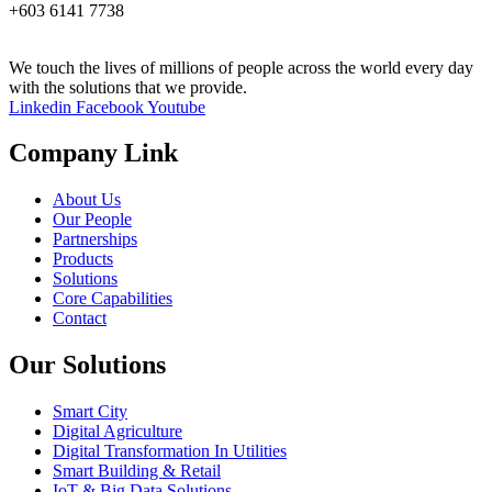
+603 6141 7738
We touch the lives of millions of people across the world every day
with the solutions that we provide.
Linkedin
Facebook
Youtube
Company Link
About Us
Our People
Partnerships
Products
Solutions
Core Capabilities
Contact
Our Solutions
Smart City
Digital Agriculture
Digital Transformation In Utilities
Smart Building & Retail
IoT & Big Data Solutions