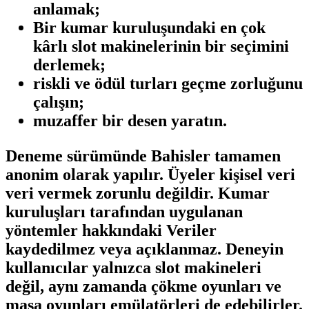
anlamak;
Bir kumar kuruluşundaki en çok
kârlı slot makinelerinin bir seçimini
derlemek;
riskli ve ödül turları geçme zorluğunu
çalışın;
muzaffer bir desen yaratın.
Deneme sürümünde Bahisler tamamen
anonim olarak yapılır. Üyeler kişisel veri
veri vermek zorunlu değildir. Kumar
kuruluşları tarafından uygulanan
yöntemler hakkındaki Veriler
kaydedilmez veya açıklanmaz. Deneyin
kullanıcılar yalnızca slot makineleri
değil, aynı zamanda çökme oyunları ve
masa oyunları emülatörleri de edebilirler.