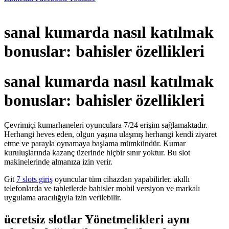
sanal kumarda nasıl katılmak
bonuslar: bahisler özellikleri
sanal kumarda nasıl katılmak
bonuslar: bahisler özellikleri
Çevrimiçi kumarhaneleri oyunculara 7/24 erişim sağlamaktadır.
Herhangi heves eden, olgun yaşına ulaşmış herhangi kendi ziyaret
etme ve parayla oynamaya başlama mümkündür. Kumar
kuruluşlarında kazanç üzerinde hiçbir sınır yoktur. Bu slot
makinelerinde almanıza izin verir.
Git
7 slots giriş
oyuncular tüm cihazdan yapabilirler. akıllı
telefonlarda ve tabletlerde bahisler mobil versiyon ve markalı
uygulama aracılığıyla izin verilebilir.
ücretsiz slotlar Yönetmelikleri aynı