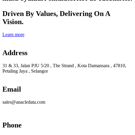
Driven By Values, Delivering On A
Vision.
Learn more
Address
31 & 33, Jalan PJU 5/20 , The Strand , Kota Damansara , 47810,
Petaling Jaya , Selangor
Email
sales@anacledata.com
Phone