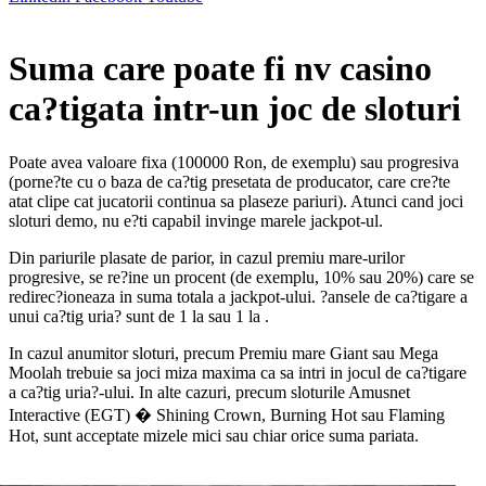
Suma care poate fi nv casino
ca?tigata intr-un joc de sloturi
Poate avea valoare fixa (100000 Ron, de exemplu) sau progresiva
(porne?te cu o baza de ca?tig presetata de producator, care cre?te
atat clipe cat jucatorii continua sa plaseze pariuri). Atunci cand joci
sloturi demo, nu e?ti capabil invinge marele jackpot-ul.
Din pariurile plasate de parior, in cazul premiu mare-urilor
progresive, se re?ine un procent (de exemplu, 10% sau 20%) care se
redirec?ioneaza in suma totala a jackpot-ului. ?ansele de ca?tigare a
unui ca?tig uria?
sunt de 1 la sau 1 la .
In cazul anumitor sloturi, precum Premiu mare Giant sau Mega
Moolah trebuie sa joci miza maxima ca sa intri in jocul de ca?tigare
a ca?tig uria?-ului. In alte cazuri, precum sloturile Amusnet
Interactive (EGT) � Shining Crown, Burning Hot sau Flaming
Hot, sunt acceptate mizele mici sau chiar orice suma pariata.