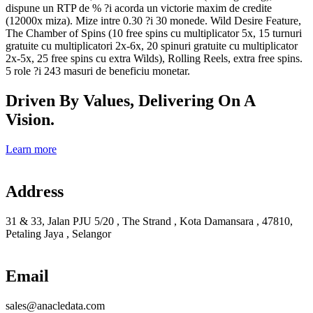
dispune un RTP de % ?i acorda un victorie maxim de credite
(12000x miza). Mize intre 0.30 ?i 30 monede. Wild Desire Feature,
The Chamber of Spins (10 free spins cu multiplicator 5x, 15 turnuri
gratuite cu multiplicatori 2x-6x, 20 spinuri gratuite cu multiplicator
2x-5x, 25 free spins cu extra Wilds), Rolling Reels, extra free spins.
5 role ?i 243 masuri de beneficiu monetar.
Driven By Values, Delivering On A
Vision.
Learn more
Address
31 & 33, Jalan PJU 5/20 , The Strand , Kota Damansara , 47810,
Petaling Jaya , Selangor
Email
sales@anacledata.com