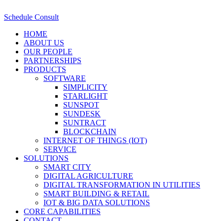
Schedule Consult
HOME
ABOUT US
OUR PEOPLE
PARTNERSHIPS
PRODUCTS
SOFTWARE
SIMPLICITY
STARLIGHT
SUNSPOT
SUNDESK
SUNTRACT
BLOCKCHAIN
INTERNET OF THINGS (IOT)
SERVICE
SOLUTIONS
SMART CITY
DIGITAL AGRICULTURE
DIGITAL TRANSFORMATION IN UTILITIES
SMART BUILDING & RETAIL
IOT & BIG DATA SOLUTIONS
CORE CAPABILITIES
CONTACT