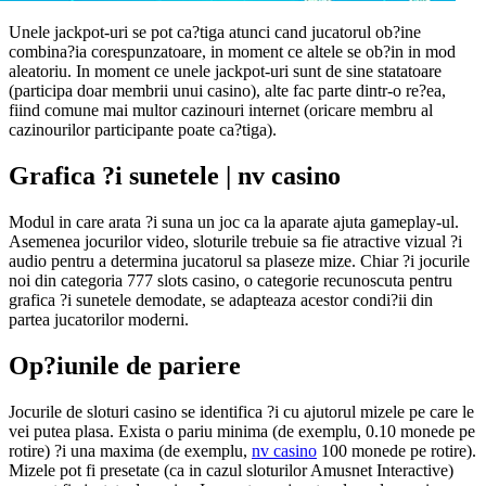
Unele jackpot-uri se pot ca?tiga atunci cand jucatorul ob?ine
combina?ia corespunzatoare, in moment ce altele se ob?in in mod
aleatoriu. In moment ce unele jackpot-uri sunt de sine statatoare
(participa doar membrii unui casino), alte fac parte dintr-o re?ea,
fiind comune mai multor cazinouri internet (oricare membru al
cazinourilor participante poate ca?tiga).
Grafica ?i sunetele | nv casino
Modul in care arata ?i suna un joc ca la aparate ajuta gameplay-ul.
Asemenea jocurilor video, sloturile trebuie sa fie atractive vizual ?i
audio pentru a determina jucatorul sa plaseze mize. Chiar ?i jocurile
noi din categoria 777 slots casino, o categorie recunoscuta pentru
grafica ?i sunetele demodate, se adapteaza acestor condi?ii din
partea jucatorilor moderni.
Op?iunile de pariere
Jocurile de sloturi casino se identifica ?i cu ajutorul mizele pe care le
vei putea plasa. Exista o pariu minima (de exemplu, 0.10 monede pe
rotire) ?i una maxima (de exemplu,
nv casino
100 monede pe rotire).
Mizele pot fi presetate (ca in cazul sloturilor Amusnet Interactive)