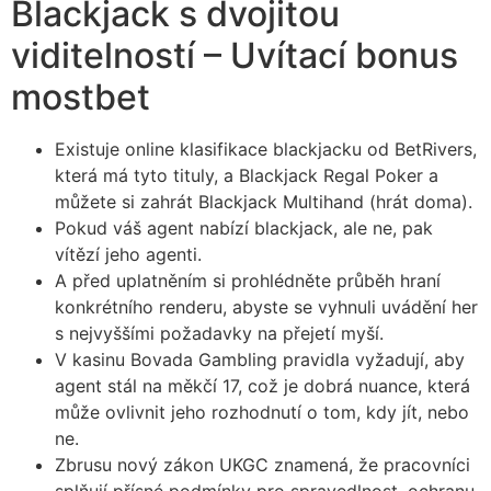
Blackjack s dvojitou
viditelností – Uvítací bonus
mostbet
Existuje online klasifikace blackjacku od BetRivers,
která má tyto tituly, a Blackjack Regal Poker a
můžete si zahrát Blackjack Multihand (hrát doma).
Pokud váš agent nabízí blackjack, ale ne, pak
vítězí jeho agenti.
A před uplatněním si prohlédněte průběh hraní
konkrétního renderu, abyste se vyhnuli uvádění her
s nejvyššími požadavky na přejetí myší.
V kasinu Bovada Gambling pravidla vyžadují, aby
agent stál na měkčí 17, což je dobrá nuance, která
může ovlivnit jeho rozhodnutí o tom, kdy jít, nebo
ne.
Zbrusu nový zákon UKGC znamená, že pracovníci