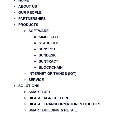
HOME
ABOUT US
OUR PEOPLE
PARTNERSHIPS
PRODUCTS
SOFTWARE
SIMPLICITY
STARLIGHT
SUNSPOT
SUNDESK
SUNTRACT
BLOCKCHAIN
INTERNET OF THINGS (IOT)
SERVICE
SOLUTIONS
SMART CITY
DIGITAL AGRICULTURE
DIGITAL TRANSFORMATION IN UTILITIES
SMART BUILDING & RETAIL