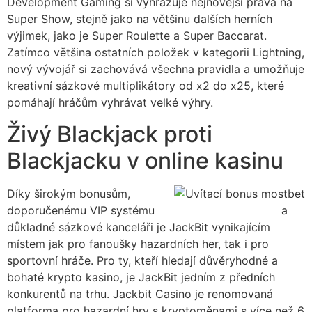
Development Gaming si vyhrazuje nejnovější práva na
Super Show, stejně jako na většinu dalších herních
výjimek, jako je Super Roulette a Super Baccarat.
Zatímco většina ostatních položek v kategorii Lightning,
nový vývojář si zachovává všechna pravidla a umožňuje
kreativní sázkové multiplikátory od x2 do x25, které
pomáhají hráčům vyhrávat velké výhry.
Živý Blackjack proti
Blackjacku v online kasinu
Díky širokým bonusům,
doporučenému VIP systému
Uvítací bonus mostbet
a
důkladné sázkové kanceláři je JackBit vynikajícím
místem jak pro fanoušky hazardních her, tak i pro
sportovní hráče. Pro ty, kteří hledají důvěryhodné a
bohaté krypto kasino, je JackBit jedním z předních
konkurentů na trhu. Jackbit Casino je renomovaná
platforma pro hazardní hry s kryptoměnami s více než 6