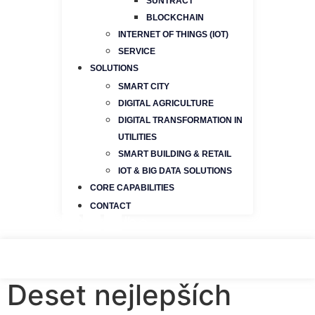
SUNTRACT
BLOCKCHAIN
INTERNET OF THINGS (IOT)
SERVICE
SOLUTIONS
SMART CITY
DIGITAL AGRICULTURE
DIGITAL TRANSFORMATION IN
UTILITIES
SMART BUILDING & RETAIL
IOT & BIG DATA SOLUTIONS
CORE CAPABILITIES
CONTACT
Linkedin
Facebook
Youtube
Deset nejlepších