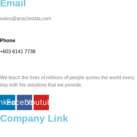
Email
sales@anacledata.com
Phone
+603 6141 7738
We touch the lives of millions of people across the world every
day with the solutions that we provide.
nkedin
Facebook
Youtube
Company Link
About Us