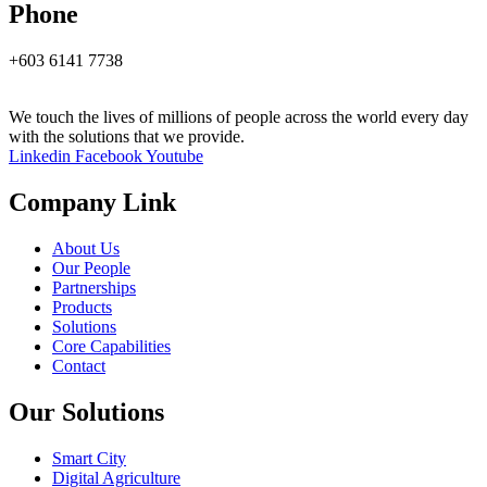
Phone
+603 6141 7738
We touch the lives of millions of people across the world every day
with the solutions that we provide.
Linkedin
Facebook
Youtube
Company Link
About Us
Our People
Partnerships
Products
Solutions
Core Capabilities
Contact
Our Solutions
Smart City
Digital Agriculture