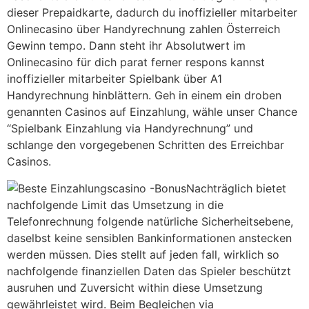
dieser Prepaidkarte, dadurch du inoffizieller mitarbeiter
Onlinecasino über Handyrechnung zahlen Österreich
Gewinn tempo. Dann steht ihr Absolutwert im
Onlinecasino für dich parat ferner respons kannst
inoffizieller mitarbeiter Spielbank über A1
Handyrechnung hinblättern. Geh in einem ein droben
genannten Casinos auf Einzahlung, wähle unser Chance
“Spielbank Einzahlung via Handyrechnung” und
schlange den vorgegebenen Schritten des Erreichbar
Casinos.
Nachträglich bietet
nachfolgende Limit das Umsetzung in die
Telefonrechnung folgende natürliche Sicherheitsebene,
daselbst keine sensiblen Bankinformationen anstecken
werden müssen. Dies stellt auf jeden fall, wirklich so
nachfolgende finanziellen Daten das Spieler beschützt
ausruhen und Zuversicht within diese Umsetzung
gewährleistet wird. Beim Begleichen via