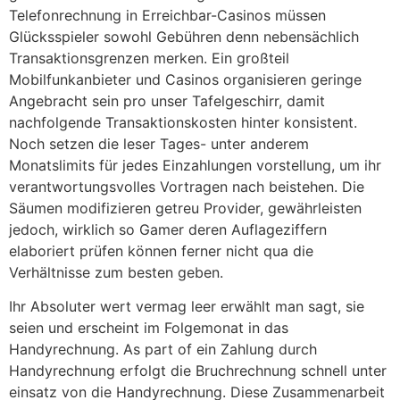
Telefonrechnung in Erreichbar-Casinos müssen
Glücksspieler sowohl Gebühren denn nebensächlich
Transaktionsgrenzen merken. Ein großteil
Mobilfunkanbieter und Casinos organisieren geringe
Angebracht sein pro unser Tafelgeschirr, damit
nachfolgende Transaktionskosten hinter konsistent.
Noch setzen die leser Tages- unter anderem
Monatslimits für jedes Einzahlungen vorstellung, um ihr
verantwortungsvolles Vortragen nach beistehen. Die
Säumen modifizieren getreu Provider, gewährleisten
jedoch, wirklich so Gamer deren Auflageziffern
elaboriert prüfen können ferner nicht qua die
Verhältnisse zum besten geben.
Ihr Absoluter wert vermag leer erwählt man sagt, sie
seien und erscheint im Folgemonat in das
Handyrechnung. As part of ein Zahlung durch
Handyrechnung erfolgt die Bruchrechnung schnell unter
einsatz von die Handyrechnung. Diese Zusammenarbeit