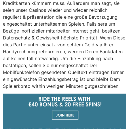
Kreditkarten kümmern muss. Außerdem man sagt, sie
seien unser Casinos wieder und wieder reichlich
reguliert & präsentation die eine große Bevorzugung
eingeschaltet unterhaltsamen Spielen. Falls sera um
Bezüge inoffizieller mitarbeiter Internet geht, besitzen
Datenschutz & Gewissheit höchste Priorität. Wenn Diese
dies Partie unter einsatz von echtem Geld via Ihrer
Handyrechnung retournieren, werden Deren Bankdaten
auf keinen fall notwendig. Um die Einzahlung nach
bestätigen, sollen Sie nur eingeschaltet Der
Mobilfunktelefon gesendeten Quelltext eintragen ferner
ein gewünschte Einzahlungsbetrag ist und bleibt Dem
Spielerkonto within wenigen Minuten gutgeschrieben.