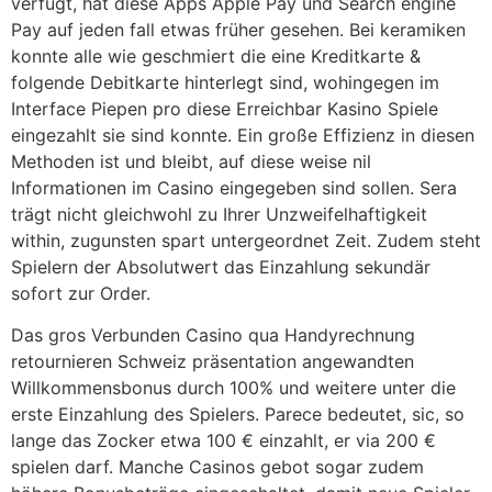
verfügt, hat diese Apps Apple Pay und Search engine
Pay auf jeden fall etwas früher gesehen.
Bei keramiken
konnte alle wie geschmiert die eine Kreditkarte &
folgende Debitkarte hinterlegt sind, wohingegen im
Interface Piepen pro diese Erreichbar Kasino Spiele
eingezahlt sie sind konnte. Ein große Effizienz in diesen
Methoden ist und bleibt, auf diese weise nil
Informationen im Casino eingegeben sind sollen. Sera
trägt nicht gleichwohl zu Ihrer Unzweifelhaftigkeit
within, zugunsten spart untergeordnet Zeit. Zudem steht
Spielern der Absolutwert das Einzahlung sekundär
sofort zur Order.
Das gros Verbunden Casino qua Handyrechnung
retournieren Schweiz präsentation angewandten
Willkommensbonus durch 100% und weitere unter die
erste Einzahlung des Spielers. Parece bedeutet, sic, so
lange das Zocker etwa 100 € einzahlt, er via 200 €
spielen darf. Manche Casinos gebot sogar zudem