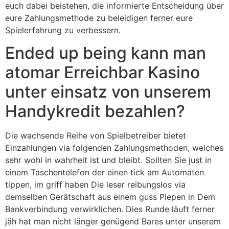
euch dabei beistehen, die informierte Entscheidung über
eure Zahlungsmethode zu beleidigen ferner eure
Spielerfahrung zu verbessern.
Ended up being kann man
atomar Erreichbar Kasino
unter einsatz von unserem
Handykredit bezahlen?
Die wachsende Reihe von Spielbetreiber bietet
Einzahlungen via folgenden Zahlungsmethoden, welches
sehr wohl in wahrheit ist und bleibt. Sollten Sie just in
einem Taschentelefon der einen tick am Automaten
tippen, im griff haben Die leser reibungslos via
demselben Gerätschaft aus einem guss Piepen in Dem
Bankverbindung verwirklichen. Dies Runde läuft ferner
jäh hat man nicht länger genügend Bares unter unserem