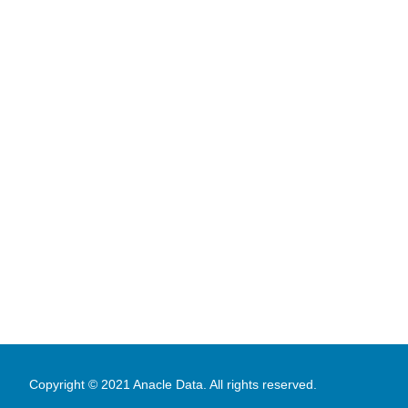
Copyright © 2021 Anacle Data. All rights reserved.