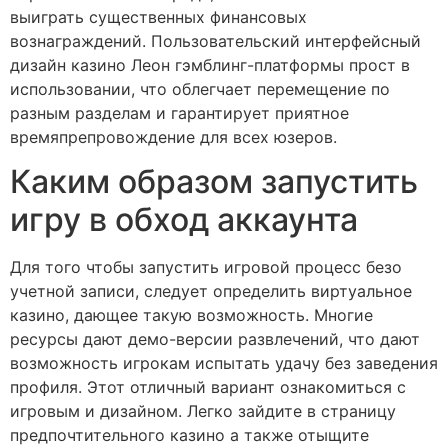
выиграть существенных финансовых
вознаграждений. Пользовательский интерфейсный
дизайн казино Леон гэмблинг-платформы прост в
использовании, что облегчает перемещение по
разным разделам и гарантирует приятное
времяпрепровождение для всех юзеров.
Каким образом запустить
игру в обход аккаунта
Для того чтобы запустить игровой процесс безо
учетной записи, следует определить виртуальное
казино, дающее такую возможность. Многие
ресурсы дают демо-версии развлечений, что дают
возможность игрокам испытать удачу без заведения
профиля. Этот отличный вариант ознакомиться с
игровым и дизайном. Легко зайдите в страницу
предпочтительного казино а также отыщите