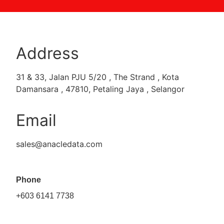
Address
31 & 33, Jalan PJU 5/20 , The Strand , Kota
Damansara , 47810, Petaling Jaya , Selangor
Email
sales@anacledata.com
Phone
+603 6141 7738