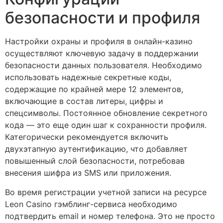
безопасности и профиля
Настройки охраны и профиля в онлайн-казино
осуществляют ключевую задачу в поддержании
безопасности данных пользователя. Необходимо
использовать надежные секретные коды,
содержащие по крайней мере 12 элементов,
включающие в состав литеры, цифры и
спецсимволы. Постоянное обновление секретного
кода — это еще один шаг к сохранности профиля.
Категорически рекомендуется включить
двухэтапную аутентификацию, что добавляет
повышенный слой безопасности, потребовав
внесения шифра из SMS или приложения.
Во время регистрации учетной записи на ресурсе
Leon Casino гэмблинг-сервиса необходимо
подтвердить email и номер телефона. Это не просто