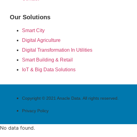
Our Solutions
Smart City
Digital Agriculture
Digital Transformation In Utilities
Smart Building & Retail
IoT & Big Data Solutions
Copyright © 2021 Anacle Data. All rights reserved.
Privacy Policy
No data found.