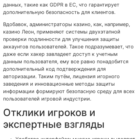
данных, такие как GDPR в ЕС, что гарантирует
дополнительную безопасность для клиентов.
Вдобавок, администраторы казино, как, например,
казино Леон, применяют системы двухэтапной
проверки подлинности для улучшения защиты
аккаунтов пользователей. Такое подразумевает, что
даже если хакер завладеет доступ к учетным
данным пользователя, ему все равно понадобится
дополнительный код подтверждения для
авторизации. Таким путём, лицензия игорного
заведения и инновационные методы защиты
информации формируют безопасную среду для всех
пользователей игровой индустрии.
Отклики игроков и
экспертные взгляды