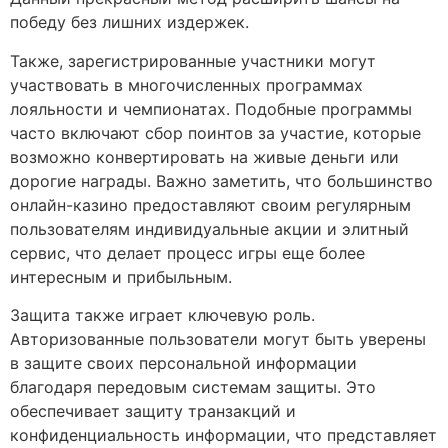
победу без лишних издержек.
Также, зарегистрированные участники могут
участвовать в многочисленных программах
лояльности и чемпионатах. Подобные программы
часто включают сбор поинтов за участие, которые
возможно конвертировать на живые деньги или
дорогие награды. Важно заметить, что большинство
онлайн-казино предоставляют своим регулярным
пользователям индивидуальные акции и элитный
сервис, что делает процесс игры еще более
интересным и прибыльным.
Защита также играет ключевую роль.
Авторизованные пользователи могут быть уверены
в защите своих персональной информации
благодаря передовым системам защиты. Это
обеспечивает защиту транзакций и
конфиденциальность информации, что представляет