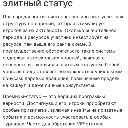
элитный статус
План преданности в интернет-казино выступает как
структуру поощрений, которая стимулирует
игроков за их активность. Сколько значительнее
периода и ресурсов участник инвестирует на
ресурсе, тем выше его ранг в схеме. В
преимущественно обстоятельств такие системы
содержат из нескольких уровней, начиная с
основного и заканчивая элитным статусом. Любой
уровень предоставляет возможность к уникальным
бонусам: даровые вращения, повышенные пределы
на кэшаут и даже личные консультанты.
Премиум-статус — это вершина программы
верности. Достигнувши его, игроки приобретают
особые привилегии, включая инвайты на приватные
события и возможность участвовать в особых
турнирах. Часто для обретения VIP-статуса