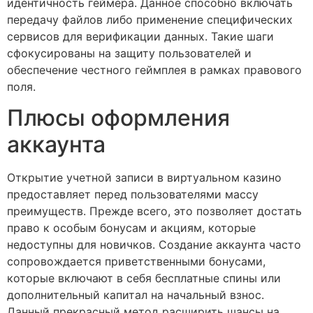
идентичность геймера. Данное способно включать
передачу файлов либо применение специфических
сервисов для верификации данных. Такие шаги
сфокусированы на защиту пользователей и
обеспечение честного геймплея в рамках правового
поля.
Плюсы оформления
аккаунта
Открытие учетной записи в виртуальном казино
предоставляет перед пользователями массу
преимуществ. Прежде всего, это позволяет достать
право к особым бонусам и акциям, которые
недоступны для новичков. Создание аккаунта часто
сопровождается приветственными бонусами,
которые включают в себя бесплатные спины или
дополнительный капитал на начальный взнос.
Данный прекрасный метод расширить шансы на