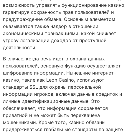
возможность управлять функционирование казино,
гарантируя сохранность прав пользователей и
предупреждение обмана. Основным элементом
оказывается также надзор в отношении
экономическими транзакциями, какой снижает
угрозу легализации доходов от преступной
деятельности.
В случае, когда речь идет о охрана данных
пользователей, основную функцию осуществляет
шифрование информации. Нынешние интернет-
казино, такие как Leon Casino, используют
стандарты SSL для охраны персональной
информации игроков, включая данные кредиток и
личные идентификационные данные. Это
обеспечивает, что информация сохраняется
приватной и не может быть перехвачена
мошенниками. Кроме того, казино обязаны
придерживаться глобальные стандарты по защите