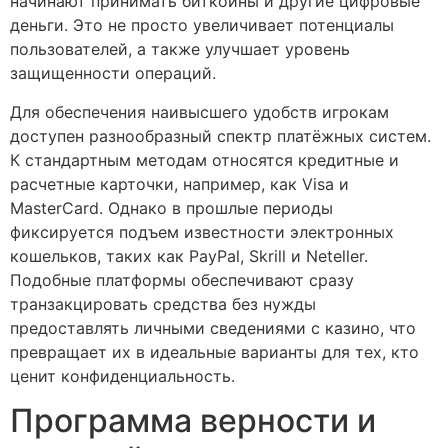
начинают принимать биткойны и другие цифровые
деньги. Это не просто увеличивает потенциалы
пользователей, а также улучшает уровень
защищенности операций.
Для обеспечения наивысшего удобств игрокам
доступен разнообразный спектр платёжных систем.
К стандартным методам относятся кредитные и
расчетные карточки, например, как Visa и
MasterCard. Однако в прошлые периоды
фиксируется подъем известности электронных
кошельков, таких как PayPal, Skrill и Neteller.
Подобные платформы обеспечивают сразу
транзакцировать средства без нужды
предоставлять личными сведениями с казино, что
превращает их в идеальные варианты для тех, кто
ценит конфиденциальность.
Программа верности и