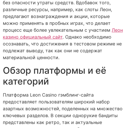
без опасности утраты средств. Вдобавок того,
различные ресурсы, например, как слоты Леон,
предлагают вознаграждения и акции, которые
можно применять в пробных играх, что делает
процесс еще более увлекательным с участием
Леон
казино официальный сайт
. Однако необходимо
осознавать, что достижения в тестовом режиме не
подлежат выводу, так как они не содержат
материальной ценности.
Обзор платформы и её
категорий
Платформа Leon Casino гэмблинг-сайта
предоставляет пользователям широкий набор
азартных возможностей, поделенных на множество
ключевых разделов. В секции однорукие бандиты
представлены как ретро, так и актуальные