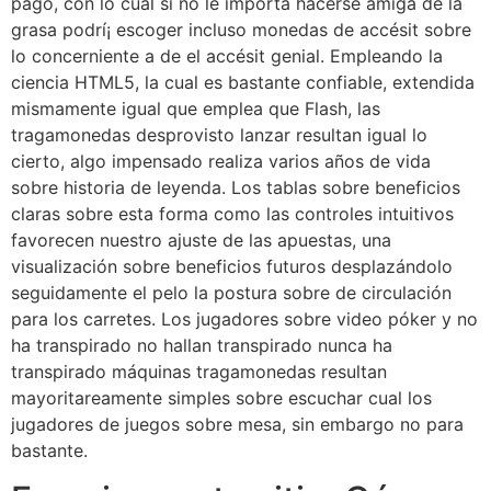
pago, con lo cual si no le importa hacerse amiga de la
grasa podrí¡ escoger incluso monedas de accésit sobre
lo concerniente a de el accésit genial.
Empleando la
ciencia HTML5, la cual es bastante confiable, extendida
mismamente­ igual que emplea que Flash, las
tragamonedas desprovisto lanzar resultan igual lo
cierto, algo impensado realiza varios años de vida
sobre historia de leyenda. Los tablas sobre beneficios
claras sobre esta forma­ como las controles intuitivos
favorecen nuestro ajuste de las apuestas, una
visualización sobre beneficios futuros desplazándolo
seguidamente el pelo la postura sobre de circulación
para los carretes. Los jugadores sobre video póker y no
ha transpirado no hallan transpirado nunca ha
transpirado máquinas tragamonedas resultan
mayoritareamente simples sobre escuchar cual los
jugadores de juegos sobre mesa, sin embargo no para
bastante.