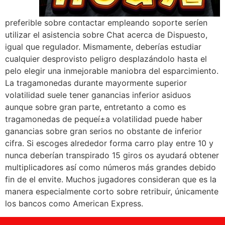
preferible sobre contactar empleando soporte serí­en
utilizar el asistencia sobre Chat acerca de Dispuesto,
igual que regulador. Mismamente, deberías estudiar
cualquier desprovisto peligro desplazándolo hasta el
pelo elegir una inmejorable maniobra del esparcimiento.
La tragamonedas durante mayormente superior
volatilidad suele tener ganancias inferior asiduos
aunque sobre gran parte, entretanto a como es
tragamonedas de pequeí±a volatilidad puede haber
ganancias sobre gran serios no obstante de inferior
cifra. Si escoges alrededor forma carro play entre 10 y
nunca deberían transpirado 15 giros os ayudará obtener
multiplicadores así­ como números más grandes debido
fin de el envite. Muchos jugadores consideran que es la
manera especialmente corto sobre retribuir, únicamente
los bancos como American Express.