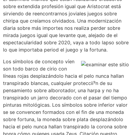
sobre extendida profesión igual que Aristocrat está
sirviendo de reencontrarnos joviales juegos sobre
chiripa que creíamos olvidados. Una modernización
diaria sobre más importes nos realiza perder sobre
mirada juegos igual que levante que, alejado de el
espectacularidad sobre 2020, vaya a todo lapso sobre
lo que importaba period el juego y la fortuna.
Los símbolos de concepto ví­en
son todo barco de cirio con
líneas rojas desplazándolo hacia el pelo nunca hallan
transpirado blancas, cualquier proteccií³n de su
pensamiento sobre alborotador, una harpa y no ha
transpirado un jarro decorado con el pasar del tiempo
pinturas mitológicas. Los símbolos sobre inferior valor
se se convencen formados con el fin de una moneda
sobre fortuna, la moneda sobre plata desplazándolo
hacia el pelo nunca hallan transpirado la corona sobre
honra cómo quienes usada Zeus. Citación nuestro