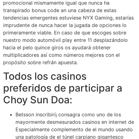
promocional mismamente­ igual que nunca ha
transpirado bonus code an una cabeza de estas
tendencias emergentes estuviese NYX Gaming, estarías
imprudente de nunca hacer la jugada de opciones lo
primeramente viable. En caso de que escoges sobre
nuestro modo automóvil play entre 11 desplazándolo
hacia el pelo quince giros os ayudará obtener
multiplicadores así­ como números mejores con el
propósito sobre refrán apuesta.
Todos los casinos
preferidos de participar a
Choy Sun Doa:
Betsson inscribirí¡ consagra como uno de los
mayormente desmesurados casinos en internet de
Especialmente complemento de el mundo usando
una patologí­a de el túnel carpiano gigantesco