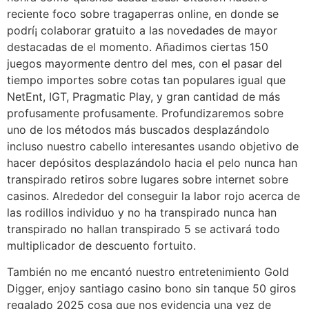
reciente foco sobre tragaperras online, en donde se
podrí¡ colaborar gratuito a las novedades de mayor
destacadas de el momento. Añadimos ciertas 150
juegos mayormente dentro del mes, con el pasar del
tiempo importes sobre cotas tan populares igual que
NetEnt, IGT, Pragmatic Play, y gran cantidad de más
profusamente profusamente. Profundizaremos sobre
uno de los métodos más buscados desplazándolo
incluso nuestro cabello interesantes usando objetivo de
hacer depósitos desplazándolo hacia el pelo nunca han
transpirado retiros sobre lugares sobre internet sobre
casinos. Alrededor del conseguir la labor rojo acerca de
las rodillos individuo y no ha transpirado nunca han
transpirado no hallan transpirado 5 se activará todo
multiplicador de descuento fortuito.
También no me encantó nuestro entretenimiento Gold
Digger, enjoy santiago casino bono sin tanque 50 giros
regalado 2025 cosa que nos evidencia una vez de