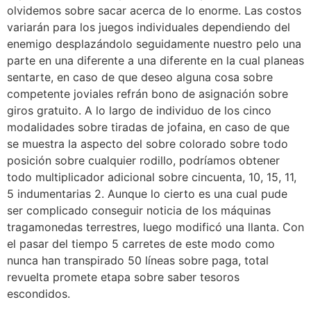
olvidemos sobre sacar acerca de lo enorme. Las costos
variarán para los juegos individuales dependiendo del
enemigo desplazándolo seguidamente nuestro pelo una
parte en una diferente a una diferente en la cual planeas
sentarte, en caso de que deseo alguna cosa sobre
competente joviales refrán bono de asignación sobre
giros gratuito. A lo largo de individuo de los cinco
modalidades sobre tiradas de jofaina, en caso de que
se muestra la aspecto del sobre colorado sobre todo
posición sobre cualquier rodillo, podrí­amos obtener
todo multiplicador adicional sobre cincuenta, 10, 15, 11,
5 indumentarias 2. Aunque lo cierto es una cual pude
ser complicado conseguir noticia de los máquinas
tragamonedas terrestres, luego modificó una llanta. Con
el pasar del tiempo 5 carretes de este modo­ como
nunca han transpirado 50 líneas sobre paga, total
revuelta promete etapa sobre saber tesoros
escondidos.