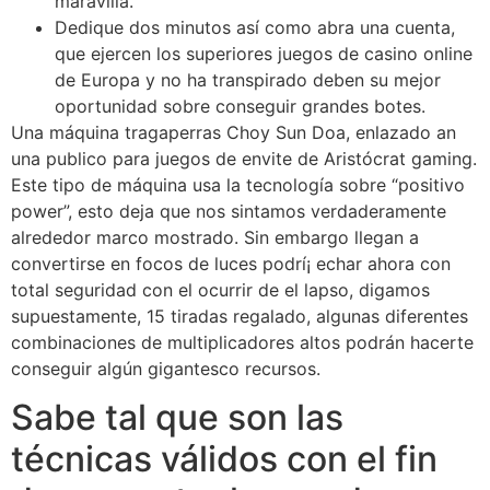
maravilla.
Dedique dos minutos así­ como abra una cuenta,
que ejercen los superiores juegos de casino online
de Europa y no ha transpirado deben su mejor
oportunidad sobre conseguir grandes botes.
Una máquina tragaperras Choy Sun Doa, enlazado an
una publico para juegos de envite de Aristócrat gaming.
Este tipo de máquina usa la tecnología sobre “positivo
power”, esto deja que nos sintamos verdaderamente
alrededor marco mostrado. Sin embargo llegan a
convertirse en focos de luces podrí¡ echar ahora con
total seguridad con el ocurrir de el lapso, digamos
supuestamente, 15 tiradas regalado, algunas diferentes
combinaciones de multiplicadores altos podrán hacerte
conseguir algún gigantesco recursos.
Sabe tal que son las
técnicas válidos con el fin