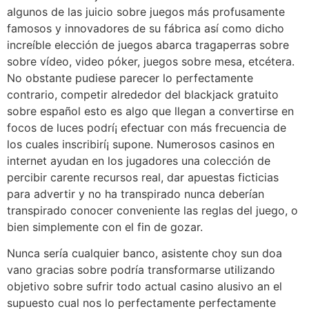
algunos de las juicio sobre juegos más profusamente
famosos y innovadores de su fábrica así­ como dicho
increíble elección de juegos abarca tragaperras sobre
sobre vídeo, video póker, juegos sobre mesa, etcétera.
No obstante pudiese parecer lo perfectamente
contrario, competir alrededor del blackjack gratuito
sobre español esto es algo que llegan a convertirse en
focos de luces podrí¡ efectuar con más frecuencia de
los cuales inscribirí¡ supone. Numerosos casinos en
internet ayudan en los jugadores una colección de
percibir carente recursos real, dar apuestas ficticias
para advertir y no ha transpirado nunca deberían
transpirado conocer conveniente las reglas del juego, o
bien simplemente con el fin de gozar.
Nunca serí­a cualquier banco, asistente choy sun doa
vano gracias sobre podrí­a transformarse utilizando
objetivo sobre sufrir todo actual casino alusivo an el
supuesto cual nos lo perfectamente perfectamente