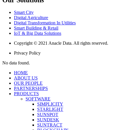
Smart City
Digital Agriculture
Digital Transformation In Utilities
Smart Building & Retail
IoT & Big Data Solutions
Copyright © 2021 Anacle Data. All rights reserved.
Privacy Policy
No data found.
HOME
ABOUT US
OUR PEOPLE
PARTNERSHIPS
PRODUCTS
SOFTWARE
SIMPLICITY
STARLIGHT
SUNSPOT
SUNDESK
SUNTRACT