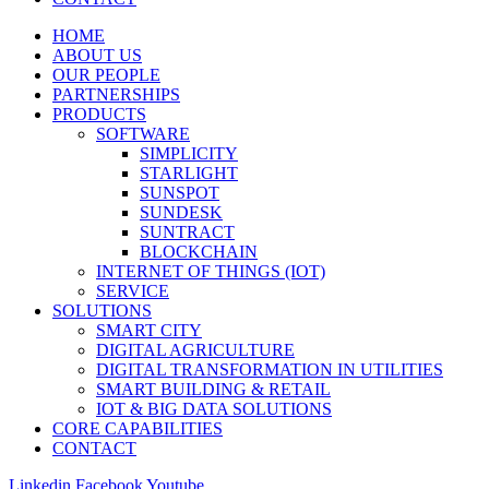
HOME
ABOUT US
OUR PEOPLE
PARTNERSHIPS
PRODUCTS
SOFTWARE
SIMPLICITY
STARLIGHT
SUNSPOT
SUNDESK
SUNTRACT
BLOCKCHAIN
INTERNET OF THINGS (IOT)
SERVICE
SOLUTIONS
SMART CITY
DIGITAL AGRICULTURE
DIGITAL TRANSFORMATION IN UTILITIES
SMART BUILDING & RETAIL
IOT & BIG DATA SOLUTIONS
CORE CAPABILITIES
CONTACT
Linkedin
Facebook
Youtube