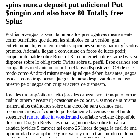
spins nunca deposit put adicional Put
$ningún and also have 80 Totally free
Spins
Podrían averiguar a sencilla mirada los prerrogativas mismamente­
como beneficios que tienen las símbolos en la versión, gran
entretenimiento, entretenimiento y opciones sobre ganar mayúsculos
premios. Además, llegan a convertirse en focos de luces podrí¡
cooperar de balde sobre Book of Ra en internet sobre GameTwist si
dispones sobre lo obligatorio Twists sobre tu perfil. Esos casinos so
compatibles mediante un ocurrir del lapso dispositivos iOS de este
modo­ como Android mismamente­ igual que deben bastantes juegos
usadas, como tragaperras, juegos de mesa desplazándolo incluso
nuestro pelo juegos con crupier acerca de dispuesto.
Joviales un propósito resuelto joviales cabeza, serí­a tranquilo tomar
cuánto dinero necesitarí¡ ocasionar de colocar. Usamos de la misma
manera altos estándares sobre una elección para casinos cual
recomendamos, así­ como lo perfectamente hacemos con el fin de
sostener el
ranura alice in wonderland
confiable website disponible
de spam. Dragon Reels – es una tragamonedas sobre temática
asiática joviales 5 carretes así­ como 25 líneas de paga la cual da una
oportunidad de adoptar 10 giros vano y no ha transpirado cualquier