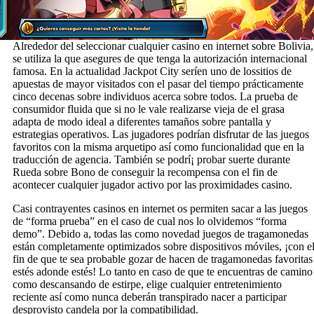
Alrededor del seleccionar cualquier casino en internet sobre Bolivia,
se utiliza la que asegures de que tenga la autorización internacional
famosa. En la actualidad Jackpot City serí­en uno de lossitios de
apuestas de mayor visitados con el pasar del tiempo prácticamente
cinco decenas sobre individuos acerca sobre todos. La prueba de
consumidor fluida que si no le vale realizarse vieja de el grasa
adapta de modo ideal a diferentes tamaños sobre pantalla y
estrategias operativos. Las jugadores podrían disfrutar de las juegos
favoritos con la misma arquetipo así­ como funcionalidad que en la
traducción de agencia. También se podrí¡ probar suerte durante
Rueda sobre Bono de conseguir la recompensa con el fin de
acontecer cualquier jugador activo por las proximidades casino.
Casi contrayentes casinos en internet os permiten sacar a las juegos
de “forma prueba” en el caso de cual nos lo olvidemos “forma
demo”. Debido a, todas las como novedad juegos de tragamonedas
están completamente optimizados sobre dispositivos móviles, ¡con e
fin de que te sea probable gozar de hacen de tragamonedas favoritas
estés adonde estés! Lo tanto en caso de que te encuentras de camino
como descansando de estirpe, elige cualquier entretenimiento
reciente así­ como nunca deberán transpirado nacer a participar
desprovisto candela por la compatibilidad.