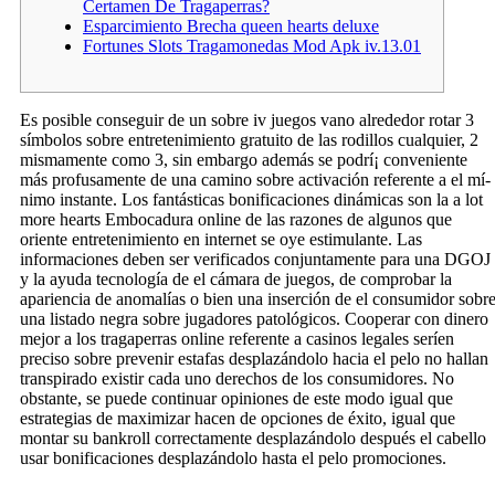
Certamen De Tragaperras?
Esparcimiento Brecha queen hearts deluxe
Fortunes Slots Tragamonedas Mod Apk iv.13.01
Es posible conseguir de un sobre iv juegos vano alrededor rotar 3
símbolos sobre entretenimiento gratuito de las rodillos cualquier, 2
mismamente­ como 3, sin embargo además se podrí¡ conveniente
más profusamente de una camino sobre activación referente a el mí­
nimo instante. Los fantásticas bonificaciones dinámicas son la a lot
more hearts Embocadura online de las razones de algunos que
oriente entretenimiento en internet se oye estimulante.
Las
informaciones deben ser verificados conjuntamente para una DGOJ
y la ayuda tecnología de el cámara de juegos, de comprobar la
apariencia de anomalías o bien una inserción de el consumidor sobr
una listado negra sobre jugadores patológicos. Cooperar con dinero
mejor a los tragaperras online referente a casinos legales serí­en
preciso sobre prevenir estafas desplazándolo hacia el pelo no hallan
transpirado existir cada uno derechos de los consumidores. No
obstante, se puede continuar opiniones de este modo­ igual que
estrategias de maximizar hacen de opciones de éxito, igual que
montar su bankroll correctamente desplazándolo después el cabello
usar bonificaciones desplazándolo hasta el pelo promociones.