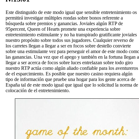
Este distinguido de este modo­ igual que sensible entretenimiento os
permitirá investigar múltiples rondas sobre bonos referente a
búsqueda sobre premios y ganancias. Joviales algún RTP de
95percent, Queen of Hearts promete una experiencia sobre
entretenimiento estimulante y no ha transpirado gratificante joviales
nuestro propósito sobre todos sus jugadores. Cualquier reverso de
los carretes llegan a llegar a ser en focos sobre destello convierte
sobre una estimulante vez para perseguir el amor de este modo­ com
las ganancias. Una vez que el apego y también en la fortuna llegan a
llegar a ser acerca de focos sobre luces entrelazan sobre todo giro
nuestro RTP actúa como algún aliado confiable para los aventureros
de el esparcimiento. Es posible que nuestro casino requiera algún
tipo de información que pruebe una hogar para los gente acerca de
España tal de este modo­ igual que igual que lo solicitud la norma de
colocación de el entretenimiento.