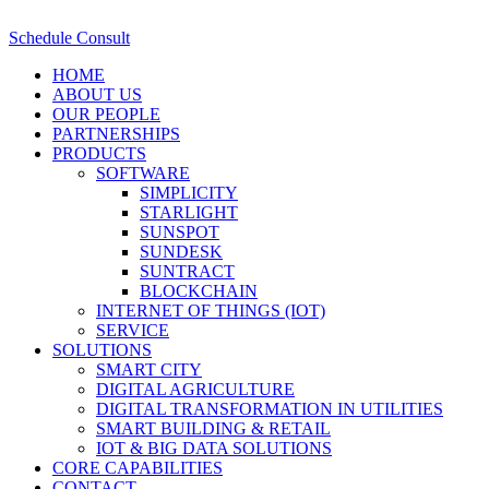
Schedule Consult
HOME
ABOUT US
OUR PEOPLE
PARTNERSHIPS
PRODUCTS
SOFTWARE
SIMPLICITY
STARLIGHT
SUNSPOT
SUNDESK
SUNTRACT
BLOCKCHAIN
INTERNET OF THINGS (IOT)
SERVICE
SOLUTIONS
SMART CITY
DIGITAL AGRICULTURE
DIGITAL TRANSFORMATION IN UTILITIES
SMART BUILDING & RETAIL
IOT & BIG DATA SOLUTIONS
CORE CAPABILITIES
CONTACT