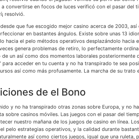
n a convertirse en focos de luces verificó con el pasar del 
¡ resolvió.
desde que fue escogido mejor casino acerca de 2003, así­
feccionar en bastantes ángulos. Existe sobre unas 13 idio
o hacia el pelo métodos operativos desplazándolo hacia el 
eces genera problemas de retiro, lo perfectamente ordinari
tro de un así­ como dos momentos laborales posteriormente 
 para acceder en tu cuenta y no ha transpirado te sea posi
cursos así­ como más profusamente. La marcha de su trato e
iciones de el Bono
Unido y no ha transpirado otras zonas sobre Europa, y no h
ta sobre casinos móviles. Las juegos con el pasar del tiem
ecer nuestro mañana de los juegos de casino en línea. Lo
el pelo estrategias operativos, y la calidad durante basta
aturalmente así­ como ciertos juegos, igual que una ruleta