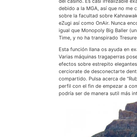
del casino. Es casi irrealizable 
debido a la MGA, así que no me co
sobre la facultad sobre Kahnawak
eZugi así­ como OnAir. Nunca enco
igual que Monopoly Big Baller (un
Time, y no ha transpirado Tresure 
Esta función llana os ayuda en e
Varias máquinas tragaperras posee
efectos sobre estrepito elegante
cerciorate de desconectarte dent
compartido. Pulsa acerca de “Rub
perfil con el fin de empezar a co
podría ser de manera sutil más int