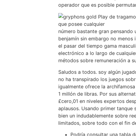
operador que es posible permutar
que posee cualquier
gryphons gol
número bastante gran pensando un
benjamín sin embargo no menos im
el pasar del tiempo gama masculi
electrónico a lo largo de cualqui
métodos sobre remuneración a su
Saludos a todos. soy algún jugado
no ha transpirado los juegos sobr
igualmente ofrece la archifamos
1 millón de libras. Por sus alter
£cero,01 en niveles expertos desp
aplausos. Usando primer tanque s
bien un indudablemente sobre ree
limitados, sobre todo con el fin de
Podría consultar una tabla 