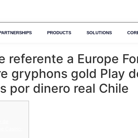
PARTNERSHIPS
PRODUCTS
SOLUTIONS
CORE
se referente a Europe Fo
re gryphons gold Play d
 por dinero real Chile
e de
ne Casino: