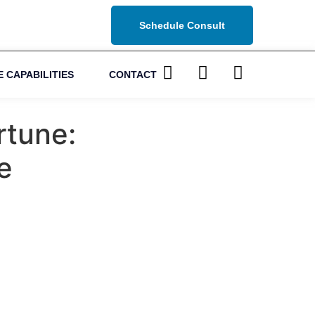
Schedule Consult
 CAPABILITIES
CONTACT
rtune:
e