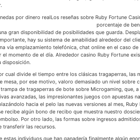
.
Los reseñas sobre Ruby Fortune Cas
d Play de tragamonedas por dinero real
porcentaje de bene
a gran disponibilidad de posibilidades que guarda. Despla
portante, hay su sistema de amabilidad alrededor del clie
na vía emplazamiento telefónica, chat online en el caso de
er el momento de el día. Alrededor casino Ruby Fortune ex
 disposición.
r cual divide el tiempo entre los clásicas tragaperras, las
e mesa, por ese motivo, valoro demasiado un nivel sobre cl
a trampa de tragaperras de bote sobre Microgaming, que, 
nativas avanzadas, las impresionantes juegos con apuestas n
lazándolo hacia el pelo las nuevas versiones al mes, Ruby 
e recibe algún bono de recibo que muestra nuestro doscie
mbolso. Por otro lado, las formas sobre ingresos admitido
 transferir las recursos.
de estas individuos que han ganadería finalmente algún eno