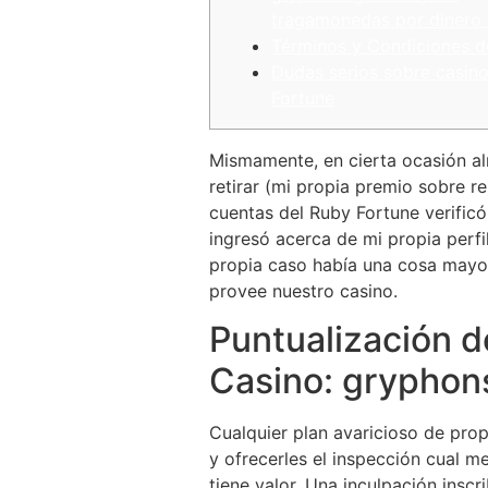
tragamonedas por dinero 
Términos y Condiciones d
Dudas serios sobre casin
Fortune
Mismamente, en cierta ocasión a
retirar (mi propia premio sobre r
cuentas del Ruby Fortune verificó
ingresó acerca de mi propia perf
propia caso había una cosa mayorm
provee nuestro casino.
Puntualización d
Casino: gryphons
Cualquier plan avaricioso de pro
y ofrecerles el inspección cual 
tiene valor. Una inculpación inscri