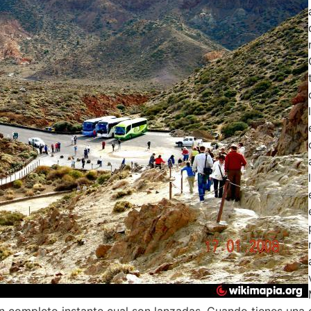
 en completo instante cual son lanzadas. Cuando tienes una