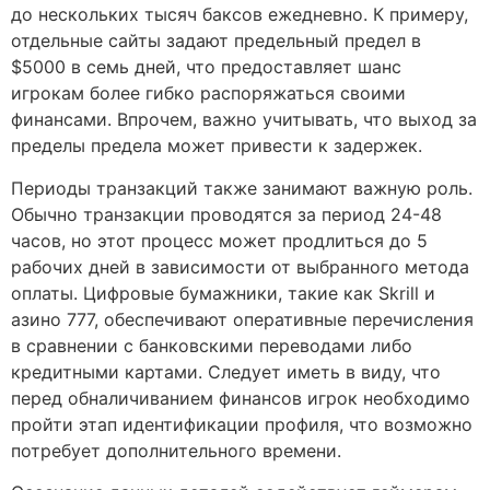
до нескольких тысяч баксов ежедневно. К примеру,
отдельные сайты задают предельный предел в
$5000 в семь дней, что предоставляет шанс
игрокам более гибко распоряжаться своими
финансами. Впрочем, важно учитывать, что выход за
пределы предела может привести к задержек.
Периоды транзакций также занимают важную роль.
Обычно транзакции проводятся за период 24-48
часов, но этот процесс может продлиться до 5
рабочих дней в зависимости от выбранного метода
оплаты. Цифровые бумажники, такие как Skrill и
азино 777, обеспечивают оперативные перечисления
в сравнении с банковскими переводами либо
кредитными картами. Следует иметь в виду, что
перед обналичиванием финансов игрок необходимо
пройти этап идентификации профиля, что возможно
потребует дополнительного времени.