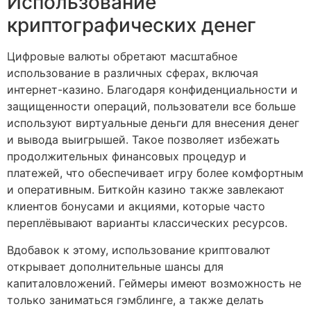
Использование
криптографических денег
Цифровые валюты обретают масштабное
использование в различных сферах, включая
интернет-казино. Благодаря конфиденциальности и
защищенности операций, пользователи все больше
используют виртуальные деньги для внесения денег
и вывода выигрышей. Такое позволяет избежать
продолжительных финансовых процедур и
платежей, что обеспечивает игру более комфортным
и оперативным. Биткойн казино также завлекают
клиентов бонусами и акциями, которые часто
переплёвывают варианты классических ресурсов.
Вдобавок к этому, использование криптовалют
открывает дополнительные шансы для
капиталовложений. Геймеры имеют возможность не
только заниматься гэмблинге, а также делать