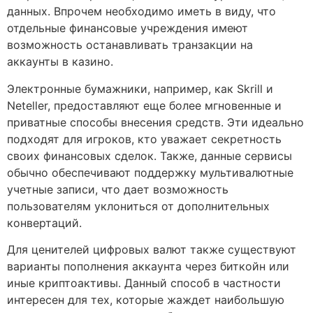
данных. Впрочем необходимо иметь в виду, что
отдельные финансовые учреждения имеют
возможность останавливать транзакции на
аккаунты в казино.
Электронные бумажники, например, как Skrill и
Neteller, предоставляют еще более мгновенные и
приватные способы внесения средств. Эти идеально
подходят для игроков, кто уважает секретность
своих финансовых сделок. Также, данные сервисы
обычно обеспечивают поддержку мультивалютные
учетные записи, что дает возможность
пользователям уклониться от дополнительных
конвертаций.
Для ценителей цифровых валют также существуют
варианты пополнения аккаунта через биткойн или
иные криптоактивы. Данный способ в частности
интересен для тех, которые жаждет наибольшую