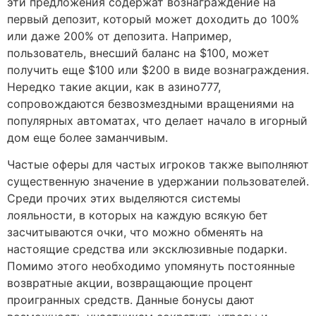
эти предложения содержат вознаграждение на
первый депозит, который может доходить до 100%
или даже 200% от депозита. Например,
пользователь, внесший баланс на $100, может
получить еще $100 или $200 в виде вознаграждения.
Нередко такие акции, как в азино777,
сопровождаются безвозмездными вращениями на
популярных автоматах, что делает начало в игорный
дом еще более заманчивым.
Частые оферы для частых игроков также выполняют
существенную значение в удержании пользователей.
Среди прочих этих выделяются системы
лояльности, в которых на каждую всякую бет
засчитываются очки, что можно обменять на
настоящие средства или эксклюзивные подарки.
Помимо этого необходимо упомянуть постоянные
возвратные акции, возвращающие процент
проигранных средств. Данные бонусы дают