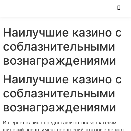
Наилучшие казино с
соблазнительными
вознаграждениями
Наилучшие казино с
соблазнительными
вознаграждениями
Интернет казино предоставляют пользователям
широкий ассортимент поощрений, которые делают