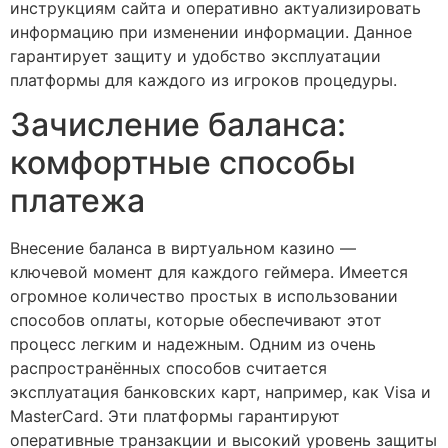
инструкциям сайта и оперативно актуализировать
информацию при изменении информации. Данное
гарантирует защиту и удобство эксплуатации
платформы для каждого из игроков процедуры.
Зачисление баланса:
комфортные способы
платежа
Внесение баланса в виртуальном казино —
ключевой момент для каждого геймера. Имеется
огромное количество простых в использовании
способов оплаты, которые обеспечивают этот
процесс легким и надежным. Одним из очень
распространённых способов считается
эксплуатация банковских карт, например, как Visa и
MasterCard. Эти платформы гарантируют
оперативные транзакции и высокий уровень защиты