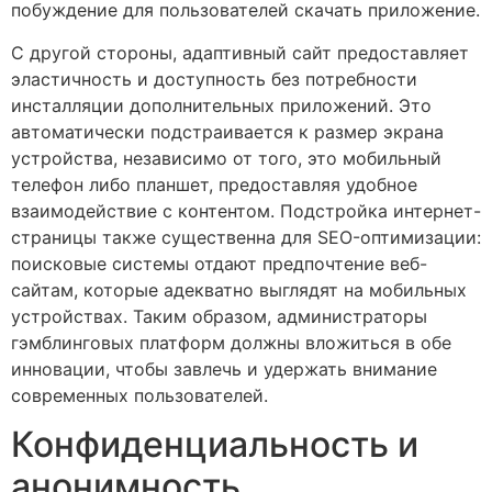
побуждение для пользователей скачать приложение.
С другой стороны, адаптивный сайт предоставляет
эластичность и доступность без потребности
инсталляции дополнительных приложений. Это
автоматически подстраивается к размер экрана
устройства, независимо от того, это мобильный
телефон либо планшет, предоставляя удобное
взаимодействие с контентом. Подстройка интернет-
страницы также существенна для SEO-оптимизации:
поисковые системы отдают предпочтение веб-
сайтам, которые адекватно выглядят на мобильных
устройствах. Таким образом, администраторы
гэмблинговых платформ должны вложиться в обе
инновации, чтобы завлечь и удержать внимание
современных пользователей.
Конфиденциальность и
анонимность