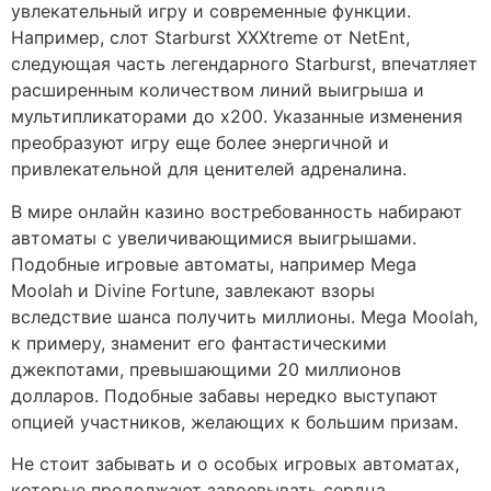
увлекательный игру и современные функции.
Например, слот Starburst XXXtreme от NetEnt,
следующая часть легендарного Starburst, впечатляет
расширенным количеством линий выигрыша и
мультипликаторами до x200. Указанные изменения
преобразуют игру еще более энергичной и
привлекательной для ценителей адреналина.
В мире онлайн казино востребованность набирают
автоматы с увеличивающимися выигрышами.
Подобные игровые автоматы, например Mega
Moolah и Divine Fortune, завлекают взоры
вследствие шанса получить миллионы. Mega Moolah,
к примеру, знаменит его фантастическими
джекпотами, превышающими 20 миллионов
долларов. Подобные забавы нередко выступают
опцией участников, желающих к большим призам.
Не стоит забывать и о особых игровых автоматах,
которые продолжают завоевывать сердца