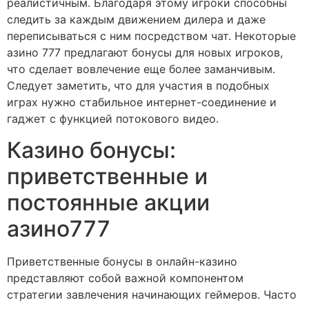
реалистичным. Благодаря этому игроки способны
следить за каждым движением дилера и даже
переписываться с ним посредством чат. Некоторые
азино 777 предлагают бонусы для новых игроков,
что сделает вовлечение еще более заманчивым.
Следует заметить, что для участия в подобных
играх нужно стабильное интернет-соединение и
гаджет с функцией потокового видео.
Казино бонусы:
приветственные и
постоянные акции
азино777
Приветственные бонусы в онлайн-казино
представляют собой важной компонентом
стратегии завлечения начинающих геймеров. Часто