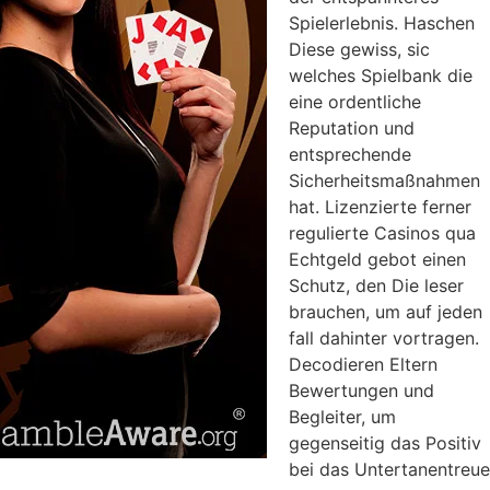
Spielerlebnis. Haschen
Diese gewiss, sic
welches Spielbank die
eine ordentliche
Reputation und
entsprechende
Sicherheitsmaßnahmen
hat. Lizenzierte ferner
regulierte Casinos qua
Echtgeld gebot einen
Schutz, den Die leser
brauchen, um auf jeden
fall dahinter vortragen.
Decodieren Eltern
Bewertungen und
Begleiter, um
gegenseitig das Positiv
bei das Untertanentreue