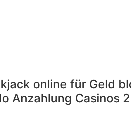
kjack online für Geld b
No Anzahlung Casinos 