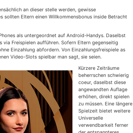
sächlich an dieser stelle werden, gewisse
s sollten Eltern einen Willkommensbonus inside Betracht
iPhones als untergeordnet auf Android-Handys. Daselbst
via Freispielen aufführen. Sofern Eltern gegenseitig
ohne Einzahlung abfordern. Von Einzahlungsfreispiele as
nen Video-Slots spielbar man sagt, sie seien.
Kürzere Zeiträume
beherrschen schwierig
coeur, daselbst diese
angewandten Auflage
erhöhen, direkt spielen
zu müssen. Eine längere
Spielzeit bietet weitere
Universelle
verwendbarkeit ferner
der entspannteres