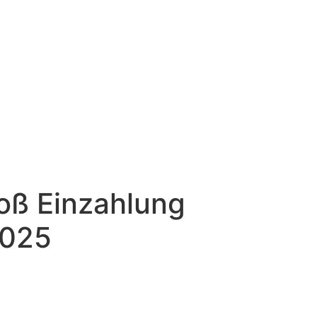
loß Einzahlung
2025