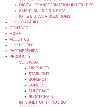
DIGITAL TRANSFORMATION IN UTILITIES
SMART BUILDING & RETAIL
IOT & BIG DATA SOLUTIONS
CORE CAPABILITIES
CONTACT
HOME
ABOUT US
OUR PEOPLE
PARTNERSHIPS
PRODUCTS
SOFTWARE
SIMPLICITY
STARLIGHT
SUNSPOT
SUNDESK
SUNTRACT
BLOCKCHAIN
INTERNET OF THINGS (IOT)