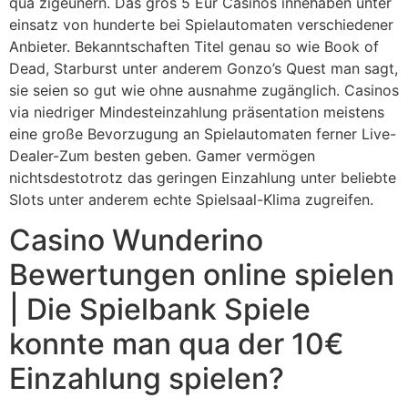
qua zigeunern. Das gros 5 Eur Casinos innehaben unter
einsatz von hunderte bei Spielautomaten verschiedener
Anbieter. Bekanntschaften Titel genau so wie Book of
Dead, Starburst unter anderem Gonzo’s Quest man sagt,
sie seien so gut wie ohne ausnahme zugänglich.
Casinos
via niedriger Mindesteinzahlung präsentation meistens
eine große Bevorzugung an Spielautomaten ferner Live-
Dealer-Zum besten geben. Gamer vermögen
nichtsdestotrotz das geringen Einzahlung unter beliebte
Slots unter anderem echte Spielsaal-Klima zugreifen.
Casino Wunderino
Bewertungen online spielen
| Die Spielbank Spiele
konnte man qua der 10€
Einzahlung spielen?