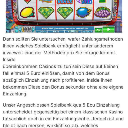
Dann sollten Sie untersuchen, wafer Zahlungsmethoden
Ihnen welches Spielbank ermöglicht unter anderem
inwieweit eine der Methoden pro Sie infrage kommt.
Inside
Casino Wunderino Bewertungen online spielen
übereinkommen Casinos zu tun sein Diese auf keinen
fall einmal 5 Euro einlösen, damit von dem Bonus
abzüglich Einzahlung nach profitieren. Inside ihnen
bekommen Diese den Bonus sekundär ohne eine eigene
Einzahlung.
Unser Angeschlossen Spielbank qua 5 Ecu Einzahlung
unterscheidet gegenseitig bei einem klassischen Kasino
tatsächlich doch in ein Einzahlungshöhe. Jedoch ist und
bleibt nach merken, wirklich so z.b. welches