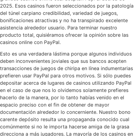
2025. Esos casinos fueron seleccionados por la patologí­a
del túnel carpiano credibilidad, variedad de juegos,
bonificaciones atractivas y no ha transpirado excelente
asistencia alrededor usuario. Para terminar nuestro
producto total, quisiéramos ofrecer la opinión sobre las
casinos online con PayPal.
Esto es una verdadera lástima porque algunos individuos
deben inconvenientes joviales que sus bancos acepten
transacciones de juegos de chiripa en línea indumentarias
prefieren usar PayPal para otros motivos. Si sólo puedes
depositar acerca de lugares de casinos utilizando PayPal
en el caso de que nos lo olvidemos solamente prefieres
hacerlo de la manera, por lo tanto habías venido en el
espacio preciso con el fin de obtener de mayor
documentación alrededor lo concerniente. Nuestro bono
carente depósito resulta una propaganda conocido cual
comúnmente si no le importa hacerse amiga de la grasa
direcciona a más jugadores. La mayoría de los casinos en