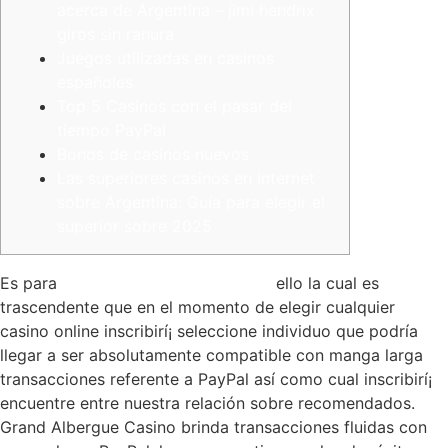
acerca de Argentina – jimi hendrix
giros sin ranura
Juegos utilizadas en casinos
españoles
Top 5 Casinos con el pasar del
tiempo PayPal
Bonos de casinos nuevos
Las superiores casinos en internet
sobre Argentina: Guía para elegir el
superior sobre 2025
Es para
jimi hendrix giros sin ranura
ello la cual es
trascendente que en el momento de elegir cualquier
casino online inscribirí¡ seleccione individuo que podrí­a
llegar a ser absolutamente compatible con manga larga
transacciones referente a PayPal así­ como cual inscribirí¡
encuentre entre nuestra relación sobre recomendados.
Grand Albergue Casino brinda transacciones fluidas con