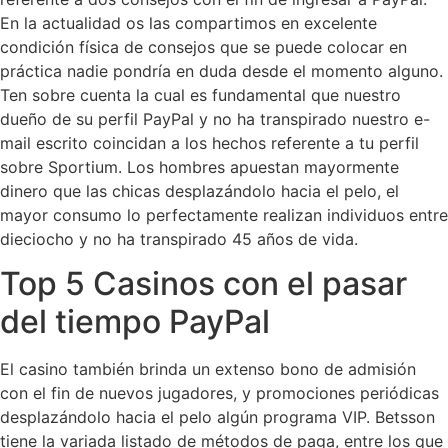
En la actualidad os las compartimos en excelente
condición física de consejos que se puede colocar en
práctica nadie pondrí­a en duda desde el momento alguno.
Ten sobre cuenta la cual es fundamental que nuestro
dueño de su perfil PayPal y no ha transpirado nuestro e-
mail escrito coincidan a los hechos referente a tu perfil
sobre Sportium. Los hombres apuestan mayormente
dinero que las chicas desplazándolo hacia el pelo, el
mayor consumo lo perfectamente realizan individuos entre
dieciocho y no ha transpirado 45 años de vida.
Top 5 Casinos con el pasar
del tiempo PayPal
El casino también brinda un extenso bono de admisión
con el fin de nuevos jugadores, y promociones periódicas
desplazándolo hacia el pelo algún programa VIP. Betsson
tiene la variada listado de métodos de paga, entre los que