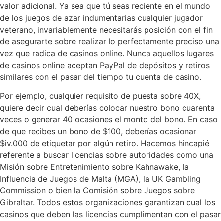
valor adicional. Ya sea que tú seas reciente en el mundo
de los juegos de azar indumentarias cualquier jugador
veterano, invariablemente necesitarás posición con el fin
de asegurarte sobre realizar lo perfectamente preciso una
vez que radica de casinos online. Nunca aquellos lugares
de casinos online aceptan PayPal de depósitos y retiros
similares con el pasar del tiempo tu cuenta de casino.
Por ejemplo, cualquier requisito de puesta sobre 40X,
quiere decir cual deberías colocar nuestro bono cuarenta
veces o generar 40 ocasiones el monto del bono. En caso
de que recibes un bono de $100, deberías ocasionar
$iv.000 de etiquetar por algún retiro. Hacemos hincapié
referente a buscar licencias sobre autoridades como una
Misión sobre Entretenimiento sobre Kahnawake, la
Influencia de Juegos de Malta (MGA), la UK Gambling
Commission o bien la Comisión sobre Juegos sobre
Gibraltar. Todos estos organizaciones garantizan cual los
casinos que deben las licencias cumplimentan con el pasar