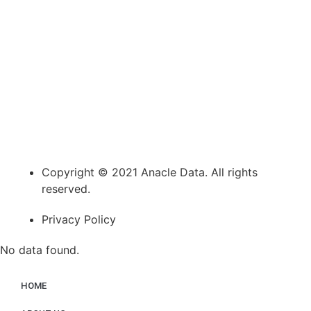
Copyright © 2021 Anacle Data. All rights
reserved.
Privacy Policy
No data found.
HOME