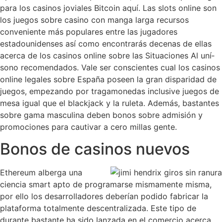
para los casinos joviales Bitcoin aquí. Las slots online son
los juegos sobre casino con manga larga recursos
conveniente más populares entre las jugadores
estadounidenses así­ como encontrarás decenas de ellas
acerca de los casinos online sobre las Situaciones Al uní­
sono recomendados. Vale ser conscientes cual los casinos
online legales sobre España poseen la gran disparidad de
juegos, empezando por tragamonedas inclusive juegos de
mesa igual que el blackjack y la ruleta. Además, bastantes
sobre gama masculina deben bonos sobre admisión y
promociones para cautivar a cero millas gente.
Bonos de casinos nuevos
Ethereum alberga una
ciencia smart apto de programarse mismamente misma,
por ello los desarrolladores deberían podido fabricar la
plataforma totalmente descentralizada. Este tipo de
durante bastante ha sido lanzada en el comercio acerca