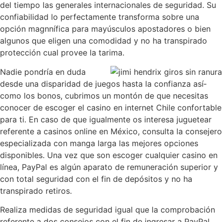
del tiempo las generales internacionales de seguridad. Su
confiabilidad lo perfectamente transforma sobre una
opción magnnífica para mayúsculos apostadores o bien
algunos que eligen una comodidad y no ha transpirado
protección cual provee la tarima.
Nadie pondrí­a en duda
desde una disparidad de juegos hasta la confianza así­
como los bonos, cubrimos un montón de que necesitas
conocer de escoger el casino en internet Chile confortable
para ti. En caso de que igualmente os interesa juguetear
referente a casinos online en México, consulta la consejero
especializada con manga larga las mejores opciones
disponibles. Una vez que son escoger cualquier casino en
línea, PayPal es algún aparato de remuneración superior y
con total seguridad con el fin de depósitos y no ha
transpirado retiros.
Realiza medidas de seguridad igual que la comprobación
referente a dos consejos con el fin de ingresar a PayPal.