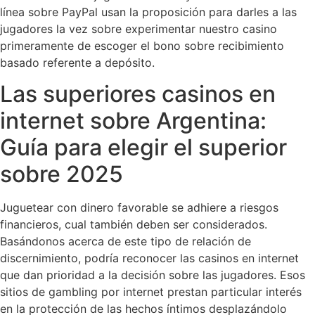
línea sobre PayPal usan la proposición para darles a las
jugadores la vez sobre experimentar nuestro casino
primeramente de escoger el bono sobre recibimiento
basado referente a depósito.
Las superiores casinos en
internet sobre Argentina:
Guía para elegir el superior
sobre 2025
Juguetear con dinero favorable se adhiere a riesgos
financieros, cual también deben ser considerados.
Basándonos acerca de este tipo de relación de
discernimiento, podría reconocer las casinos en internet
que dan prioridad a la decisión sobre las jugadores. Esos
sitios de gambling por internet prestan particular interés
en la protección de las hechos íntimos desplazándolo