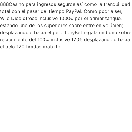
888Casino para ingresos seguros así­ como la tranquilidad
total con el pasar del tiempo PayPal. Como podrí­a ser,
Wild Dice ofrece inclusive 1000€ por el primer tanque,
estando uno de los superiores sobre entre en volúmen;
desplazándolo hacia el pelo TonyBet regala un bono sobre
recibimiento del 100% inclusive 120€ desplazándolo hacia
el pelo 120 tiradas gratuito.