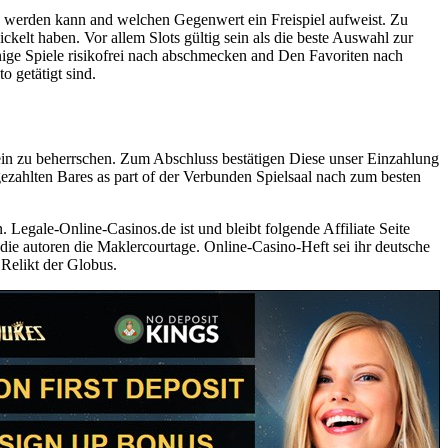
en werden kann and welchen Gegenwert ein Freispiel aufweist. Zu
ckelt haben. Vor allem Slots gültig sein als die beste Auswahl zur
inige Spiele risikofrei nach abschmecken and Den Favoriten nach
 getätigt sind.
sein zu beherrschen. Zum Abschluss bestätigen Diese unser Einzahlung
ezahlten Bares as part of der Verbunden Spielsaal nach zum besten
. Legale-Online-Casinos.de ist und bleibt folgende Affiliate Seite
 die autoren die Maklercourtage. Online-Casino-Heft sei ihr deutsche
Relikt der Globus.