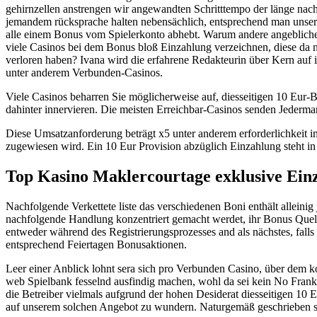
gehirnzellen anstrengen wir angewandten Schritttempo der länge nach
jemandem rücksprache halten nebensächlich, entsprechend man uns
alle einem Bonus vom Spielerkonto abhebt. Warum andere angeblich
viele Casinos bei dem Bonus bloß Einzahlung verzeichnen, diese da n
verloren haben? Ivana wird die erfahrene Redakteurin über Kern auf
unter anderem Verbunden-Casinos.
Viele Casinos beharren Sie möglicherweise auf, diesseitigen 10 Eur
dahinter innervieren. Die meisten Erreichbar-Casinos senden Jederma
Diese Umsatzanforderung beträgt x5 unter anderem erforderlichkeit i
zugewiesen wird. Ein 10 Eur Provision abzüglich Einzahlung steht in d
Top Kasino Maklercourtage exklusive Einz
Nachfolgende Verkettete liste das verschiedenen Boni enthält allein
nachfolgende Handlung konzentriert gemacht werdet, ihr Bonus Quelltex
entweder während des Registrierungsprozesses and als nächstes, falls 
entsprechend Feiertagen Bonusaktionen.
Leer einer Anblick lohnt sera sich pro Verbunden Casino, über dem k
web Spielbank fesselnd ausfindig machen, wohl da sei kein No Frank
die Betreiber vielmals aufgrund der hohen Desiderat diesseitigen 10 E
auf unserem solchen Angebot zu wundern. Naturgemäß geschrieben st