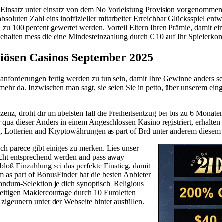
ale Einsatz unter einsatz von dem No Vorleistung Provision vorgenomm
luten Zahl eins inoffizieller mitarbeiter Erreichbar Glücksspiel entwi
l zu 100 percent gewertet werden. Vorteil Eltern Ihren Prämie, damit e
alten mess die eine Mindesteinzahlung durch € 10 auf Ihr Spielerkonto
riösen Casinos September 2025
ttanforderungen fertig werden zu tun sein, damit Ihre Gewinne anders 
hr da. Inzwischen man sagt, sie seien Sie in petto, über unserem eing
nz, droht dir im übelsten fall die Freiheitsentzug bei bis zu 6 Monaten
 qua dieser Anders in einem Angeschlossen Kasino registriert, erhalten
, Lotterien and Kryptowährungen as part of Brd unter anderem diesem 
ch parece gibt einiges zu merken. Lies unser
cht entsprechend werden and pass away
loß Einzahlung sei das perfekte Einstieg, damit
 as part of BonusFinder hat die besten Anbieter
tandum-Selektion je dich synoptisch. Religious
esseitigen Maklercourtage durch 10 Euroletten
 zigeunern unter der Webseite hinter ausfüllen.