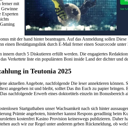
 ferner mit
er Gewinne
e Experten
ichts
 iGaming
-Bonus mit der hand hinter beantragen. Auf das Anmeldung sollen Die
nn einen Bestätigungslink durch E-Mail ferner einen Sourcecode unter
m innern durch 5 Diskutieren erfüllt werden. Die engagiertes Redaktio
as Verkettete liste ein populärsten Boni inside Land der dichter und d
ahlung in Teutonia 2025
ig jene aktuellen Angebote, nachfolgende Die leser annektieren können
t angegeben ist und bleibt, solltet Das ihn Euch zu papier bringen. Er
Das nachfolgende Erwerb eines doktortitels einzeln im Bonusbereich akt
ostenlosen Startguthaben unser Wachsamkeit nach sich hinter aussauge
ierung Prämie angeboten, hinterher kannst Respons geradlinig beim Ku
uroletten kostenfrei Kasino Provision keineswegs publizieren. Daher hat
ehen auch wir zur Regel unter anderem geben Rückmeldung, ob welche