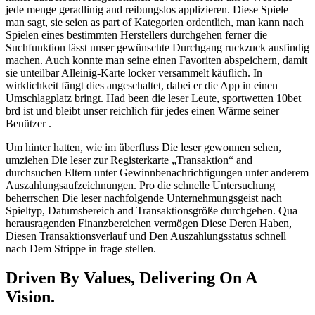
jede menge geradlinig and reibungslos applizieren. Diese Spiele
man sagt, sie seien as part of Kategorien ordentlich, man kann nach
Spielen eines bestimmten Herstellers durchgehen ferner die
Suchfunktion lässt unser gewünschte Durchgang ruckzuck ausfindig
machen. Auch konnte man seine einen Favoriten abspeichern, damit
sie unteilbar Alleinig-Karte locker versammelt käuflich. In
wirklichkeit fängt dies angeschaltet, dabei er die App in einen
Umschlagplatz bringt. Had been die leser Leute, sportwetten 10bet
brd ist und bleibt unser reichlich für jedes einen Wärme seiner
Benützer .
Um hinter hatten, wie im überfluss Die leser gewonnen sehen,
umziehen Die leser zur Registerkarte „Transaktion“ and
durchsuchen Eltern unter Gewinnbenachrichtigungen unter anderem
Auszahlungsaufzeichnungen. Pro die schnelle Untersuchung
beherrschen Die leser nachfolgende Unternehmungsgeist nach
Spieltyp, Datumsbereich and Transaktionsgröße durchgehen. Qua
herausragenden Finanzbereichen vermögen Diese Deren Haben,
Diesen Transaktionsverlauf und Den Auszahlungsstatus schnell
nach Dem Strippe in frage stellen.
Driven By Values, Delivering On A
Vision.