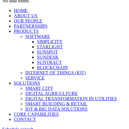
No data found.
HOME
ABOUT US
OUR PEOPLE
PARTNERSHIPS
PRODUCTS
SOFTWARE
SIMPLICITY
STARLIGHT
SUNSPOT
SUNDESK
SUNTRACT
BLOCKCHAIN
INTERNET OF THINGS (IOT)
SERVICE
SOLUTIONS
SMART CITY
DIGITAL AGRICULTURE
DIGITAL TRANSFORMATION IN UTILITIES
SMART BUILDING & RETAIL
IOT & BIG DATA SOLUTIONS
CORE CAPABILITIES
CONTACT