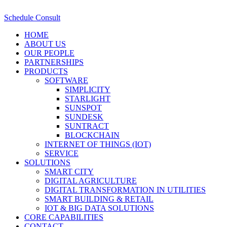
Schedule Consult
HOME
ABOUT US
OUR PEOPLE
PARTNERSHIPS
PRODUCTS
SOFTWARE
SIMPLICITY
STARLIGHT
SUNSPOT
SUNDESK
SUNTRACT
BLOCKCHAIN
INTERNET OF THINGS (IOT)
SERVICE
SOLUTIONS
SMART CITY
DIGITAL AGRICULTURE
DIGITAL TRANSFORMATION IN UTILITIES
SMART BUILDING & RETAIL
IOT & BIG DATA SOLUTIONS
CORE CAPABILITIES
CONTACT