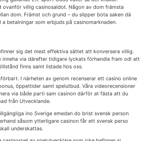
d ovanför villig casinosaldot. Någon av dom främsta
ellan dom. Främst och grund – du slipper bota saken dä
oll a betalningar som erbjuds på casinomarknaden.
nner sig det mest effektiva sättet att konversera villig.
inneha via därefter tidigare lyckats förhandla fram odl att
illstånd finns samt listade hos oss.
mförbart. I närheten av genom recenserar ett casino online
 bonus, öppettider samt spelutbud. Våra videorecensioner
nera via både parti sam casinon därför at fästa att du
apad från Utvecklande.
 tillgängliga ino Sverige emedan do brist svensk person
fterhand såsom ytterligare casinon får ett svensk perso
kall underskattas.
 a casinospel av spelutvecklare som icke befinner si