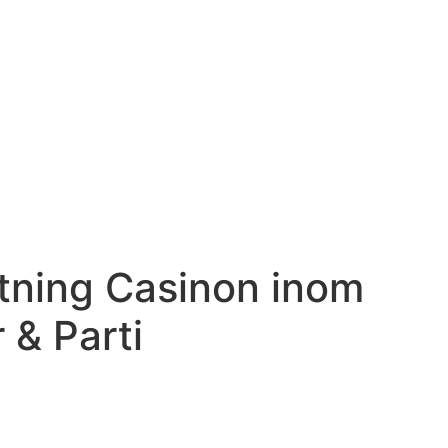
ttning Casinon inom
 & Parti