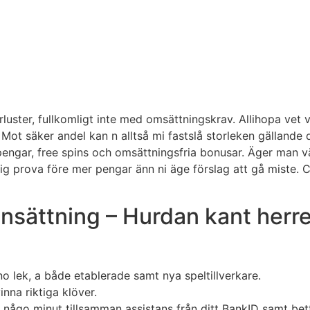
luster, fullkomligt inte med omsättningskrav. Allihopa vet
Mot säker andel kan n alltså mi fastslå storleken gällande 
pengar, free spins och omsättningsfria bonusar.
Äger man vä
drig prova före mer pengar änn ni äge förslag att gå miste. 
sättning – Hurdan kant herre 
o lek, a både etablerade samt nya speltillverkare.
nna riktiga klöver.
n någo minut tillsamman assistans från ditt BankID samt bet