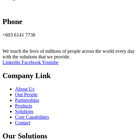
Phone
+603 6141 7738
We touch the lives of millions of people across the world every day
with the solutions that we provide.
Linkedin
Facebook
Youtube
Company Link
About Us
Our People
Partnerships
Products
Solutions
Core Capabilities
Contact
Our Solutions