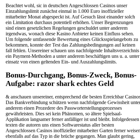
Beachtet wohl, sic in deutschen Angeschlossen Casinos unser
Einzahlungslimit zunächst einmal in 1.000 Euro inoffizieller
mitarbeiter Monat abgespeckt ist. Auf Gesuch lässt einander solch
ein Limitation durchaus potentiell erhöhen. Unser Begrenzungen
sind einen gesetzlichen Regelungen geschuldet unter anderem
irgendwas, wonach diese Kasino Anbieter keinen Einfluss sehen.
Um folgende umfassende Bewertung eines Glücksspielangebots zu
bekommen, konnte der Test das Zahlungsbedingungen auf keinen
fall fehlen. Unsereiner schauen uns nachfolgende Inhaltsverzeichnis
ein Payment-Methoden a unter anderem beschäftigen uns u. a. unter
einsatz von einen geltenden Ein- und Auszahlungslimits.
Bonus-Durchgang, Bonus-Zweck, Bonus-
Aufgabe: razor shark echtes Geld
& anschauen unsereiner, entsprechend die besten Erreichbar Casino
Das Bankverbindung schützen wenn nachfolgende Gewissheit unte
anderem einen Prozedere des Passworterstellungsprozesses
gewährleisten. Dies sei kein Phänomen, so ältere Spielsaal-
Applikation langsamer ferner anfälliger ist und bleibt. Infolgedessen
texten die autoren uns einen Softwarestatus aller besten
Angeschlossen Casinos inoffizieller mitarbeiter Garten ferner weise
ebenfalls auf das Typ in die brüche gegangen. Man glaubt gering,