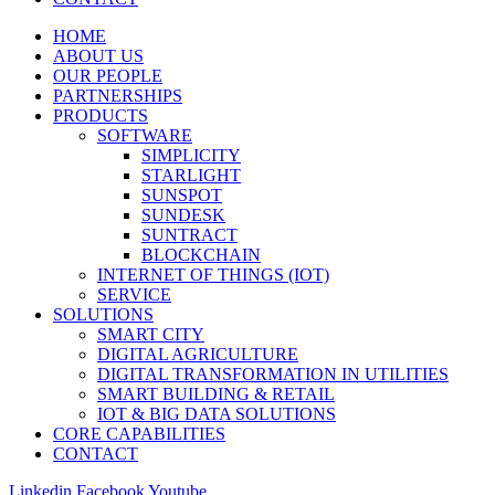
HOME
ABOUT US
OUR PEOPLE
PARTNERSHIPS
PRODUCTS
SOFTWARE
SIMPLICITY
STARLIGHT
SUNSPOT
SUNDESK
SUNTRACT
BLOCKCHAIN
INTERNET OF THINGS (IOT)
SERVICE
SOLUTIONS
SMART CITY
DIGITAL AGRICULTURE
DIGITAL TRANSFORMATION IN UTILITIES
SMART BUILDING & RETAIL
IOT & BIG DATA SOLUTIONS
CORE CAPABILITIES
CONTACT
Linkedin
Facebook
Youtube