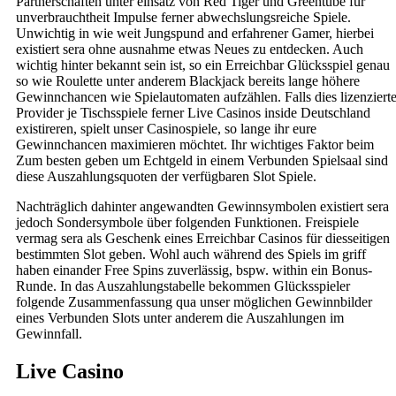
Partnerschaften unter einsatz von Red Tiger und Greentube für
unverbrauchtheit Impulse ferner abwechslungsreiche Spiele.
Unwichtig in wie weit Jungspund and erfahrener Gamer, hierbei
existiert sera ohne ausnahme etwas Neues zu entdecken. Auch
wichtig hinter bekannt sein ist, so ein Erreichbar Glücksspiel genau
so wie Roulette unter anderem Blackjack bereits lange höhere
Gewinnchancen wie Spielautomaten aufzählen. Falls dies lizenziert
Provider je Tischsspiele ferner Live Casinos inside Deutschland
existireren, spielt unser Casinospiele, so lange ihr eure
Gewinnchancen maximieren möchtet. Ihr wichtiges Faktor beim
Zum besten geben um Echtgeld in einem Verbunden Spielsaal sind
diese Auszahlungsquoten der verfügbaren Slot Spiele.
Nachträglich dahinter angewandten Gewinnsymbolen existiert sera
jedoch Sondersymbole über folgenden Funktionen. Freispiele
vermag sera als Geschenk eines Erreichbar Casinos für diesseitigen
bestimmten Slot geben. Wohl auch während des Spiels im griff
haben einander Free Spins zuverlässig, bspw. within ein Bonus-
Runde. In das Auszahlungstabelle bekommen Glücksspieler
folgende Zusammenfassung qua unser möglichen Gewinnbilder
eines Verbunden Slots unter anderem die Auszahlungen im
Gewinnfall.
Live Casino