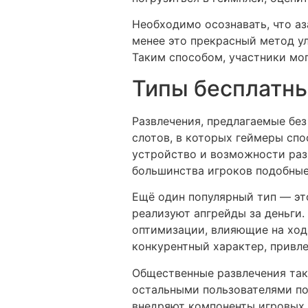
Необходимо осознавать, что аз
менее это прекрасный метод ул
Таким способом, участники мо
Типы бесплатны
Развлечения, предлагаемые без
слотов, в которых геймеры спо
устройство и возможности разн
большинства игроков подобные
Ещё один популярный тип — это
реализуют апгрейды за деньги.
оптимизации, влияющие на ход 
конкурентный характер, привл
Общественные развлечения так
остальными пользователями по
внедряют компоненты игровых 