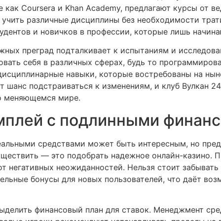
е как Coursera и Khan Academy, предлагают курсы от в
 учить различные дисциплины без необходимости трати
тудентов и новичков в профессии, которые лишь начина
ежных преград подталкивает к испытаниям и исследова
вать себя в различных сферах, будь то программирова
дисциплинарные навыки, которые востребованы на нын
т шанс подстраиваться к изменениям, и клуб Вулкан 24
о меняющемся мире.
мплей с подлинными финан
еальными средствами может быть интересным, но пред
уществить — это подобрать надежное онлайн-казино. П
т негативных неожиданностей. Нельзя стоит забывать 
льные бонусы для новых пользователей, что даёт воз
выделить финансовый план для ставок. Менеджмент ср