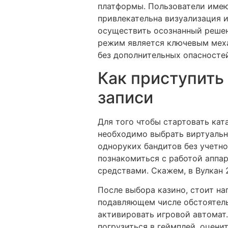
платформы. Пользователи имею
привлекательна визуализация и
осуществить осознанный решени
режим является ключевым меха
без дополнительных опасносте
Как приступить
записи
Для того чтобы стартовать кат
необходимо выбрать виртуальн
одноруких бандитов без учетн
познакомиться с работой аппа
средствами. Скажем, в Вулкан 
После выбора казино, стоит на
подавляющем числе обстоятельс
активировать игровой автомат
погрузиться в геймплей, оцени