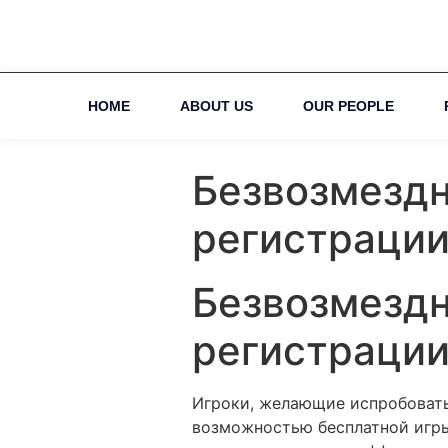
HOME
ABOUT US
OUR PEOPLE
Безвозмездн
регистрации
Безвозмездн
регистрации
Игроки, желающие испробовать
возможностью бесплатной игры