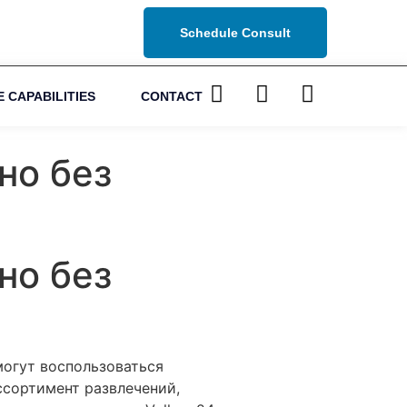
Schedule Consult
 CAPABILITIES
CONTACT
но без
но без
могут воспользоваться
ссортимент развлечений,