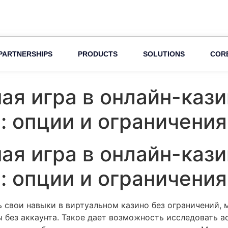
PARTNERSHIPS
PRODUCTS
SOLUTIONS
CORE
ая игра в онлайн-кази
: опции и ограничения
ая игра в онлайн-кази
: опции и ограничения
 свои навыки в виртуальном казино без ограничений, 
 без аккаунта. Такое дает возможность исследовать а