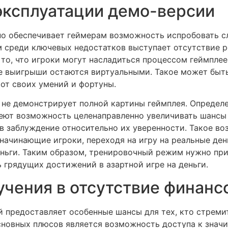
эксплуатации демо-версии
о обеспечивает геймерам возможность испробовать сл
м среди ключевых недостатков выступает отсутствие 
 то, что игроки могут насладиться процессом геймплее
все выигрыши остаются виртуальными. Такое может быт
от своих умений и фортуны.
 не демонстрирует полной картины геймплея. Определ
имеют возможность целенаправленно увеличивать шансы
в заблуждение относительно их уверенности. Такое в
начинающие игроки, переходя на игру на реальные ден
еньги. Таким образом, тренировочный режим нужно при
ь грядущих достижений в азартной игре на деньги.
учения в отсутствие финанс
й предоставляет особенные шансы для тех, кто стреми
основных плюсов является возможность доступа к знач