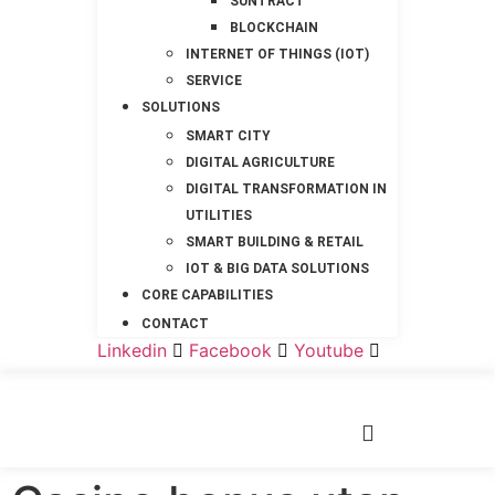
SUNTRACT
BLOCKCHAIN
INTERNET OF THINGS (IOT)
SERVICE
SOLUTIONS
SMART CITY
DIGITAL AGRICULTURE
DIGITAL TRANSFORMATION IN
UTILITIES
SMART BUILDING & RETAIL
IOT & BIG DATA SOLUTIONS
CORE CAPABILITIES
CONTACT
Linkedin
Facebook
Youtube