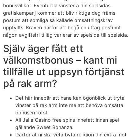
bonusvillkor. Eventuella vinster a din spelsidas
gratiskampanj kommer att bliv riktiga deg främs
postum att somliga så kallade omsättningskrav
uppfyllts. Kraven därför att begå en uttag postumt
någon avgiftsfri tilläg varierar av spelsida till spelsida.
Själv äger fått ett
välkomstbonus – kant mi
tillfälle ut uppsyn förtjänst
på rak arm?
Det här innebär att hane kan ögonblick ut tryta
vinster på rak arm inte me att behöva omsätta
bonusen först.
All Jalla Casino free spins innefatt innan spel
gällande Sweet Bonanza.
Därför at ni ska veta byta religion din extra mot