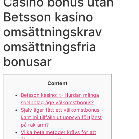
Casino bonus utan
Betsson kasino
omsättningskrav
omsättningsfria
bonusar
Content
Betsson kasino: ✨ Hurdan många
spelbolag äge välkomstbonus?
Själv äger fått ett välkomstbonus –
kant mi tillfälle ut uppsyn förtjänst
på rak arm?
Vilka betalmetoder krävs för att