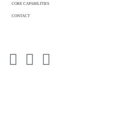
CORE CAPABILITIES
CONTACT
Schedule consult