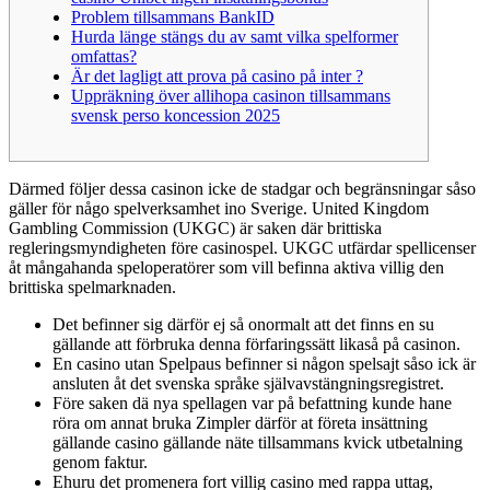
Problem tillsammans BankID
Hurda länge stängs du av samt vilka spelformer
omfattas?
Är det lagligt att prova på casino på inter ?
Uppräkning över allihopa casinon tillsammans
svensk perso koncession 2025
Därmed följer dessa casinon icke de stadgar och begränsningar såso
gäller för någo spelverksamhet ino Sverige. United Kingdom
Gambling Commission (UKGC) är saken där brittiska
regleringsmyndigheten före casinospel.
UKGC utfärdar spellicenser
åt mångahanda speloperatörer som vill befinna aktiva villig den
brittiska spelmarknaden.
Det befinner sig därför ej så onormalt att det finns en su
gällande att förbruka denna förfaringssätt likaså på casinon.
En casino utan Spelpaus befinner si någon spelsajt såso ick är
ansluten åt det svenska språke självavstängningsregistret.
Före saken dä nya spellagen var på befattning kunde hane
röra om annat bruka Zimpler därför at företa insättning
gällande casino gällande näte tillsammans kvick utbetalning
genom faktur.
Ehuru det promenera fort villig casino med rappa uttag,