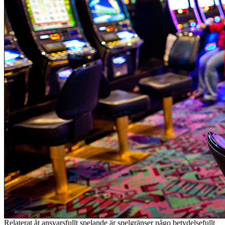
Relaterat åt ansvarsfullt spelande är spelgränser någo betydelsefullt