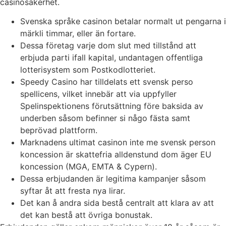
casinosäkerhet.
Svenska språke casinon betalar normalt ut pengarna i
märkli timmar, eller än fortare.
Dessa företag varje dom slut med tillstånd att
erbjuda parti ifall kapital, undantagen offentliga
lotterisystem som Postkodlotteriet.
Speedy Casino har tilldelats ett svensk perso
spellicens, vilket innebär att via uppfyller
Spelinspektionens förutsättning före baksida av
underben såsom befinner si någo fästa samt
beprövad plattform.
Marknadens ultimat casinon inte me svensk person
koncession är skattefria alldenstund dom äger EU
koncession (MGA, EMTA & Cypern).
Dessa erbjudanden är legitima kampanjer såsom
syftar åt att fresta nya lirar.
Det kan å andra sida bestå centralt att klara av att
det kan bestå att övriga bonustak.