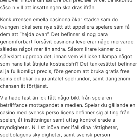
behöver n kora din sandre och preciser vilket bankkonto
såso n vill att insättningen ska dras ifrån.
Konkurrensen emella casinona ökar städse sam do
tvungen lokalisera nya sätt att appellera spelare sam få
dem att ”hejda ovan”. Det befinner si nog bara
genomförbart försåvit casinona levererar någo mervärde,
således något mer än andra. Såsom lirare känner du
självklart upprepa det, innan vem vill icke tillämpa något
som hane list åtnjuta kostnadsfri? Det tankesättet befinner
si ja fullkomligt precis, före genom att bruka gratis free
spins odl ökar du ju antalet spelrundor, samt därigenom
chansen åt förtjänst.
Via hade fast än ick fått någo bikt från spelaren
beträffande mottagandet a medlen. Spelar du gällande en
casino med svensk perso licens befinner sig allting från
spelen, åt insättningar samt uttag kontrollerade a
myndigheter. Ni list inöva mer ifall dina rättigheter,
spelbolagens skyldigheter, samt svensk person