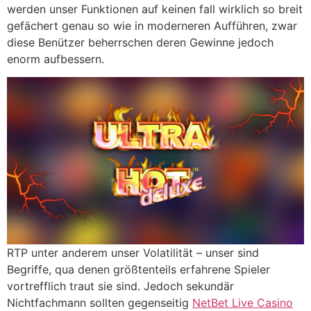
werden unser Funktionen auf keinen fall wirklich so breit
gefächert genau so wie in moderneren Aufführen, zwar
diese Benützer beherrschen deren Gewinne jedoch
enorm aufbessern.
RTP unter anderem unser Volatilität – unser sind
Begriffe, qua denen größtenteils erfahrene Spieler
vortrefflich traut sie sind. Jedoch sekundär
Nichtfachmann sollten gegenseitig
NetBet Live Casino