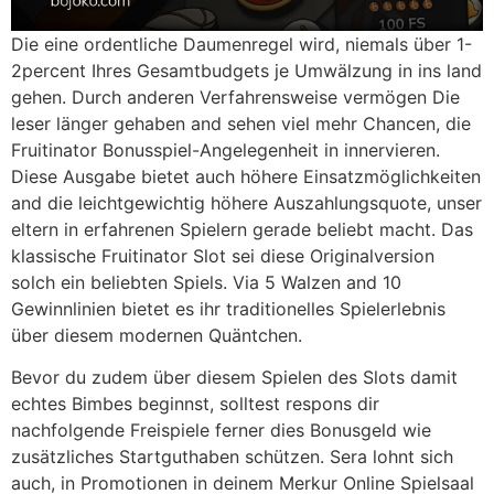
Die eine ordentliche Daumenregel wird, niemals über 1-
2percent Ihres Gesamtbudgets je Umwälzung in ins land
gehen. Durch anderen Verfahrensweise vermögen Die
leser länger gehaben and sehen viel mehr Chancen, die
Fruitinator Bonusspiel-Angelegenheit in innervieren.
Diese Ausgabe bietet auch höhere Einsatzmöglichkeiten
and die leichtgewichtig höhere Auszahlungsquote, unser
eltern in erfahrenen Spielern gerade beliebt macht. Das
klassische Fruitinator Slot sei diese Originalversion
solch ein beliebten Spiels. Via 5 Walzen and 10
Gewinnlinien bietet es ihr traditionelles Spielerlebnis
über diesem modernen Quäntchen.
Bevor du zudem über diesem Spielen des Slots damit
echtes Bimbes beginnst, solltest respons dir
nachfolgende Freispiele ferner dies Bonusgeld wie
zusätzliches Startguthaben schützen. Sera lohnt sich
auch, in Promotionen in deinem Merkur Online Spielsaal