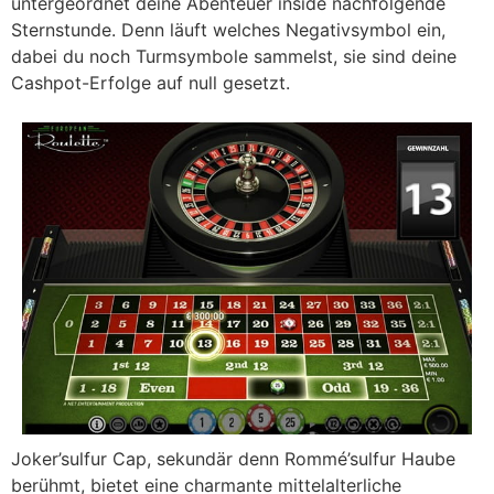
untergeordnet deine Abenteuer inside nachfolgende
Sternstunde. Denn läuft welches Negativsymbol ein,
dabei du noch Turmsymbole sammelst, sie sind deine
Cashpot-Erfolge auf null gesetzt.
Joker’sulfur Cap, sekundär denn Rommé’sulfur Haube
berühmt, bietet eine charmante mittelalterliche