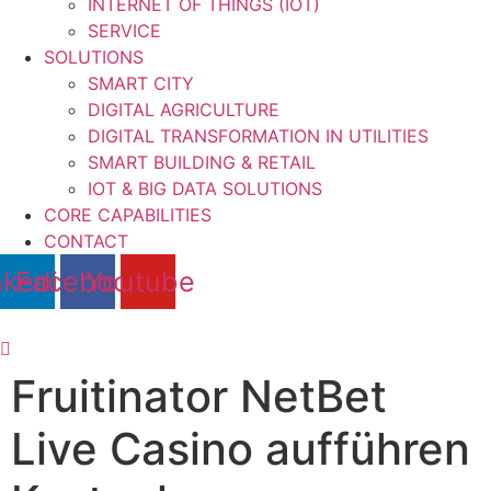
INTERNET OF THINGS (IOT)
SERVICE
SOLUTIONS
SMART CITY
DIGITAL AGRICULTURE
DIGITAL TRANSFORMATION IN UTILITIES
SMART BUILDING & RETAIL
IOT & BIG DATA SOLUTIONS
CORE CAPABILITIES
CONTACT
nkedin
Facebook
Youtube
Fruitinator NetBet
Live Casino aufführen