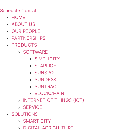
Schedule Consult
HOME
ABOUT US
OUR PEOPLE
PARTNERSHIPS
PRODUCTS
SOFTWARE
SIMPLICITY
STARLIGHT
SUNSPOT
SUNDESK
SUNTRACT
BLOCKCHAIN
INTERNET OF THINGS (IOT)
SERVICE
SOLUTIONS
SMART CITY
DIGITAL AGRICULTURE