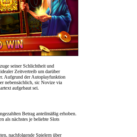
zuge seiner Schlichtheit und
dealer Zeitvertreib um darüber
er. Aufgrund der Autoplayfunktion
ber nebensächlich, sic Novize via
artext aufgebaut sei.
ngezahlten Betrag anteilmäßig erhoben.
n als nächstes je beliebte Slots
ten, nachfolgende Spielern über