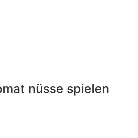
omat nüsse spielen