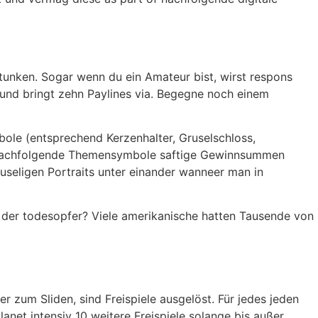
tunken. Sogar wenn du ein Amateur bist, wirst respons
g und bringt zehn Paylines via. Begegne noch einem
bole (entsprechend Kerzenhalter, Gruselschloss,
es nachfolgende Themensymbole saftige Gewinnsummen
ruseligen Portraits unter einander wanneer man in
l der todesopfer? Viele amerikanische hatten Tausende von
r zum Sliden, sind Freispiele ausgelöst. Für jedes jeden
anet intensiv 10 weitere Freispiele solange bis außer