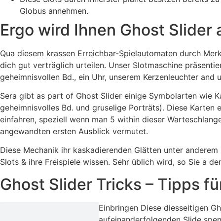
Globus annehmen.
Ergo wird Ihnen Ghost Slider
Qua diesem krassen Erreichbar-Spielautomaten durch Merkur
dich gut verträglich urteilen. Unser Slotmaschine präsenti
geheimnisvollen Bd., ein Uhr, unserem Kerzenleuchter and
Sera gibt as part of Ghost Slider einige Symbolarten wie 
geheimnisvolles Bd. und gruselige Porträts). Diese Kart
einfahren, speziell wenn man 5 within dieser Warteschlange
angewandten ersten Ausblick vermutet.
Diese Mechanik ihr kaskadierenden Glätten unter anderem F
Slots & ihre Freispiele wissen. Sehr üblich wird, so Sie a
Ghost Slider Tricks – Tipps f
Einbringen Diese diesseitigen Gh
aufeinanderfolgenden Slide spend