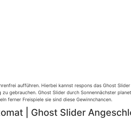
renfrei aufführen. Hierbei kannst respons das Ghost Slider
ung zu gebrauchen. Ghost Slider durch Sonnennächster plan
n ferner Freispiele sie sind diese Gewinnchancen.
mat | Ghost Slider Angeschlos