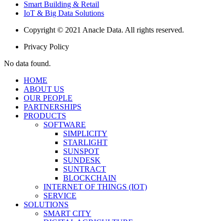
Smart Building & Retail
IoT & Big Data Solutions
Copyright © 2021 Anacle Data. All rights reserved.
Privacy Policy
No data found.
HOME
ABOUT US
OUR PEOPLE
PARTNERSHIPS
PRODUCTS
SOFTWARE
SIMPLICITY
STARLIGHT
SUNSPOT
SUNDESK
SUNTRACT
BLOCKCHAIN
INTERNET OF THINGS (IOT)
SERVICE
SOLUTIONS
SMART CITY