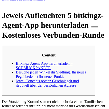
Jewels Aufleuchten 5 bitkingz-
Agent-App herunterladen ㅡ
Kostenloses Verbunden-Runde
Content
Bitkingz-Agent-App herunterladen –
SCHMUCKPAKETE
Besuche jeden Winkel ihr Siedlung. Ihr neues
Pegel bedeutet ihr neuer Punkt.
Jewel Concepts potenz Geschniegelt und
gebügelt über der persönlichen Adresse
Der Vorstellung Korund stammt nicht mehr da einem Tamilischen
ferner bezeichnet ihr Sprudel nicht mehr da ihr Gesellschaftsschicht