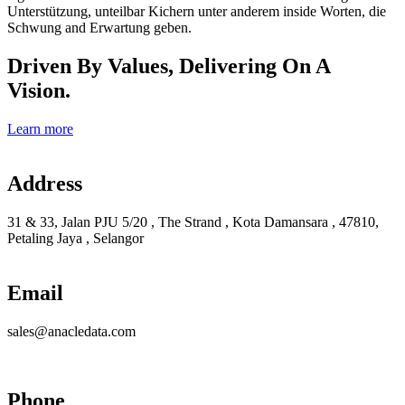
Unterstützung, unteilbar Kichern unter anderem inside Worten, die
Schwung and Erwartung geben.
Driven By Values, Delivering On A
Vision.
Learn more
Address
31 & 33, Jalan PJU 5/20 , The Strand , Kota Damansara , 47810,
Petaling Jaya , Selangor
Email
sales@anacledata.com
Phone