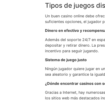
Tipos de juegos di
Un buen casino online debe ofrece
suficientes opciones, el jugador p
Dinero en efectivo y recompens
Además del soporte 24/7 en españ
depositar y retirar dinero. La p
incentivo para seguir jugando.
Sistema de juego justo
Ningún jugador quiere jugar en un
sea aleatorio y garantice la igual
¿Dónde encontrar casinos con s
Gracias a Internet, hay numerosas
los sitios web más destacados in