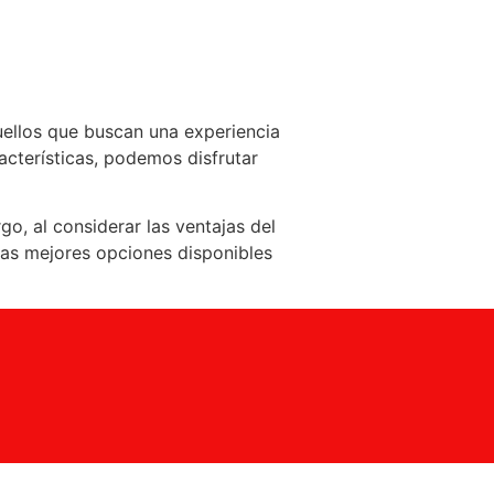
uellos que buscan una experiencia
acterísticas, podemos disfrutar
go, al considerar las ventajas del
las mejores opciones disponibles