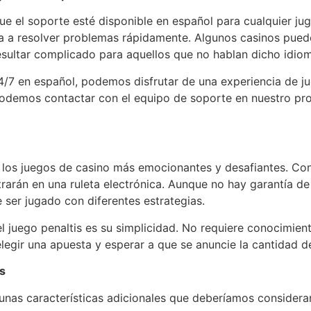
e el soporte esté disponible en español para cualquier juga
 a resolver problemas rápidamente. Algunos casinos puede
esultar complicado para aquellos que no hablan dicho idio
4/7 en español, podemos disfrutar de una experiencia de ju
odemos contactar con el equipo de soporte en nuestro pro
e los juegos de casino más emocionantes y desafiantes. Cons
rán en una ruleta electrónica. Aunque no hay garantía de 
 ser jugado con diferentes estrategias.
el juego penaltis es su simplicidad. No requiere conocimien
elegir una apuesta y esperar a que se anuncie la cantidad
s
nas características adicionales que deberíamos considerar 