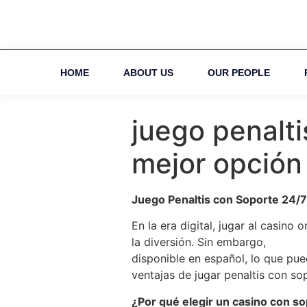
HOME
ABOUT US
OUR PEOPLE
juego penalti
mejor opción
Juego Penaltis con Soporte 24/7
En la era digital, jugar al casin
la diversión. Sin embargo,
penalt
disponible en español, lo que pue
ventajas de jugar penaltis con so
¿Por qué elegir un casino con s