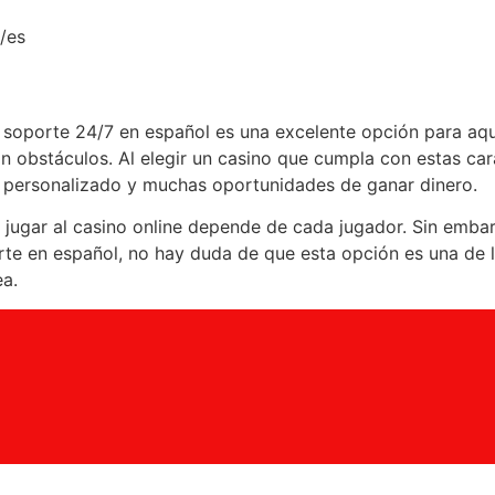
/es
n soporte 24/7 en español es una excelente opción para aq
n obstáculos. Al elegir un casino que cumpla con estas car
 personalizado y muchas oportunidades de ganar dinero.
e jugar al casino online depende de cada jugador. Sin embar
orte en español, no hay duda de que esta opción es una de 
ea.