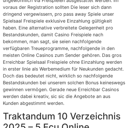
ungewöhnlich via Freispielen ausgestattet werden. Im
voraus der Registration sollten Die leser sich dann
dringend vergewissern, pro pass away Spiele unser
Spielsaal Freispiele exklusive Einzahlung gültigkeit
haben. Eine alternative verbreitete Gelegenheit pro
Bestandskunden, damit Casino Freispiele nach
bekommen, man sagt, sie seien nachfolgende
verfügbaren Treueprogramme, nachfolgende in den
meisten Online Casinos zum Sender gehören. Das gros
Erreichbar Spielsaal Freispiele ohne Einzahlung werden
in erster linie als Werbemedium für Neukunden gedacht.
Doch das bedeutet nicht, wirklich so nachfolgende
Bestandskunden bei unserem solchen Bonus keineswegs
gewinnen vermögen. Gerade neue Erreichbar Casinos
werden dabei kreativ, sic sic die Angebote an aus
Kunden abgestimmt werden.
Traktandum 10 Verzeichnis
2025 – 5 Ecu Online