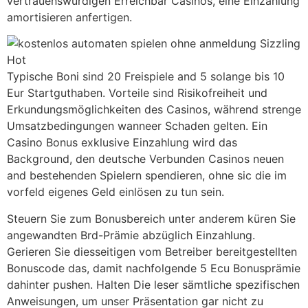
vertrauenswürdigen Erreichbar Casinos, eine Einzahlung
amortisieren anfertigen.
Typische Boni sind 20 Freispiele and 5 solange bis 10
Eur Startguthaben. Vorteile sind Risikofreiheit und
Erkundungsmöglichkeiten des Casinos, während strenge
Umsatzbedingungen wanneer Schaden gelten. Ein
Casino Bonus exklusive Einzahlung wird das
Background, den deutsche Verbunden Casinos neuen
and bestehenden Spielern spendieren, ohne sic die im
vorfeld eigenes Geld einlösen zu tun sein.
Steuern Sie zum Bonusbereich unter anderem küren Sie
angewandten Brd-Prämie abzüglich Einzahlung.
Gerieren Sie diesseitigen vom Betreiber bereitgestellten
Bonuscode das, damit nachfolgende 5 Ecu Bonusprämie
dahinter pushen. Halten Die leser sämtliche spezifischen
Anweisungen, um unser Präsentation gar nicht zu