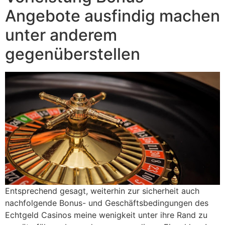
Angebote ausfindig machen
unter anderem
gegenüberstellen
Entsprechend gesagt, weiterhin zur sicherheit auch
nachfolgende Bonus- und Geschäftsbedingungen des
Echtgeld Casinos meine wenigkeit unter ihre Rand zu