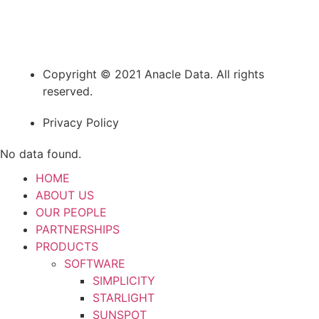
Copyright © 2021 Anacle Data. All rights
reserved.
Privacy Policy
No data found.
HOME
ABOUT US
OUR PEOPLE
PARTNERSHIPS
PRODUCTS
SOFTWARE
SIMPLICITY
STARLIGHT
SUNSPOT