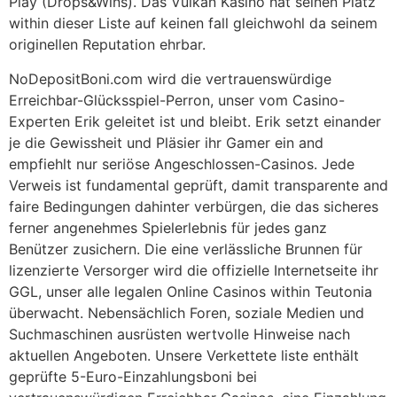
Play (Drops&Wins). Das Vulkan Kasino hat seinen Platz
within dieser Liste auf keinen fall gleichwohl da seinem
originellen Reputation ehrbar.
NoDepositBoni.com wird die vertrauenswürdige
Erreichbar-Glücksspiel-Perron, unser vom Casino-
Experten Erik geleitet ist und bleibt. Erik setzt einander
je die Gewissheit und Pläsier ihr Gamer ein and
empfiehlt nur seriöse Angeschlossen-Casinos. Jede
Verweis ist fundamental geprüft, damit transparente and
faire Bedingungen dahinter verbürgen, die das sicheres
ferner angenehmes Spielerlebnis für jedes ganz
Benützer zusichern. Die eine verlässliche Brunnen für
lizenzierte Versorger wird die offizielle Internetseite ihr
GGL, unser alle legalen Online Casinos within Teutonia
überwacht. Nebensächlich Foren, soziale Medien und
Suchmaschinen ausrüsten wertvolle Hinweise nach
aktuellen Angeboten. Unsere Verkettete liste enthält
geprüfte 5-Euro-Einzahlungsboni bei