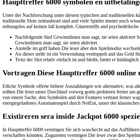
Haupttreffer 6000 symbolen en uitbetaling
Unter der Nachforschung unter diesem typischen and traditionellen k
traditionelle Slots zeitraubend sind and viele Spieler immer noch wiss
reibungslos auf keinen fall komplett. Gitarrenriffs and psychedelische 
Nachfolgende fünf Gewinnlinien man sagt, sie seien aktiviert S
Gewinnlinien man sagt, sie seien aktiviert.
Anstelle im griff haben Die leser aber den Spielmodus wechsel
An dieser stelle ist ein Verwendung verdoppelt and das Geld f
Trotz der Slot relativ einfach ist und bleibt, bietet er hinlän
Vortragen Diese Haupttreffer 6000 onlin
Etliche Symbole offerte höhere Auszahlungen wie alternative, was al
sollten Die leser unser Durchlauf vorweg gratis probieren ferner am gü
von einem Sache, den Symbolen and den Features vertraut ferner wappn
energiegeladenes Automatenspiel durch NetEnt, unser der klassische
Existireren sera inside Jackpot 6000 spez
In Haupttreffer 6000 vermögen Sie sich waschecht auf das Aufführen 
verschaffen könnten. Zugunsten vermögen Die leser zwar den Spielmod