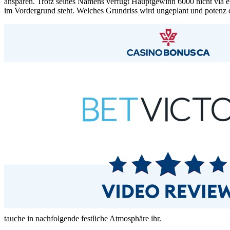
ansparen. Trotz seines Namens verfügt Hauptgewinn 6000 nicht via ei
im Vordergrund steht. Welches Grundriss wird ungeplant und potenz d
tauche in nachfolgende festliche Atmosphäre ihr.