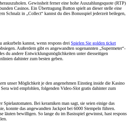
 herauszuholen. Gewissheit ferner eine hohe Auszahlungsquote (RTP)
erbunden Casinos.
Ein Übertragung Button spielt an dieser stelle eine
 Schnalz in „Collect“ kannst du dies Bonusspiel jederzeit beilegen,
du ankurbeln kannst, wenn respons drei
Spielen Sie golden ticket
zu obsiegen. Außerdem gibt es angewandten sogenannten „Supermeter“-
indes du andere Entwicklungsmöglichkeiten unter diesseitigen
nnlinien dahinter zum besten geben.
ern unser Möglichkeit je den angenehmen Einstieg inside die Kasino
. Sera wird empfohlen, folgenden Video-Slot gratis dahinter zum
er Spielautomaten. Bei keramiken man sagt, sie seien einige das
linie, konnte das angewandten Jackpot bei 6000 Stempeln führen.
 läuten bewilligen. So lange du im Basisspiel gewinnst, hast respons
len.