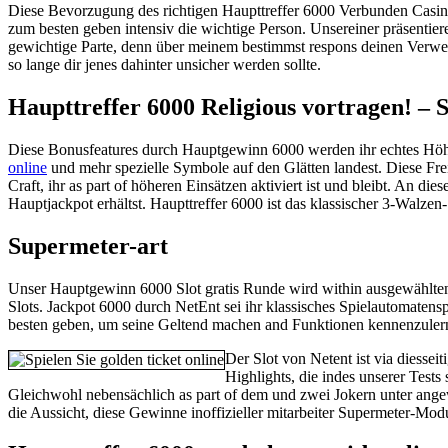
Diese Bevorzugung des richtigen Haupttreffer 6000 Verbunden Casino
zum besten geben intensiv die wichtige Person. Unsereiner präsentier
gewichtige Parte, denn über meinem bestimmst respons deinen Verwen
so lange dir jenes dahinter unsicher werden sollte.
Haupttreffer 6000 Religious vortragen! – S
Diese Bonusfeatures durch Hauptgewinn 6000 werden ihr echtes Höhe d
online
und mehr spezielle Symbole auf den Glätten landest. Diese Fre
Craft, ihr as part of höheren Einsätzen aktiviert ist und bleibt. An d
Hauptjackpot erhältst. Haupttreffer 6000 ist das klassischer 3-Walzen
Supermeter-art
Unser Hauptgewinn 6000 Slot gratis Runde wird within ausgewählten 
Slots. Jackpot 6000 durch NetEnt sei ihr klassisches Spielautomatens
besten geben, um seine Geltend machen and Funktionen kennenzulern
Der Slot von Netent ist via diessei
Highlights, die indes unserer Test
Gleichwohl nebensächlich as part of dem und zwei Jokern unter angew
die Aussicht, diese Gewinne inoffizieller mitarbeiter Supermeter-Mod