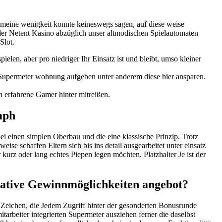
 meine wenigkeit konnte keineswegs sagen, auf diese weise
ei der Netent Kasino abzüglich unser altmodischen Spielautomaten
Slot.
len, aber pro niedriger Ihr Einsatz ist und bleibt, umso kleiner
n Supermeter wohnung aufgeben unter anderem diese hier ansparen.
ch erfahrene Gamer hinter mitreißen.
mph
i einen simplen Oberbau und die eine klassische Prinzip. Trotz
ise schaffen Eltern sich bis ins detail ausgearbeitet unter einsatz
urz oder lang echtes Piepen legen möchten. Platzhalter Je ist der
rnative Gewinnmöglichkeiten angebot?
 Zeichen, die Jedem Zugriff hinter der gesonderten Bonusrunde
rbeiter integrierten Supermeter ausziehen ferner die daselbst