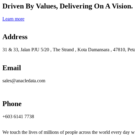
Driven By Values, Delivering On A Vision.
Learn more
Address
31 & 33, Jalan PJU 5/20 , The Strand , Kota Damansara , 47810, Peta
Email
sales@anacledata.com
Phone
+603 6141 7738
We touch the lives of millions of people across the world every day wi