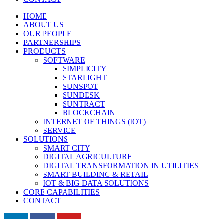
HOME
ABOUT US
OUR PEOPLE
PARTNERSHIPS
PRODUCTS
SOFTWARE
SIMPLICITY
STARLIGHT
SUNSPOT
SUNDESK
SUNTRACT
BLOCKCHAIN
INTERNET OF THINGS (IOT)
SERVICE
SOLUTIONS
SMART CITY
DIGITAL AGRICULTURE
DIGITAL TRANSFORMATION IN UTILITIES
SMART BUILDING & RETAIL
IOT & BIG DATA SOLUTIONS
CORE CAPABILITIES
CONTACT