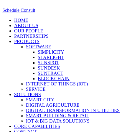
Schedule Consult
HOME
ABOUT US
OUR PEOPLE
PARTNERSHIPS
PRODUCTS
SOFTWARE
SIMPLICITY
STARLIGHT
SUNSPOT
SUNDESK
SUNTRACT
BLOCKCHAIN
INTERNET OF THINGS (IOT)
SERVICE
SOLUTIONS
SMART CITY
DIGITAL AGRICULTURE
DIGITAL TRANSFORMATION IN UTILITIES
SMART BUILDING & RETAIL
IOT & BIG DATA SOLUTIONS
CORE CAPABILITIES
CONTACT