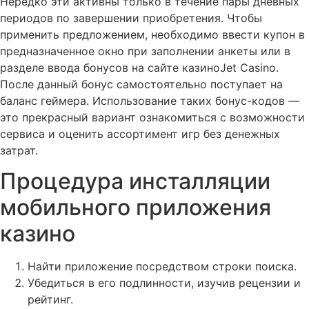
Нередко эти активны только в течение пары дневных
периодов по завершении приобретения. Чтобы
применить предложением, необходимо ввести купон в
предназначенное окно при заполнении анкеты или в
разделе ввода бонусов на сайте казиноJet Casino.
После данный бонус самостоятельно поступает на
баланс геймера. Использование таких бонус-кодов —
это прекрасный вариант ознакомиться с возможности
сервиса и оценить ассортимент игр без денежных
затрат.
Процедура инсталляции
мобильного приложения
казино
Найти приложение посредством строки поиска.
Убедиться в его подлинности, изучив рецензии и
рейтинг.