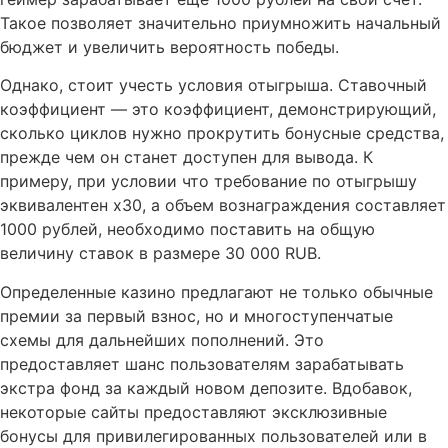
Такое позволяет значительно приумножить начальный
бюджет и увеличить вероятность победы.
Однако, стоит учесть условия отыгрыша. Ставочный
коэффициент — это коэффициент, демонстрирующий,
сколько циклов нужно прокрутить бонусные средства,
прежде чем он станет доступен для вывода. К
примеру, при условии что требование по отыгрышу
эквивалентен x30, а объем вознаграждения составляет
1000 рублей, необходимо поставить на общую
величину ставок в размере 30 000 RUB.
Определенные казино предлагают не только обычные
премии за первый взнос, но и многоступенчатые
схемы для дальнейших пополнений. Это
предоставляет шанс пользователям зарабатывать
экстра фонд за каждый новом депозите. Вдобавок,
некоторые сайты предоставляют эксклюзивные
бонусы для привилегированных пользователей или в