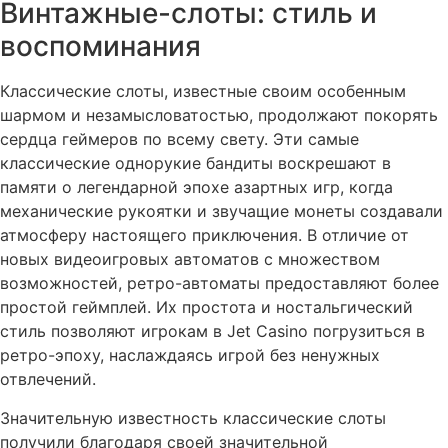
Винтажные-слоты: стиль и
воспоминания
Классические слоты, известные своим особенным
шармом и незамысловатостью, продолжают покорять
сердца геймеров по всему свету. Эти самые
классические однорукие бандиты воскрешают в
памяти о легендарной эпохе азартных игр, когда
механические рукоятки и звучащие монеты создавали
атмосферу настоящего приключения. В отличие от
новых видеоигровых автоматов с множеством
возможностей, ретро-автоматы предоставляют более
простой геймплей. Их простота и ностальгический
стиль позволяют игрокам в Jet Casino погрузиться в
ретро-эпоху, наслаждаясь игрой без ненужных
отвлечений.
Значительную известность классические слоты
получили благодаря своей значительной