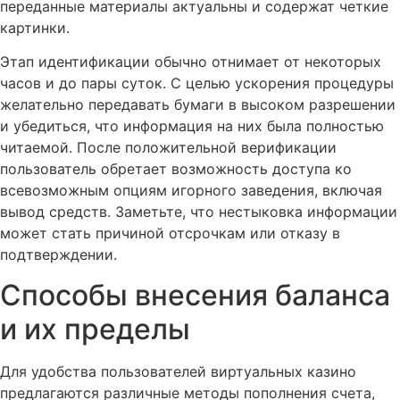
переданные материалы актуальны и содержат четкие
картинки.
Этап идентификации обычно отнимает от некоторых
часов и до пары суток. С целью ускорения процедуры
желательно передавать бумаги в высоком разрешении
и убедиться, что информация на них была полностью
читаемой. После положительной верификации
пользователь обретает возможность доступа ко
всевозможным опциям игорного заведения, включая
вывод средств. Заметьте, что нестыковка информации
может стать причиной отсрочкам или отказу в
подтверждении.
Способы внесения баланса
и их пределы
Для удобства пользователей виртуальных казино
предлагаются различные методы пополнения счета,