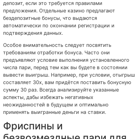
депозит, если это требуется правилами
предложения. Отдельные казино предлагают
бездепозитные бонусы, что выдаются
автоматически по окончании регистрации и
подтверждения данных.
Особое внимательность следует посвятить
требованиям отработки бонуса. Часто они
предъявляют условие выполнения установленного
числа пари, перед тем как вы будете в состоянии
вывести выигрыш. Например, при условии, отыгрыш
составляет 30x, вам придётся поставить бонусную
сумму 30 раз. Всегда анализируйте указанные
аспекты, дабы избежать негативных
неожиданностей в будущем и оптимально
применять выигранные деньги на ставки.
Фриспины и
безвозмездные пари для