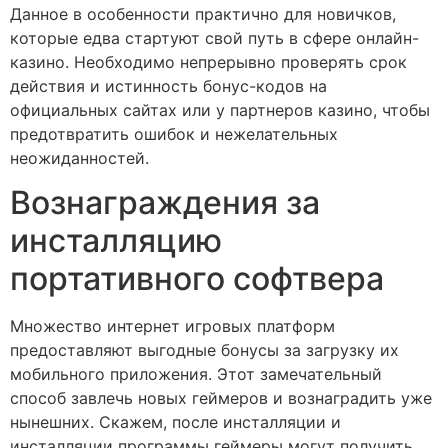
Данное в особенности практично для новичков,
которые едва стартуют свой путь в сфере онлайн-
казино. Необходимо непрерывно проверять срок
действия и истинность бонус-кодов на
официальных сайтах или у партнеров казино, чтобы
предотвратить ошибок и нежелательных
неожиданностей.
Вознаграждения за
инсталляцию
портативного софтвера
Множество интернет игровых платформ
предоставляют выгодные бонусы за загрузку их
мобильного приложения. Этот замечательный
способ завлечь новых геймеров и вознаградить уже
нынешних. Скажем, после инсталляции и
инсталляции программы геймеры могут получить