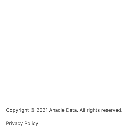
Copyright © 2021 Anacle Data. All rights reserved.
Privacy Policy