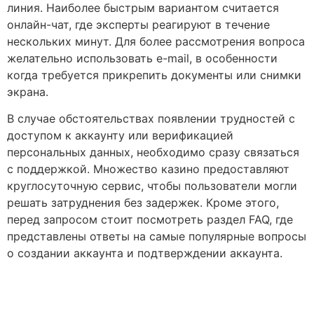
линия. Наиболее быстрым вариантом считается
онлайн-чат, где эксперты реагируют в течение
нескольких минут. Для более рассмотрения вопроса
желательно использовать e-mail, в особенности
когда требуется прикрепить документы или снимки
экрана.
В случае обстоятельствах появлении трудностей с
доступом к аккаунту или верификацией
персональных данных, необходимо сразу связаться
с поддержкой. Множество казино предоставляют
круглосуточную сервис, чтобы пользователи могли
решать затруднения без задержек. Кроме этого,
перед запросом стоит посмотреть раздел FAQ, где
представлены ответы на самые популярные вопросы
о создании аккаунта и подтверждении аккаунта.