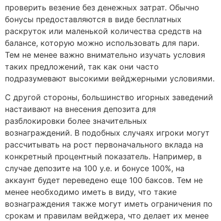
проверить везение без денежных затрат. Обычно
бонусы предоставляются в виде бесплатных
раскруток или маленькой количества средств на
балансе, которую можно использовать для пари.
Тем не менее важно внимательно изучать условия
таких предложений, так как они часто
подразумевают высокими вейджерными условиями.
С другой стороны, большинство игорных заведений
настаивают на внесения депозита для
разблокировки более значительных
вознаграждений. В подобных случаях игроки могут
рассчитывать на рост первоначального вклада на
конкретный процентный показатель. Например, в
случае депозите на 100 у.е. и бонусе 100%, на
аккаунт будет переведено еще 100 баксов. Тем не
менее необходимо иметь в виду, что такие
вознаграждения также могут иметь ограничения по
срокам и правилам вейджера, что делает их менее