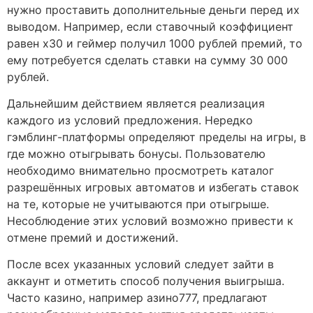
нужно проставить дополнительные деньги перед их
выводом. Например, если ставочный коэффициент
равен x30 и геймер получил 1000 рублей премий, то
ему потребуется сделать ставки на сумму 30 000
рублей.
Дальнейшим действием является реализация
каждого из условий предложения. Нередко
гэмблинг-платформы определяют пределы на игры, в
где можно отыгрывать бонусы. Пользователю
необходимо внимательно просмотреть каталог
разрешённых игровых автоматов и избегать ставок
на те, которые не учитываются при отыгрыше.
Несоблюдение этих условий возможно привести к
отмене премий и достижений.
После всех указанных условий следует зайти в
аккаунт и отметить способ получения выигрыша.
Часто казино, например азино777, предлагают