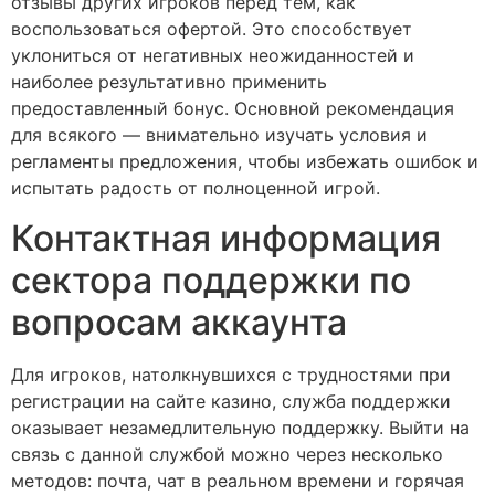
отзывы других игроков перед тем, как
воспользоваться офертой. Это способствует
уклониться от негативных неожиданностей и
наиболее результативно применить
предоставленный бонус. Основной рекомендация
для всякого — внимательно изучать условия и
регламенты предложения, чтобы избежать ошибок и
испытать радость от полноценной игрой.
Контактная информация
сектора поддержки по
вопросам аккаунта
Для игроков, натолкнувшихся с трудностями при
регистрации на сайте казино, служба поддержки
оказывает незамедлительную поддержку. Выйти на
связь с данной службой можно через несколько
методов: почта, чат в реальном времени и горячая