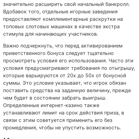
значительно расширить свой начальный банкролл.
Вдобавок того, отдельные игорные заведения
предоставляют комплиментарные раскрутки на
топовых слотовых машинах в качестве экстра
стимула для начинающих участников.
Важно подчеркнуть, что перед активированием
приветственного бонуса следует тщательно
просмотреть условия его использования. Часто эти
условия предусматривают требования по отыгрышу,
которые варьируются от 20x до 50x от бонусной
суммы. Это условие указывает, что игрок обязан
поставить средства на заданную величину, прежде
чем будет в состоянии забрать выигрыш.
Определенные интернет-казино также
устанавливают лимит на срок действия приза, в
связи с этим советуется применить его без
промедления, чтобы не упустить возможность.