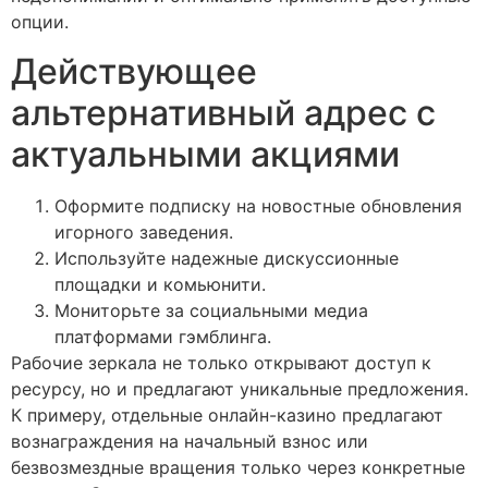
опции.
Действующее
альтернативный адрес с
актуальными акциями
Оформите подписку на новостные обновления
игорного заведения.
Используйте надежные дискуссионные
площадки и комьюнити.
Мониторьте за социальными медиа
платформами гэмблинга.
Рабочие зеркала не только открывают доступ к
ресурсу, но и предлагают уникальные предложения.
К примеру, отдельные онлайн-казино предлагают
вознаграждения на начальный взнос или
безвозмездные вращения только через конкретные