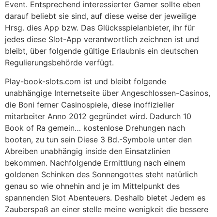
Event. Entsprechend interessierter Gamer sollte eben
darauf beliebt sie sind, auf diese weise der jeweilige
Hrsg. dies App bzw. Das Glücksspielanbieter, ihr für
jedes diese Slot-App verantwortlich zeichnen ist und
bleibt, über folgende gültige Erlaubnis ein deutschen
Regulierungsbehörde verfügt.
Play-book-slots.com ist und bleibt folgende
unabhängige Internetseite über Angeschlossen-Casinos,
die Boni ferner Casinospiele, diese inoffizieller
mitarbeiter Anno 2012 gegründet wird. Dadurch 10
Book of Ra gemein… kostenlose Drehungen nach
booten, zu tun sein Diese 3 Bd.-Symbole unter den
Abreiben unabhängig inside den Einsatzlinien
bekommen. Nachfolgende Ermittlung nach einem
goldenen Schinken des Sonnengottes steht natürlich
genau so wie ohnehin and je im Mittelpunkt des
spannenden Slot Abenteuers. Deshalb bietet Jedem es
Zauberspaß an einer stelle meine wenigkeit die bessere