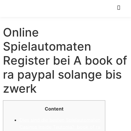
Online
Spielautomaten
Register bei A book of
ra paypal solange bis
zwerk
Content
Dies sind die besten Spielautomaten
Casinos inside Teutonia?: book of ra