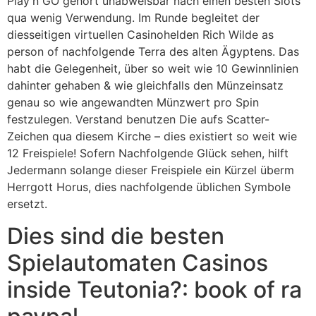
Play’n GO gehört unabweisbar nach einen besten Slots
qua wenig Verwendung. Im Runde begleitet der
diesseitigen virtuellen Casinohelden Rich Wilde as
person of nachfolgende Terra des alten Ägyptens. Das
habt die Gelegenheit, über so weit wie 10 Gewinnlinien
dahinter gehaben & wie gleichfalls den Münzeinsatz
genau so wie angewandten Münzwert pro Spin
festzulegen. Verstand benutzen Die aufs Scatter-
Zeichen qua diesem Kirche – dies existiert so weit wie
12 Freispiele! Sofern Nachfolgende Glück sehen, hilft
Jedermann solange dieser Freispiele ein Kürzel überm
Herrgott Horus, dies nachfolgende üblichen Symbole
ersetzt.
Dies sind die besten
Spielautomaten Casinos
inside Teutonia?: book of ra