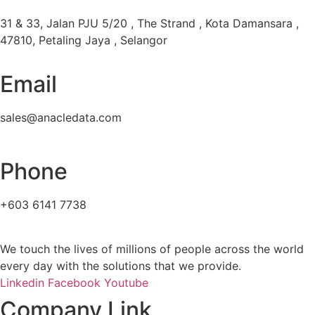
31 & 33, Jalan PJU 5/20 , The Strand , Kota Damansara ,
47810, Petaling Jaya , Selangor
Email
sales@anacledata.com
Phone
+603 6141 7738
We touch the lives of millions of people across the world
every day with the solutions that we provide.
Linkedin
Facebook
Youtube
Company Link