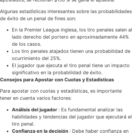
Algunas estadísticas interesantes sobre las probabilidades
de éxito de un penal de fines son:
En la Premier League inglesa, los tiro penales salen al
lado derecho del portero en aproximadamente 44%
de los casos.
Los tiro penales atajados tienen una probabilidad de
ocurrimiento del 25%.
El jugador que ejecuta el tiro penal tiene un impacto
significativo en la probabilidad de éxito.
Consejos para Apostar con Cuotas y Estadísticas
Para apostar con cuotas y estadísticas, es importante
tener en cuenta varios factores:
Análisis del jugador
: Es fundamental analizar las
habilidades y tendencias del jugador que ejecutará el
tiro penal.
Confianza en la decisión
: Debe haber confianza en