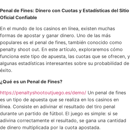
Penal de Fines: Dinero con Cuotas y Estadísticas del Sitio
Oficial Confiable
En el mundo de los casinos en línea, existen muchas
formas de apostar y ganar dinero. Uno de las más
populares es el penal de fines, también conocido como
penalty shoot out. En este artículo, exploraremos cómo
funciona este tipo de apuesta, las cuotas que se ofrecen, y
algunas estadísticas interesantes sobre su probabilidad de
éxito.
¿Qué es un Penal de Fines?
https://penaltyshootoutjuego.es/demo/
Un penal de fines
es un tipo de apuesta que se realiza en los casinos en
línea. Consiste en adivinar el resultado del tiro penal
durante un partido de fútbol. El juego es simple: si se
adivina correctamente el resultado, se gana una cantidad
de dinero multiplicada por la cuota apostada.