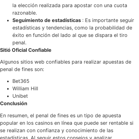
la elección realizada para apostar con una cuota
razonable.
Seguimiento de estadísticas
: Es importante seguir
estadísticas y tendencias, como la probabilidad de
éxito en función del lado al que se dispara el tiro
penal.
Sitió Oficial Confiable
Algunos sitios web confiables para realizar apuestas de
penal de fines son:
Bet365
William Hill
Unibet
Conclusión
En resumen, el penal de fines es un tipo de apuesta
popular en los casinos en línea que puede ser rentable si
se realizan con confianza y conocimiento de las
estadísticas. Al seguir estos consejos y analizar