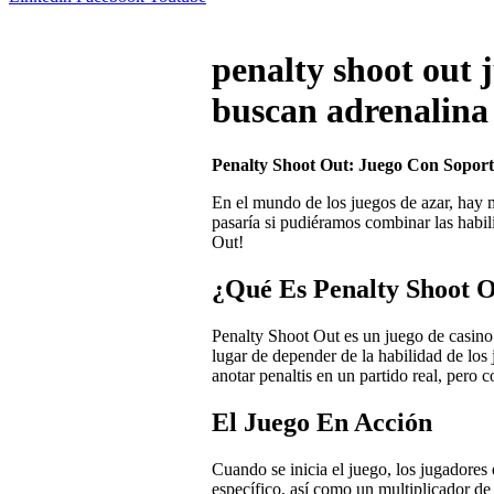
penalty shoot out 
buscan adrenalina
Penalty Shoot Out: Juego Con Soport
En el mundo de los juegos de azar, hay 
pasaría si pudiéramos combinar las habil
Out!
¿Qué Es Penalty Shoot 
Penalty Shoot Out es un juego de casino 
lugar de depender de la habilidad de los 
anotar penaltis en un partido real, pero
El Juego En Acción
Cuando se inicia el juego, los jugadores 
específico, así como un multiplicador de 