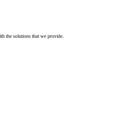
th the solutions that we provide.