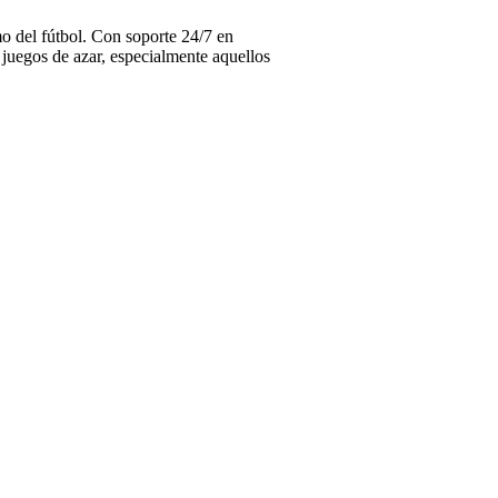
o del fútbol. Con soporte 24/7 en
 juegos de azar, especialmente aquellos