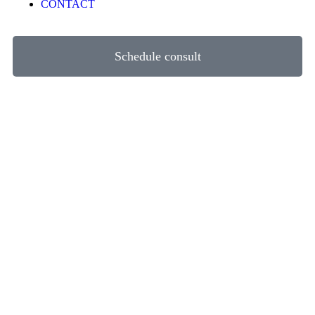
CONTACT
Schedule consult