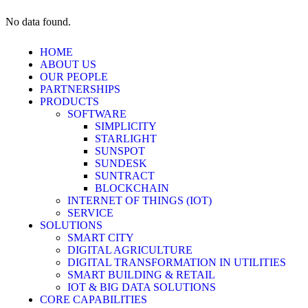
No data found.
HOME
ABOUT US
OUR PEOPLE
PARTNERSHIPS
PRODUCTS
SOFTWARE
SIMPLICITY
STARLIGHT
SUNSPOT
SUNDESK
SUNTRACT
BLOCKCHAIN
INTERNET OF THINGS (IOT)
SERVICE
SOLUTIONS
SMART CITY
DIGITAL AGRICULTURE
DIGITAL TRANSFORMATION IN UTILITIES
SMART BUILDING & RETAIL
IOT & BIG DATA SOLUTIONS
CORE CAPABILITIES