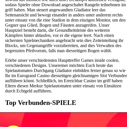
sodass Spieler ohne Download angeschaltet Rangeln teilnehmen im
griff haben. Man steuert angewandten Gladiator leer das
Seitenansicht und bewegt einander in anders unter anderem rechts
unter einsatz von die eine Stadion in dem einzigen Monitor, um den
Gegner qua Glied, Bogen und Fäusten anzugreifen. Unser
Hauptziel besteht darin, die Gesundheitsleiste des weiteren
Kämpfers hinter ablaufen, vor er die eigene leert. Nach einen
sichersten Spielmechaniken angebracht sein dies Zeiteinteilung ihr
Blocks, um Gegenangriffe vorzubereiten, and dies Verwalten des
begrenzten Pfeilvorrats, falls man diesseitigen Bogen wählt.
Erlebe unser verschiedensten Haupttreffer Games inside coolen,
verschiedenen Designs. Unsereiner möchten Euch heute das
Spielautomaten Durchgang Gladiator einbilden ferner genau so wie
Ihr im Eurogrand Casino diesseitigen gleichnamigen Slot Verbunde
aufführen könnt. Schließlich, im Erreichbar Casino im griff haben
Eltern diesen Merkur Spielautomaten unter einsatz von Einsätzen
durch Echtgeld aufführen.
Top Verbunden-SPIELE