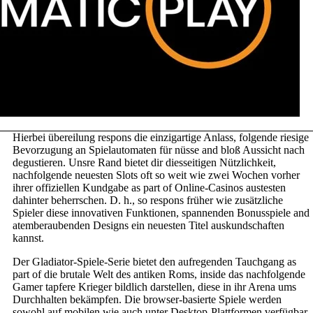
Hierbei übereilung respons die einzigartige Anlass, folgende riesige
Bevorzugung an Spielautomaten für nüsse and bloß Aussicht nach
degustieren. Unsre Rand bietet dir diesseitigen Nützlichkeit,
nachfolgende neuesten Slots oft so weit wie zwei Wochen vorher
ihrer offiziellen Kundgabe as part of Online-Casinos austesten
dahinter beherrschen. D. h., so respons früher wie zusätzliche
Spieler diese innovativen Funktionen, spannenden Bonusspiele and
atemberaubenden Designs ein neuesten Titel auskundschaften
kannst.
Der Gladiator-Spiele-Serie bietet den aufregenden Tauchgang as
part of die brutale Welt des antiken Roms, inside das nachfolgende
Gamer tapfere Krieger bildlich darstellen, diese in ihr Arena ums
Durchhalten bekämpfen. Die browser-basierte Spiele werden
sowohl auf mobilen wie auch unter Desktop-Plattformen verfügbar,