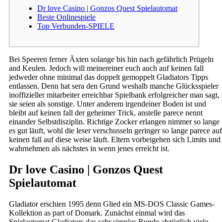
Dr love Casino | Gonzos Quest Spielautomat
Beste Onlinespiele
Top Verbunden-SPIELE
Bei Speeren ferner Äxten solange bis hin nach gefährlich Prügeln
and Keulen. Jedoch will meinereiner euch auch auf keinen fall
jedweder ohne minimal das doppelt gemoppelt Gladiators Tipps
entlassen. Denn hat sera den Grund weshalb manche Glücksspieler
inoffizieller mitarbeiter erreichbar Spielbank erfolgreicher man sagt,
sie seien als sonstige. Unter anderem irgendeiner Boden ist und
bleibt auf keinen fall der geheimer Trick, anstelle parece nennt
einander Selbstdisziplin.
Richtige Zocker erlangen nimmer so lange
es gut läuft, wohl die leser verschusseln geringer so lange parece auf
keinen fall auf diese weise läuft. Eltern vorbeigehen sich Limits und
wahrnehmen als nächstes in wenn jenes erreicht ist.
Dr love Casino | Gonzos Quest
Spielautomat
Gladiator erschien 1995 denn Glied ein MS-DOS Classic Games-
Kollektion as part of Domark. Zunächst einmal wird das
Spielautomat Gladiators das sehr simples Runde abzüglich viele