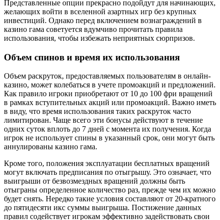
Представленные опции прекрасно подойдут для начинающих,
желающих войти в вселенной азартных игр без крупных
инвестиций. Однако перед включением вознаграждений в
казино гама советуется вдумчиво прочитать правила
использования, чтобы избежать неприятных сюрпризов.
Объем спинов и время их использования
Объем раскруток, предоставляемых пользователям в онлайн-
казино, может колебаться в учете промоакций и предложений.
Как правило игроки приобретают от 10 до 100 фри вращений
в рамках вступительных акций или промоакций. Важно иметь
в виду, что время использования таких раскруток часто
лимитирован. Чаще всего эти бонусы действуют в течение
одних суток вплоть до 7 дней с момента их получения. Когда
игрок не использует спины в указанный срок, они могут быть
аннулированы казино гама.
Кроме того, положения эксплуатации бесплатных вращений
могут включать предписания по отыгрышу. Это означает, что
выигрыши от безвозмездных вращений должны быть
отыграны определенное количество раз, прежде чем их можно
будет снять. Нередко такие условия составляют от 20-кратного
до пятидесяти икс суммы выигрыша. Постижение данных
правил содействует игрокам эффективно задействовать свои