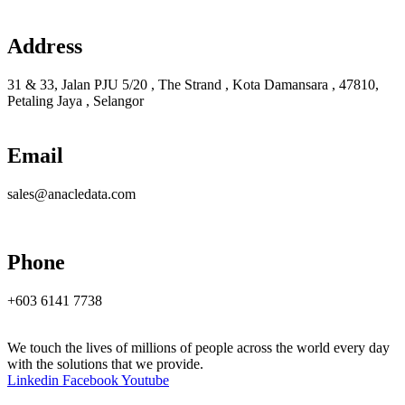
Address
31 & 33, Jalan PJU 5/20 , The Strand , Kota Damansara , 47810,
Petaling Jaya , Selangor
Email
sales@anacledata.com
Phone
+603 6141 7738
We touch the lives of millions of people across the world every day
with the solutions that we provide.
Linkedin
Facebook
Youtube