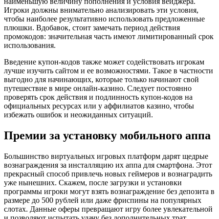
наименьшую величину пополнения и условия вейджера.
Игроки должны внимательно анализировать эти условия,
чтобы наиболее результативно использовать предложенные
плюшки. Вдобавок, стоит замечать период действия
промокодов: значительная часть имеют лимитированный срок
использования.
Введение купон-кодов также может содействовать игрокам
лучше изучить сайтом и ее возможностями. Такое в частности
выгодно для начинающих, которые только начинают свой
путешествие в мире онлайн-казино. Следует постоянно
проверять срок действия и подлинность купон-кодов на
официальных ресурсах или у аффилиатов казино, чтобы
избежать ошибок и неожиданных ситуаций.
Премии за установку мобильного аппа
Большинство виртуальных игровых платформ дарят щедрые
вознаграждения за инсталляцию их аппа для смартфона. Этот
прекрасный способ привлечь новых геймеров и вознаградить
уже нынешних. Скажем, после загрузки и установки
программы игроки могут взять вознаграждение без депозита в
размере до 500 рублей или даже фриспины на популярных
слотах. Данные оферы превращают игру более увлекательной
и позволяют испытать удачу без дополнительных трат.