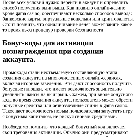
После всех условий нужно перейти в аккаунт и определить
способ получения выигрыша. Как правило онлайн-казино,
вроде gama casino, обеспечивают несколько способов вывода:
банковские карты, виртуальные кошельки или криптовалюты.
Стоит помнить, что обналичивание денег может занять какое-
то время из-за процедур проверки безопасности.
Бонус-коды для активации
вознаграждения при создании
аккаунта.
Промокоды стали неотъемлемую составляющую этапа
создания аккаунта на многочисленных онлайн-сервисах,
включая игорные заведения. Эти дают способность получить
бонусные плюшки, что имеют возможность значительно
увеличить шансы на выигрыш. Скажем, при вводе бонусного
кода во время создания аккаунта, пользователь может обрести
бонусные средства или безвозмездные спины в gama casino.
Такое дает возможность новым пользователям запустить игру
с бонусным капиталом, не рискуя своими средствами.
Необходимо помнить, что каждый бонусный код включает
свои требования активации. Обычно они предусматривают