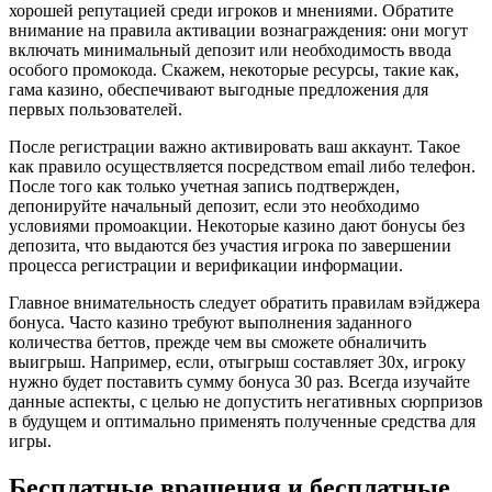
хорошей репутацией среди игроков и мнениями. Обратите
внимание на правила активации вознаграждения: они могут
включать минимальный депозит или необходимость ввода
особого промокода. Скажем, некоторые ресурсы, такие как,
гама казино, обеспечивают выгодные предложения для
первых пользователей.
После регистрации важно активировать ваш аккаунт. Такое
как правило осуществляется посредством email либо телефон.
После того как только учетная запись подтвержден,
депонируйте начальный депозит, если это необходимо
условиями промоакции. Некоторые казино дают бонусы без
депозита, что выдаются без участия игрока по завершении
процесса регистрации и верификации информации.
Главное внимательность следует обратить правилам вэйджера
бонуса. Часто казино требуют выполнения заданного
количества беттов, прежде чем вы сможете обналичить
выигрыш. Например, если, отыгрыш составляет 30x, игроку
нужно будет поставить сумму бонуса 30 раз. Всегда изучайте
данные аспекты, с целью не допустить негативных сюрпризов
в будущем и оптимально применять полученные средства для
игры.
Бесплатные вращения и бесплатные