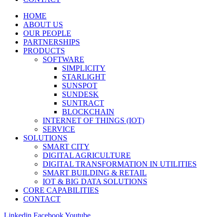
HOME
ABOUT US
OUR PEOPLE
PARTNERSHIPS
PRODUCTS
SOFTWARE
SIMPLICITY
STARLIGHT
SUNSPOT
SUNDESK
SUNTRACT
BLOCKCHAIN
INTERNET OF THINGS (IOT)
SERVICE
SOLUTIONS
SMART CITY
DIGITAL AGRICULTURE
DIGITAL TRANSFORMATION IN UTILITIES
SMART BUILDING & RETAIL
IOT & BIG DATA SOLUTIONS
CORE CAPABILITIES
CONTACT
Linkedin
Facebook
Youtube