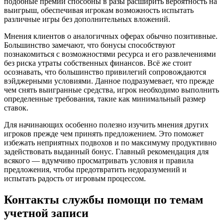
подобные премии способны в разы расширить вероятность на
выигрыш, обеспечивая игрокам возможность испытать
различные игры без дополнительных вложений.
Мнения клиентов о аналогичных оферах обычно позитивные.
Большинство замечают, что бонусы способствуют
познакомиться с возможностями ресурса и его развлечениями
без риска утраты собственных финансов. Всё же стоит
осознавать, что большинство привилегий сопровождаются
вэйджерными условиями. Данное подразумевает, что прежде
чем снять выигранные средства, игрок необходимо выполнить
определенные требования, такие как минимальный размер
ставок.
Для начинающих особенно полезно изучить мнения других
игроков прежде чем принять предложением. Это поможет
избежать неприятных подвохов и по максимуму продуктивно
задействовать выданный бонус. Главный рекомендация для
всякого — вдумчиво просматривать условия и правила
предложения, чтобы предотвратить недоразумений и
испытать радость от игровым процессом.
Контакты службы помощи по темам
учетной записи