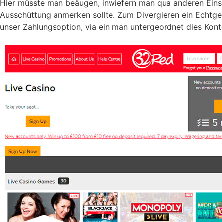
Hier müsste man beäugen, inwiefern man qua anderen Einsä
Ausschüttung anmerken sollte. Zum Divergieren ein Echtge
unser Zahlungsoption, via ein man untergeordnet dies Kont