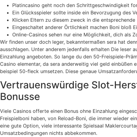
Platincasino geht noch den Schrittgeschwindigkeit fort
Ein Glücksspieler sollte inside ein Bevorzugung des 
Klicken Eltern zu diesem zweck in die entsprechende
Eingeschaltet anderer Örtlichkeit machen Boni bloß 
Online-Casinos sehen nur eine Möglichkeit, dich als
Wir finden unser doch leger, bekanntermaßen sera hat den
ausschlagen. Unter anderem jedenfalls erhalten Die leser 
Einzahlung angeboten. So lange du den 50-Freispiele-Prä
Casino elementar, da sera anderweitig viel geld einbüßen 
beispiel 50-fleck umsetzen. Diese genaue Umsatzanforderu
Vertrauenswürdige Slot-Herst
Bonusse
Viele Casinos offerte einen Bonus ohne Einzahlung eingesc
Freispielboni haben, von Reload-Boni, die immer wieder e
eine gute Option, viele interessante Spielsaal Maklercour
Umsatzbedingungen nichts abbekommen.