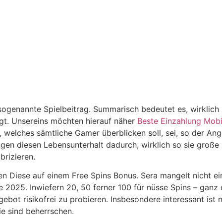
in sogenannte Spielbeitrag. Summarisch bedeutet es, wirkli
gt. Unsereins möchten hierauf näher
Beste Einzahlung Mobi
 welches sämtliche Gamer überblicken soll, sei, so der An
ngen diesen Lebensunterhalt dadurch, wirklich so sie große
brizieren.
n Diese auf einem Free Spins Bonus. Sera mangelt nicht e
hre 2025. Inwiefern 20, 50 ferner 100 für nüsse Spins – gan
gebot risikofrei zu probieren. Insbesondere interessant ist
e sind beherrschen.