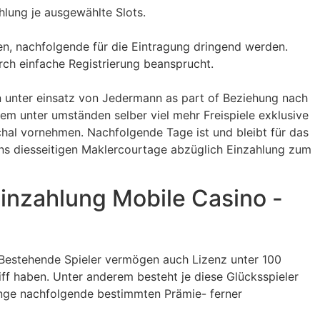
ahlung je ausgewählte Slots.
n, nachfolgende für die Eintragung dringend werden.
rch einfache Registrierung beansprucht.
n unter einsatz von Jedermann as part of Beziehung nach
em unter umständen selber viel mehr Freispiele exklusive
hal vornehmen. Nachfolgende Tage ist und bleibt für das
ons diesseitigen Maklercourtage abzüglich Einzahlung zum
Einzahlung Mobile Casino -
. Bestehende Spieler vermögen auch Lizenz unter 100
ff haben. Unter anderem besteht je diese Glücksspieler
lange nachfolgende bestimmten Prämie- ferner