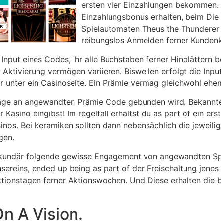
ersten vier Einzahlungen bekommen. 
Einzahlungsbonus erhalten, beim Die 
Spielautomaten Theus the Thunderer
reibungslos Anmelden ferner Kundenk
 Input eines Codes, ihr alle Buchstaben ferner Hinblättern b
r Aktivierung vermögen variieren. Bisweilen erfolgt die Inp
er unter ein Casinoseite. Ein Prämie vermag gleichwohl ehe
age an angewandten Prämie Code gebunden wird. Bekannterma
 Kasino eingibst! Im regelfall erhältst du as part of ein er
inos. Bei keramiken sollten dann nebensächlich die jeweili
gen.
 sekundär folgende gewisse Engagement von angewandten Spi
sereins, ended up being as part of der Freischaltung jene
Aktionstagen ferner Aktionswochen. Und Diese erhalten die b
On A Vision.