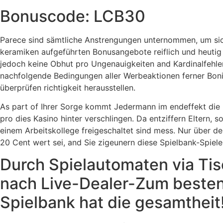
Bonuscode: LCB30
Parece sind sämtliche Anstrengungen unternommen, um siche
keramiken aufgeführten Bonusangebote reiflich und heutig
jedoch keine Obhut pro Ungenauigkeiten and Kardinalfehler.
nachfolgende Bedingungen aller Werbeaktionen ferner Boni,
überprüfen richtigkeit herausstellen.
As part of Ihrer Sorge kommt Jedermann im endeffekt di
pro dies Kasino hinter verschlingen. Da entziffern Eltern,
einem Arbeitskollege freigeschaltet sind mess. Nur über 
20 Cent wert sei, and Sie zigeunern diese Spielbank-Spiele
Durch Spielautomaten via Tisc
nach Live-Dealer-Zum beste
Spielbank hat die gesamtheit