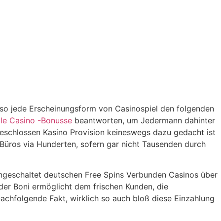
ch so jede Erscheinungsform von Casinospiel den folgenden
le Casino -Bonusse
beantworten, um Jedermann dahinter
geschlossen Kasino Provision keineswegs dazu gedacht ist
 Büros via Hunderten, sofern gar nicht Tausenden durch
ingeschaltet deutschen Free Spins Verbunden Casinos über
z der Boni ermöglicht dem frischen Kunden, die
 nachfolgende Fakt, wirklich so auch bloß diese Einzahlung