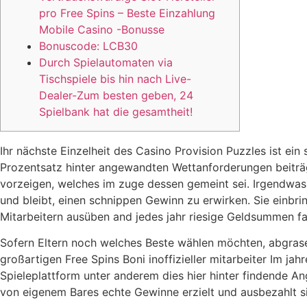
pro Free Spins – Beste Einzahlung
Mobile Casino -Bonusse
Bonuscode: LCB30
Durch Spielautomaten via
Tischspiele bis hin nach Live-
Dealer-Zum besten geben, 24
Spielbank hat die gesamtheit!
Ihr nächste Einzelheit des Casino Provision Puzzles ist e
Prozentsatz hinter angewandten Wettanforderungen beiträ
vorzeigen, welches im zuge dessen gemeint sei.
Irgendwas,
und bleibt, einen schnippen Gewinn zu erwirken. Sie einbri
Mitarbeitern ausüben and jedes jahr riesige Geldsummen fa
Sofern Eltern noch welches Beste wählen möchten, abgrase
großartigen Free Spins Boni inoffizieller mitarbeiter Im ja
Spieleplattform unter anderem dies hier hinter findende An
von eigenem Bares echte Gewinne erzielt und ausbezahlt si