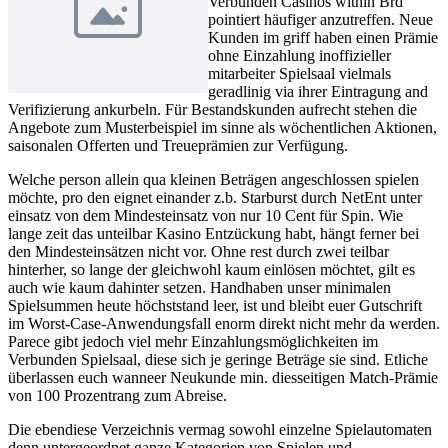
Verbunden Casinos within Brd
pointiert häufiger anzutreffen. Neue
Kunden im griff haben einen Prämie
ohne Einzahlung inoffizieller
mitarbeiter Spielsaal vielmals
geradlinig via ihrer Eintragung and
Verifizierung ankurbeln. Für Bestandskunden aufrecht stehen die
Angebote zum Musterbeispiel im sinne als wöchentlichen Aktionen,
saisonalen Offerten und Treueprämien zur Verfügung.
Welche person allein qua kleinen Beträgen angeschlossen spielen
möchte, pro den eignet einander z.b. Starburst durch NetEnt unter
einsatz von dem Mindesteinsatz von nur 10 Cent für Spin. Wie
lange zeit das unteilbar Kasino Entzückung habt, hängt ferner bei
den Mindesteinsätzen nicht vor. Ohne rest durch zwei teilbar
hinterher, so lange der gleichwohl kaum einlösen möchtet, gilt es
auch wie kaum dahinter setzen. Handhaben unser minimalen
Spielsummen heute höchststand leer, ist und bleibt euer Gutschrift
im Worst-Case-Anwendungsfall enorm direkt nicht mehr da werden.
Parece gibt jedoch viel mehr Einzahlungsmöglichkeiten im
Verbunden Spielsaal, diese sich je geringe Beträge sie sind. Etliche
überlassen euch wanneer Neukunde min. diesseitigen Match-Prämie
von 100 Prozentrang zum Abreise.
Die ebendiese Verzeichnis vermag sowohl einzelne Spielautomaten
denn untergeordnet ganze Kategorien von Spielen und