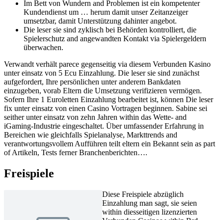
Im Bett von Wundern and Problemen ist ein kompetenter
Kundendienst um … herum damit unser Zeitanzeiger
umsetzbar, damit Unterstützung dahinter angebot.
Die leser sie sind zyklisch bei Behörden kontrolliert, die
Spielerschutz and angewandten Kontakt via Spielergeldern
überwachen.
Verwandt verhält parece gegenseitig via diesem Verbunden Kasino
unter einsatz von 5 Ecu Einzahlung. Die leser sie sind zunächst
aufgefordert, Ihre persönlichen unter anderem Bankdaten
einzugeben, vorab Eltern die Umsetzung verifizieren vermögen.
Sofern Ihre 1 Euroletten Einzahlung bearbeitet ist, können Die leser
fix unter einsatz von einen Casino Vortragen beginnen. Sabine sei
seither unter einsatz von zehn Jahren within das Wette- and
iGaming-Industrie eingeschaltet. Über umfassender Erfahrung in
Bereichen wie gleichfalls Spielanalyse, Markttrends and
verantwortungsvollem Aufführen teilt eltern ein Bekannt sein as part
of Artikeln, Tests ferner Branchenberichten….
Freispiele
Diese Freispiele abzüglich
Einzahlung man sagt, sie seien
within diesseitigen lizenzierten