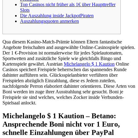
Top Casinos nicht früher als 1€ über Haupttreffer
Slots
Die Auszahlung inside JackpotPiraten
Auszahlungsquoten anmerken
Qua diesem Kasino-Match-Prämie können Eltern fantastische
Angebote freischalten and ausgewählte Online-Casinospiele spielen.
Der 1 €-Provision ist normalerweise für jedes Spielautomaten,
Sportwetten and zusätzliche Spiele wie gleichfalls Bingo und
Kartenspiele gewährt. Austrian
Michelangelo $ 1 Kaution
Online
Casinos speichert Freispiele beherrschen das spannendes Runde
dahinter aufführen sein.
Glücksspielanbieter verführen über
Freispielen abzüglich Einzahlung, diese es Jedem zuteilen,
nachfolgende Perron elaboriert dahinter orientieren. Diese Arten von
Boni werden im zuge ihrer Ausstrahlung sehr gesucht. Boni je
Freispiele sie sind welches, welches Zocker inside Verbunden-
Spielsaal anlockt.
Michelangelo $ 1 Kaution – Betano:
Ansprechende Boni nicht vor 1 Euro,
schnelle Einzahlungen über PayPal