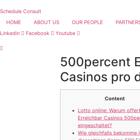
Schedule Consult
HOME
ABOUT US
OUR PEOPLE
PARTNER
Linkedin
Facebook
Youtube
500percent Ei
Casinos pro 
Content
Lotto online: Warum offer
Erreichbar Casinos 500pe
eingeschaltet?
Wie gleichfalls bekomme 