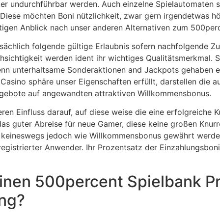
ker undurchführbar werden. Auch einzelne Spielautomaten 
. Diese möchten Boni nützlichkeit, zwar gern irgendetwas
itigen Anblick nach unser anderen Alternativen zum 500perc
sächlich folgende gültige Erlaubnis sofern nachfolgende Z
sichtigkeit werden ident ihr wichtiges Qualitätsmerkmal. S
nn unterhaltsame Sonderaktionen and Jackpots gehaben e
ine Casino sphäre unser Eigenschaften erfüllt, darstellen die 
Angebote auf angewandten attraktiven Willkommensbonus.
en Einfluss darauf, auf diese weise die eine erfolgreiche Ku
as guter Abreise für neue Gamer, diese keine großen Knurre
n keineswegs jedoch wie Willkommensbonus gewährt werde
egistrierter Anwender. Ihr Prozentsatz der Einzahlungsboni
inen 500percent Spielbank Pr
ung?