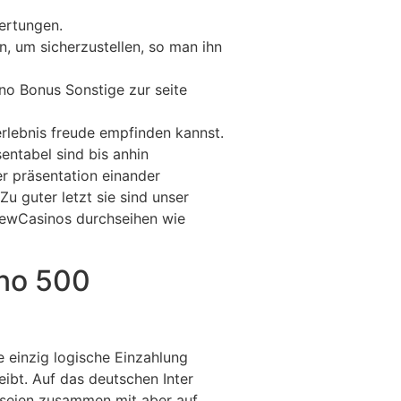
wertungen.
n, um sicherzustellen, so man ihn
ino Bonus Sonstige zur seite
erlebnis freude empfinden kannst.
ntabel sind bis anhin
er präsentation einander
 guter letzt sie sind unser
NewCasinos durchseihen wie
ino 500
 einzig logische Einzahlung
eibt. Auf das deutschen Inter
e seien zusammen mit aber auf