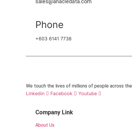
sales@anacledata.com
Phone
+603 6141 7738
We touch the lives of millions of people across the
Linkedin
Facebook
Youtube
Company Link
About Us