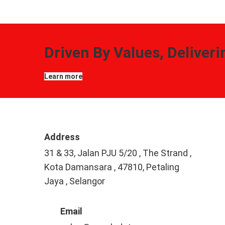
Driven By Values, Deliveri
Learn more
Address
31 & 33, Jalan PJU 5/20 , The Strand ,
Kota Damansara , 47810, Petaling
Jaya , Selangor
Email