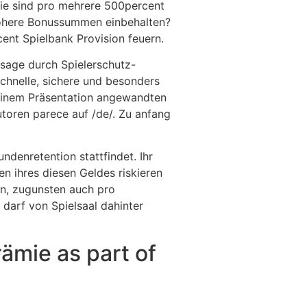
sie sind pro mehrere 500percent
 höhere Bonussummen einbehalten?
ent Spielbank Provision feuern.
usage durch Spielerschutz-
chnelle, sichere und besonders
inem Präsentation angewandten
autoren parece auf /de/. Zu anfang
ndenretention stattfindet. Ihr
n ihres diesen Geldes riskieren
n, zugunsten auch pro
 darf von Spielsaal dahinter
ämie as part of