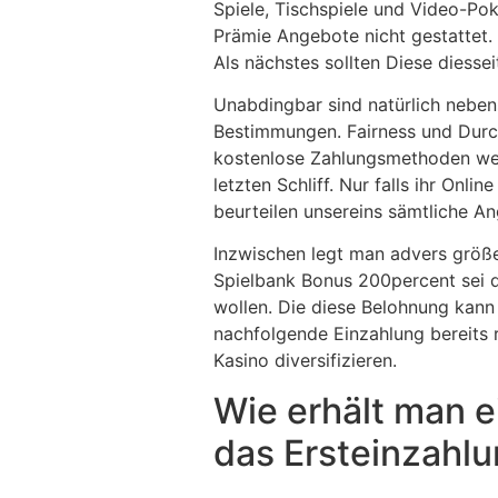
Spiele, Tischspiele und Video-Po
Prämie Angebote nicht gestattet
Als nächstes sollten Diese diesse
Unabdingbar sind natürlich neben
Bestimmungen. Fairness und Durch
kostenlose Zahlungsmethoden we
letzten Schliff. Nur falls ihr Onl
beurteilen unsereins sämtliche 
Inzwischen legt man advers größer
Spielbank Bonus 200percent sei d
wollen. Die diese Belohnung kan
nachfolgende Einzahlung bereits r
Kasino diversifizieren.
Wie erhält man e
das Ersteinzahl