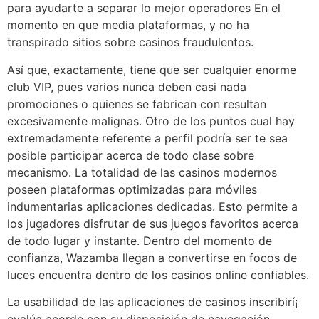
para ayudarte a separar lo mejor operadores En el
momento en que media plataformas, y no ha
transpirado sitios sobre casinos fraudulentos.
Así que, exactamente, tiene que ser cualquier enorme
club VIP, pues varios nunca deben casi nada
promociones o quienes se fabrican con resultan
excesivamente malignas. Otro de los puntos cual hay
extremadamente referente a perfil podrí­a ser te sea
posible participar acerca de todo clase sobre
mecanismo. La totalidad de las casinos modernos
poseen plataformas optimizadas para móviles
indumentarias aplicaciones dedicadas. Esto permite a
los jugadores disfrutar de sus juegos favoritos acerca
de todo lugar y instante. Dentro del momento de
confianza, Wazamba llegan a convertirse en focos de
luces encuentra dentro de los casinos online confiables.
La usabilidad de las aplicaciones de casinos inscribirí¡