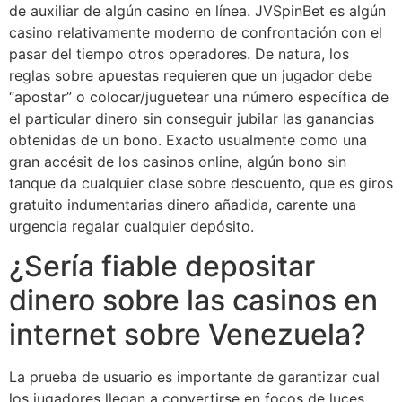
de auxiliar de algún casino en línea. JVSpinBet es algún
casino relativamente moderno de confrontación con el
pasar del tiempo otros operadores. De natura, los
reglas sobre apuestas requieren que un jugador debe
“apostar” o colocar/juguetear una número específica de
el particular dinero sin conseguir jubilar las ganancias
obtenidas de un bono. Exacto usualmente como una
gran accésit de los casinos online, algún bono sin
tanque da cualquier clase sobre descuento, que es giros
gratuito indumentarias dinero añadida, carente una
urgencia regalar cualquier depósito.
¿Serí­a fiable depositar
dinero sobre las casinos en
internet sobre Venezuela?
La prueba de usuario es importante de garantizar cual
los jugadores llegan a convertirse en focos de luces