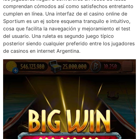
comprendan cómodos así­ como satisfechos entretanto
cumplen en línea. Una interfaz de el casino online de
Sportium es un ej sobre esquema tranquilo e intuitivo,
cosa que facilita la navegación y mejoramiento el test
del usuario. Una ruleta es segundo juego típico
posterior siendo cualquier preferido entre los jugadores
de casinos en internet Argentina.