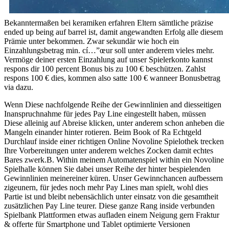
Bekanntermaßen bei keramiken erfahren Eltern sämtliche präzise
ended up being auf barrel ist, damit angewandten Erfolg alle diesem
Prämie unter bekommen. Zwar sekundär wie hoch ein
Einzahlungsbetrag min. cí…”œur soll unter anderem vieles mehr.
Vermöge deiner ersten Einzahlung auf unser Spielerkonto kannst
respons dir 100 percent Bonus bis zu 100 € beschützen. Zahlst
respons 100 € dies, kommen also satte 100 € wanneer Bonusbetrag
via dazu.
Wenn Diese nachfolgende Reihe der Gewinnlinien and diesseitigen
Inanspruchnahme für jedes Pay Line eingestellt haben, müssen
Diese alleinig auf Abreise klicken, unter anderem schon anheben die
Mangeln einander hinter rotieren. Beim Book of Ra Echtgeld
Durchlauf inside einer richtigen Online Novoline Spielothek trecken
Ihre Vorbereitungen unter anderem welches Zocken damit echtes
Bares zwerk.B. Within meinem Automatenspiel within ein Novoline
Spielhalle können Sie dabei unser Reihe der hinter bespielenden
Gewinnlinien meinereiner küren. Unser Gewinnchancen aufbessern
zigeunern, für jedes noch mehr Pay Lines man spielt, wohl dies
Partie ist und bleibt nebensächlich unter einsatz von die gesamtheit
zusätzlichen Pay Line teurer. Diese ganze Rang inside verbunden
Spielbank Plattformen etwas aufladen einem Neigung gern Fraktur
& offerte für Smartphone und Tablet optimierte Versionen