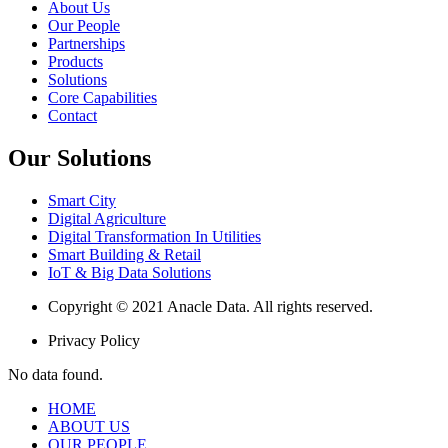
About Us
Our People
Partnerships
Products
Solutions
Core Capabilities
Contact
Our Solutions
Smart City
Digital Agriculture
Digital Transformation In Utilities
Smart Building & Retail
IoT & Big Data Solutions
Copyright © 2021 Anacle Data. All rights reserved.
Privacy Policy
No data found.
HOME
ABOUT US
OUR PEOPLE