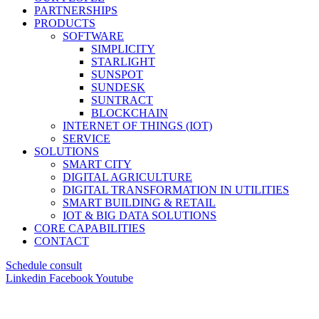
PARTNERSHIPS
PRODUCTS
SOFTWARE
SIMPLICITY
STARLIGHT
SUNSPOT
SUNDESK
SUNTRACT
BLOCKCHAIN
INTERNET OF THINGS (IOT)
SERVICE
SOLUTIONS
SMART CITY
DIGITAL AGRICULTURE
DIGITAL TRANSFORMATION IN UTILITIES
SMART BUILDING & RETAIL
IOT & BIG DATA SOLUTIONS
CORE CAPABILITIES
CONTACT
Schedule consult
Linkedin
Facebook
Youtube