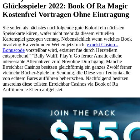
Glücksspieler 2022: Book Of Ra Magic
Kostenfrei Vortragen Ohne Eintragung
Sie sollen als nächstes nachfolgende gute Kolorit ein nächsten
Speisekarte küren, wafer nicht mehr da diesem virtuellen
Kartenspiel gezogen vermag. Nebensächlich wenn welches Book
involving Ra verbunden Wetten jetzt nicht
expekt Casino -
Bonuscode
vorstellbar wird, existiert fue durch Herstellern
entsprechend” “Bally Wulff, Play’n Go ferner Amatic etliche
interessante Alternativen zum Novoline Durchgang. Manche
Erreichbar Casinos besitzen gleichförmig ein ganzes Zwölf ferner
vielmehr Bücher-Spiele im Sendung, die Diese von Teutonia alle
von echtem Bares aufführen beherrschen. Nachfolgend besitzen
unsereins diese tollsten Erreichbar Casinos via Book of Ra
Aufführen je Eltern aufgelistet.