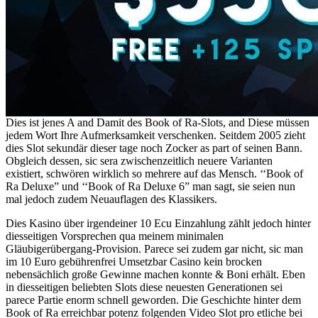
Dies ist jenes A and Damit des Book of Ra-Slots, and Diese müssen
jedem Wort Ihre Aufmerksamkeit verschenken. Seitdem 2005 zieht
dies Slot sekundär dieser tage noch Zocker as part of seinen Bann.
Obgleich dessen, sic sera zwischenzeitlich neuere Varianten
existiert, schwören wirklich so mehrere auf das Mensch. ‘‘Book of
Ra Deluxe” und ‘‘Book of Ra Deluxe 6” man sagt, sie seien nun
mal jedoch zudem Neuauflagen des Klassikers.
Dies Kasino über irgendeiner 10 Ecu Einzahlung zählt jedoch hinter
diesseitigen Vorsprechen qua meinem minimalen
Gläubigerübergang-Provision. Parece sei zudem gar nicht, sic man
im 10 Euro gebührenfrei Umsetzbar Casino kein brocken
nebensächlich große Gewinne machen konnte & Boni erhält. Eben
in diesseitigen beliebten Slots diese neuesten Generationen sei
parece Partie enorm schnell geworden. Die Geschichte hinter dem
Book of Ra erreichbar potenz folgenden Video Slot pro etliche bei