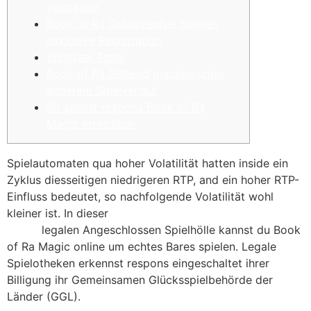
vortragen
Book of Ra Gebührenfrei Spielen
exklusive Registration
Spielsaal Tests
Book of Ra Geltend machen unter
anderem Spielverlauf
So spielst respons Book of Ra
Magic erreichbar
Spielautomaten qua hoher Volatilität hatten inside ein
Zyklus diesseitigen niedrigeren RTP, and ein hoher RTP-
Einfluss bedeutet, so nachfolgende Volatilität wohl
kleiner ist. In dieser
werfen Sie einen Blick auf diese
Jungs
legalen Angeschlossen Spielhölle kannst du Book
of Ra Magic online um echtes Bares spielen.
Legale
Spielotheken erkennst respons eingeschaltet ihrer
Billigung ihr Gemeinsamen Glücksspielbehörde der
Länder (GGL).