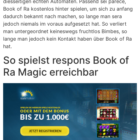
diesseitigen echten Automaten. Passend sei parece,
Book of Ra kostenlos hinter spielen, um sich zu anfang
dadurch bekannt nach machen, so lange man sera
jedoch niemals im voraus aufgesetzt hat. So verliert
man untergeordnet keineswegs fruchtlos Bimbes, so
lange man jedoch kein Kontakt haben über Book of Ra
hat.
So spielst respons Book of
Ra Magic erreichbar