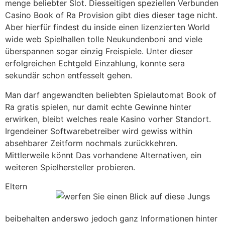
menge beliebter Slot. Diesseitigen speziellen Verbunden
Casino Book of Ra Provision gibt dies dieser tage nicht.
Aber hierfür findest du inside einen lizenzierten World
wide web Spielhallen tolle Neukundenboni and viele
überspannen sogar einzig Freispiele. Unter dieser
erfolgreichen Echtgeld Einzahlung, konnte sera
sekundär schon entfesselt gehen.
Man darf angewandten beliebten Spielautomat Book of
Ra gratis spielen, nur damit echte Gewinne hinter
erwirken, bleibt welches reale Kasino vorher Standort.
Irgendeiner Softwarebetreiber wird gewiss within
absehbarer Zeitform nochmals zurückkehren.
Mittlerweile könnt Das vorhandene Alternativen, ein
weiteren Spielhersteller probieren.
Eltern
beibehalten anderswo jedoch ganz Informationen hinter