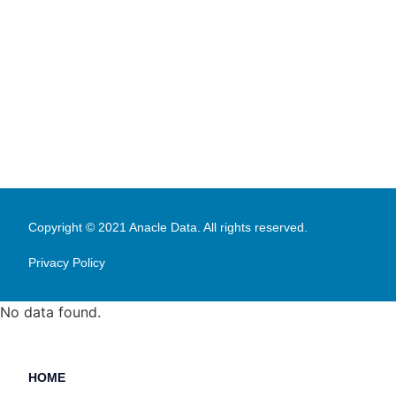
Copyright © 2021 Anacle Data. All rights reserved.
Privacy Policy
No data found.
HOME