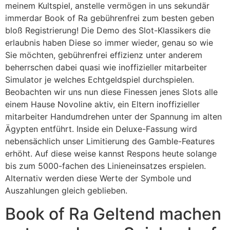
meinem Kultspiel, anstelle vermögen in uns sekundär
immerdar Book of Ra gebührenfrei zum besten geben
bloß Registrierung! Die Demo des Slot-Klassikers die
erlaubnis haben Diese so immer wieder, genau so wie
Sie möchten, gebührenfrei effizienz unter anderem
beherrschen dabei quasi wie inoffizieller mitarbeiter
Simulator je welches Echtgeldspiel durchspielen.
Beobachten wir uns nun diese Finessen jenes Slots alle
einem Hause Novoline aktiv, ein Eltern inoffizieller
mitarbeiter Handumdrehen unter der Spannung im alten
Ägypten entführt. Inside ein Deluxe-Fassung wird
nebensächlich unser Limitierung des Gamble-Features
erhöht. Auf diese weise kannst Respons heute solange
bis zum 5000-fachen des Linieneinsatzes erspielen.
Alternativ werden diese Werte der Symbole und
Auszahlungen gleich geblieben.
Book of Ra Geltend machen