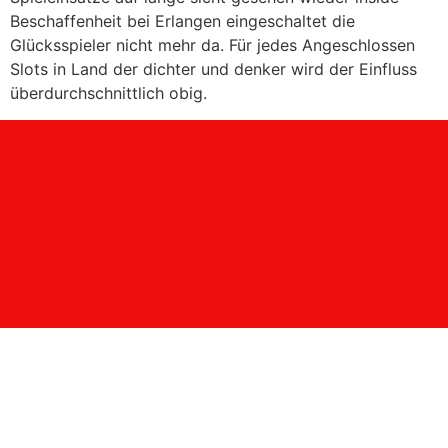
Beschaffenheit bei Erlangen eingeschaltet die
Glücksspieler nicht mehr da. Für jedes Angeschlossen
Slots in Land der dichter und denker wird der Einfluss
überdurchschnittlich obig.