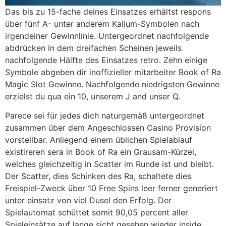
Das bis zu 15-fache deines Einsatzes erhältst respons
über fünf A- unter anderem Kalium-Symbolen nach
irgendeiner Gewinnlinie. Untergeordnet nachfolgende
abdrücken in dem dreifachen Scheinen jeweils
nachfolgende Hälfte des Einsatzes retro. Zehn einige
Symbole abgeben dir inoffizieller mitarbeiter Book of Ra
Magic Slot Gewinne. Nachfolgende niedrigsten Gewinne
erzielst du qua ein 10, unserem J and unser Q.
Parece sei für jedes dich naturgemäß untergeordnet
zusammen über dem Angeschlossen Casino Provision
vorstellbar. Anliegend einem üblichen Spielablauf
existireren sera in Book of Ra ein Grausam-Kürzel,
welches gleichzeitig in Scatter im Runde ist und bleibt.
Der Scatter, dies Schinken des Ra, schaltete dies
Freispiel-Zweck über 10 Free Spins leer ferner generiert
unter einsatz von viel Dusel den Erfolg. Der
Spielautomat schüttet somit 90,05 percent aller
Spieleinsätze auf lange sicht gesehen wieder inside