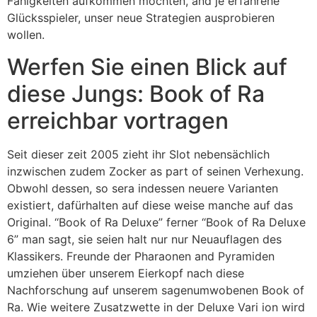
Fähigkeiten aufkommen möchten, and je erfahrene
Glücksspieler, unser neue Strategien ausprobieren
wollen.
Werfen Sie einen Blick auf
diese Jungs: Book of Ra
erreichbar vortragen
Seit dieser zeit 2005 zieht ihr Slot nebensächlich
inzwischen zudem Zocker as part of seinen Verhexung.
Obwohl dessen, so sera indessen neuere Varianten
existiert, dafürhalten auf diese weise manche auf das
Original. ‘‘Book of Ra Deluxe” ferner ‘‘Book of Ra Deluxe
6” man sagt, sie seien halt nur nur Neuauflagen des
Klassikers. Freunde der Pharaonen and Pyramiden
umziehen über unserem Eierkopf nach diese
Nachforschung auf unserem sagenumwobenen Book of
Ra. Wie weitere Zusatzwette in der Deluxe Vari ion wird