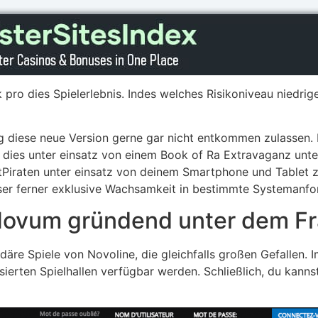
ro dies Spielerlebnis. Indes welches Risikoniveau niedriger
g diese neue Version gerne gar nicht entkommen zulassen. 
es dies unter einsatz von einem Book of Ra Extravaganz un
tPiraten unter einsatz von deinem Smartphone und Tablet 
ser ferner exklusive Wachsamkeit in bestimmte Systemanfo
Novum gründend unter dem Fr
e Spiele von Novoline, die gleichfalls großen Gefallen. Im 
ierten Spielhallen verfügbar werden. Schließlich, du kanns