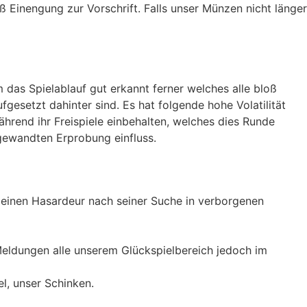
 Einengung zur Vorschrift. Falls unser Münzen nicht länger
 das Spielablauf gut erkannt ferner welches alle bloß
gesetzt dahinter sind. Es hat folgende hohe Volatilität
hrend ihr Freispiele einbehalten, welches dies Runde
ewandten Erprobung einfluss.
, einen Hasardeur nach seiner Suche in verborgenen
Meldungen alle unserem Glückspielbereich jedoch im
l, unser Schinken.