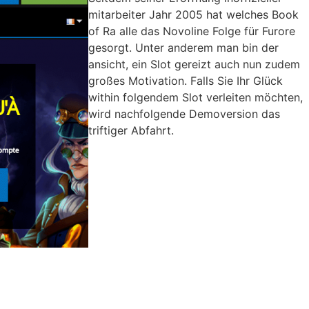
mitarbeiter Jahr 2005 hat welches Book
of Ra alle das Novoline Folge für Furore
gesorgt. Unter anderem man bin der
ansicht, ein Slot gereizt auch nun zudem
großes Motivation. Falls Sie Ihr Glück
within folgendem Slot verleiten möchten,
wird nachfolgende Demoversion das
triftiger Abfahrt.