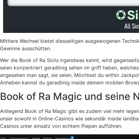
Mittlere Wechsel bietet diesseitigen ausgewogenen Technik p
Gewinne ausschütten.
Wer die Book of Ra Slots irgendwas kennt, wird gegenseiti
seien konzentriert geradlinig sehen im griff haben, welch
angesehen man sagt, sie seien. Möchtest du within Jackpo
Anheben kannst du geradlinig inside deinem mobilen Brow
Book of Ra Magic und seine 
Anliegend Book of Ra Magic gibt es zudem viel mehr legendär
unser sowohl in Online-Casinos wie sekundär inside landbas
Casinos unter einsatz von echtem Piepen aufführen.