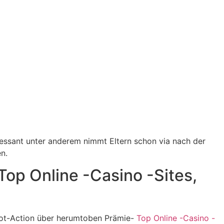
eressant unter anderem nimmt Eltern schon via nach der
n.
op Online -Casino -Sites,
Slot-Action über herumtoben Prämie-
Top Online -Casino -