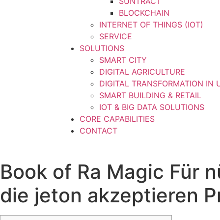
SUNTRACT
BLOCKCHAIN
INTERNET OF THINGS (IOT)
SERVICE
SOLUTIONS
SMART CITY
DIGITAL AGRICULTURE
DIGITAL TRANSFORMATION IN U
SMART BUILDING & RETAIL
IOT & BIG DATA SOLUTIONS
CORE CAPABILITIES
CONTACT
Book of Ra Magic Für n
die jeton akzeptieren P