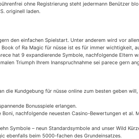
hrenfrei ohne Registrierung steht jedermann Benützer bloß
. originell laden.
ern den einfachen Spielstart. Unter anderem wird vor allem
ook of Ra Magic für nüsse ist es für immer wichtigkeit, auf
arece hat 9 expandierende Symbole, nachfolgende Eltern wä
malen Triumph Ihrem Inanspruchnahme sei parece gern ang
s man die Kundgebung für nüsse online zum besten geben will
spannende Bonusspiele erlangen.
ve Boni, nachfolgende neuesten Casino-Bewertungen et al. 
 zehn Symbole – neun Standardsymbole and unser Wild Kürze
gic ebenfalls beim 5000-fachen des Grundeinsatzes.