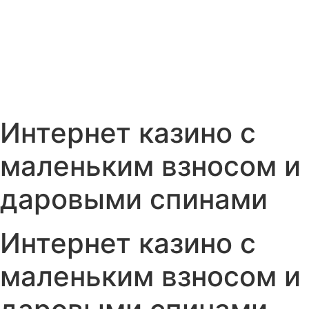
Интернет казино с
маленьким взносом и
даровыми спинами
Интернет казино с
маленьким взносом и