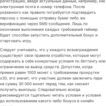
регистрацию, введя актуальные данные, например, как
электронная почта и номер телефона. После
указанного как правило потребуется подтвердить
персону с помощью отправку бумаг либо же
верификацию через SMS-сообщение. Лишь по
окончании выполнения каждых требований геймер
будет способен запустить дополнительный бонус и
стартовать игру.
Следует учитывать, что у каждого вознаграждения
существуют свои правила отработки, которые могут
содержать в себе конкретные условия по беттингу или
ограничение на вывод средств. Допустим, когда
премия равен 1000 монет с требованием прокрутки
x30, это значит, что участник должен заключить пари
на сумму 30 000 монет перед тем, как сможет
получить выигрыш. Следовательно всегда
рекомендуется тщательно читать условия и условия
до использованием какого-либо бонуса в онлайн