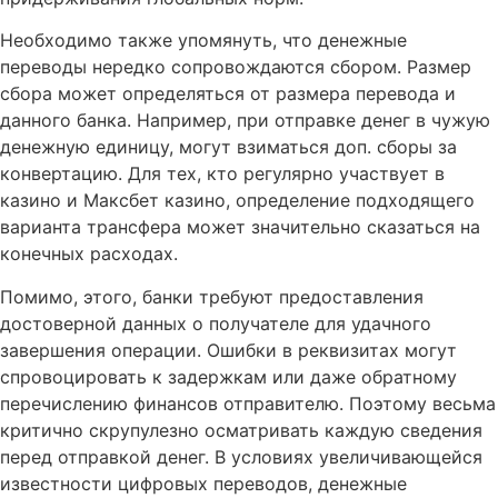
Необходимо также упомянуть, что денежные
переводы нередко сопровождаются сбором. Размер
сбора может определяться от размера перевода и
данного банка. Например, при отправке денег в чужую
денежную единицу, могут взиматься доп. сборы за
конвертацию. Для тех, кто регулярно участвует в
казино и Максбет казино, определение подходящего
варианта трансфера может значительно сказаться на
конечных расходах.
Помимо, этого, банки требуют предоставления
достоверной данных о получателе для удачного
завершения операции. Ошибки в реквизитах могут
спровоцировать к задержкам или даже обратному
перечислению финансов отправителю. Поэтому весьма
критично скрупулезно осматривать каждую сведения
перед отправкой денег. В условиях увеличивающейся
известности цифровых переводов, денежные