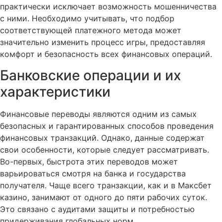
практически исключает возможность мошенничества
с ними. Необходимо учитывать, что подбор
соответствующей платежного метода может
значительно изменить процесс игры, предоставляя
комфорт и безопасность всех финансовых операций.
Банковские операции и их
характеристики
Финансовые переводы являются одним из самых
безопасных и гарантированных способов проведения
финансовых транзакций. Однако, данные содержат
свои особенности, которые следует рассматривать.
Во-первых, быстрота этих переводов может
варьироваться смотря на банка и государства
получателя. Чаще всего транзакции, как и в Максбет
казино, занимают от одного до пяти рабочих суток.
Это связано с аудитами защиты и потребностью
придерживания глобальных норм.