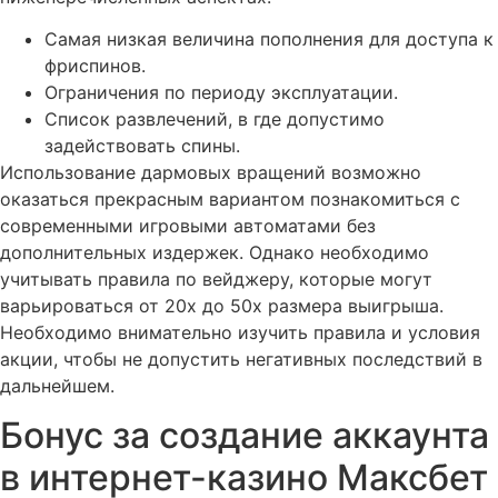
Самая низкая величина пополнения для доступа к
фриспинов.
Ограничения по периоду эксплуатации.
Список развлечений, в где допустимо
задействовать спины.
Использование дармовых вращений возможно
оказаться прекрасным вариантом познакомиться с
современными игровыми автоматами без
дополнительных издержек. Однако необходимо
учитывать правила по вейджеру, которые могут
варьироваться от 20x до 50x размера выигрыша.
Необходимо внимательно изучить правила и условия
акции, чтобы не допустить негативных последствий в
дальнейшем.
Бонус за создание аккаунта
в интернет-казино Максбет