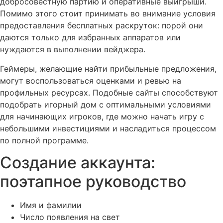
добросовестную партию и оперативные выигрыши.
Помимо этого стоит принимать во внимание условия
предоставления бесплатных раскруток: порой они
даются только для избранных аппаратов или
нуждаются в выполнении вейджера.
Геймеры, желающие найти прибыльные предложения,
могут воспользоваться оценками и ревью на
профильных ресурсах. Подобные сайты способствуют
подобрать игорный дом с оптимальными условиями
для начинающих игроков, где можно начать игру с
небольшими инвестициями и насладиться процессом
по полной программе.
Создание аккаунта:
поэтапное руководство
Имя и фамилии
Число появления на свет