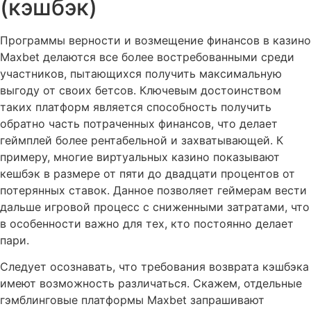
(кэшбэк)
Программы верности и возмещение финансов в казино
Maxbet делаются все более востребованными среди
участников, пытающихся получить максимальную
выгоду от своих бетсов. Ключевым достоинством
таких платформ является способность получить
обратно часть потраченных финансов, что делает
геймплей более рентабельной и захватывающей. К
примеру, многие виртуальных казино показывают
кешбэк в размере от пяти до двадцати процентов от
потерянных ставок. Данное позволяет геймерам вести
дальше игровой процесс с сниженными затратами, что
в особенности важно для тех, кто постоянно делает
пари.
Следует осознавать, что требования возврата кэшбэка
имеют возможность различаться. Скажем, отдельные
гэмблинговые платформы Maxbet запрашивают