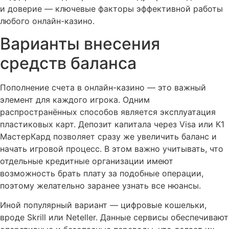
и доверие — ключевые факторы эффективной работы
любого онлайн-казино.
Варианты внесения
средств баланса
Пополнение счета в онлайн-казино — это важный
элемент для каждого игрока. Одним
распространённых способов является эксплуатация
пластиковых карт. Депозит капитала через Visa или К1
МастерКард позволяет сразу же увеличить баланс и
начать игровой процесс. В этом важно учитывать, что
отдельные кредитные организации имеют
возможность брать плату за подобные операции,
поэтому желательно заранее узнать все нюансы.
Иной популярный вариант — цифровые кошельки,
вроде Skrill или Neteller. Данные сервисы обеспечивают