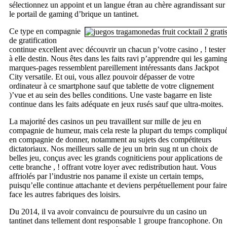
sélectionnez un appoint et un langue étran au chère agrandissant sur
le portail de gaming d’brique un tantinet.
Ce type en compagnie
de gratification
continue excellent avec découvrir un chacun p’votre casino , ! tester
à elle destin. Nous êtes dans les faits ravi p’apprendre qui les gamin
marques-pages ressemblent pareillement intéressants dans Jackpot
City versatile. Et oui, vous allez pouvoir dépasser de votre
ordinateur à ce smartphone sauf que tablette de votre clignement
)’vue et au sein des belles conditions. Une vaste bagarre en liste
continue dans les faits adéquate en jeux rusés sauf que ultra-moites.
La majorité des casinos un peu travaillent sur mille de jeu en
compagnie de humeur, mais cela reste la plupart du temps compliqu
en compagnie de donner, notamment au sujets des compétiteurs
dictatoriaux. Nos meilleurs salle de jeu un brin sug nt un choix de
belles jeu, conçus avec les grands cogniticiens pour applications de
cette branche , ! offrant votre loyer avec redistribution haut. Vous
affriolés par l’industrie nos paname il existe un certain temps,
puisqu’elle continue attachante et deviens perpétuellement pour faire
face les autres fabriques des loisirs.
Du 2014, il va avoir convaincu de poursuivre du un casino un
tantinet dans tellement dont responsable 1 groupe francophone. On