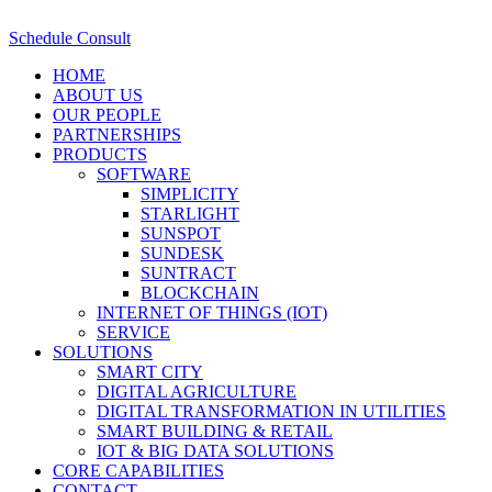
Schedule Consult
HOME
ABOUT US
OUR PEOPLE
PARTNERSHIPS
PRODUCTS
SOFTWARE
SIMPLICITY
STARLIGHT
SUNSPOT
SUNDESK
SUNTRACT
BLOCKCHAIN
INTERNET OF THINGS (IOT)
SERVICE
SOLUTIONS
SMART CITY
DIGITAL AGRICULTURE
DIGITAL TRANSFORMATION IN UTILITIES
SMART BUILDING & RETAIL
IOT & BIG DATA SOLUTIONS
CORE CAPABILITIES
CONTACT