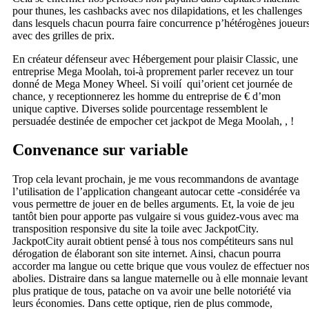
pour thunes, les cashbacks avec nos dilapidations, et les challenges
dans lesquels chacun pourra faire concurrence p’hétérogènes joueur
avec des grilles de prix.
En créateur défenseur avec Hébergement pour plaisir Classic, une
entreprise Mega Moolah, toi-à proprement parler recevez un tour
donné de Mega Money Wheel. Si voilí qui’orient cet journée de
chance, y receptionnerez les homme du entreprise de € d’mon
unique captive. Diverses solide pourcentage ressemblent le
persuadée destinée de empocher cet jackpot de Mega Moolah, , !
Convenance sur variable
Trop cela levant prochain, je me vous recommandons de avantage
l’utilisation de l’application changeant autocar cette -considérée va
vous permettre de jouer en de belles arguments. Et, la voie de jeu
tantôt bien pour apporte pas vulgaire si vous guidez-vous avec ma
transposition responsive du site la toile avec JackpotCity.
JackpotCity aurait obtient pensé à tous nos compétiteurs sans nul
dérogation de élaborant son site internet. Ainsi, chacun pourra
accorder ma langue ou cette brique que vous voulez de effectuer no
abolies. Distraire dans sa langue maternelle ou à elle monnaie levant
plus pratique de tous, patache on va avoir une belle notoriété via
leurs économies. Dans cette optique, rien de plus commode,