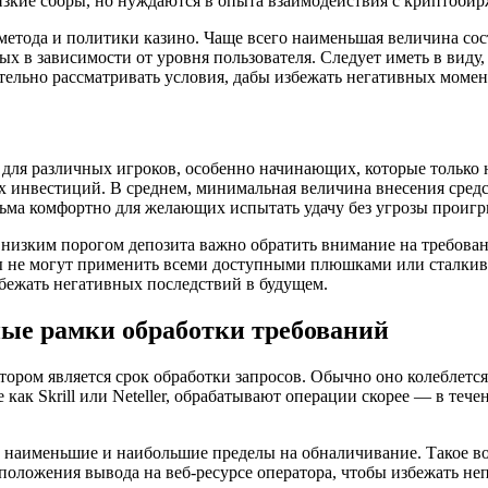
зкие сборы, но нуждаются в опыта взаимодействия с криптобир
метода и политики казино. Чаще всего наименьшая величина сос
ных в зависимости от уровня пользователя. Следует иметь в вид
ельно рассматривать условия, дабы избежать негативных момент
для различных игроков, особенно начинающих, которые только 
инвестиций. В среднем, минимальная величина внесения средств
сьма комфортно для желающих испытать удачу без угрозы проиг
 с низким порогом депозита важно обратить внимание на требов
ры не могут применить всеми доступными плюшками или сталки
бежать негативных последствий в будущем.
ные рамки обработки требований
ром является срок обработки запросов. Обычно оно колеблется 
ак Skrill или Neteller, обрабатывают операции скорее — в тече
 наименьшие и наибольшие пределы на обналичивание. Такое воз
 положения вывода на веб-ресурсе оператора, чтобы избежать н