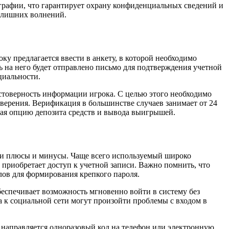
графии, что гарантирует охрану конфиденциальных сведений и
излишних волнений.
оку предлагается ввести в анкету, в которой необходимо
дь на него будет отправлено письмо для подтверждения учетной
циальности.
остоверность информации игрока. С целью этого необходимо
верения. Верификация в большинстве случаев занимает от 24
чая опцию депозита средств и вывода выигрышей.
ои плюсы и минусы. Чаще всего используемый широко
 приобретает доступ к учетной записи. Важно помнить, что
ов для формирования крепкого пароля.
беспечивает возможность мгновенно войти в систему без
 к социальной сети могут произойти проблемы с входом в
у направляется одноразовый код на телефон или электронную