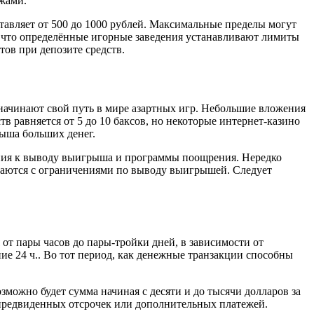
жами.
тавляет от 500 до 1000 рублей. Максимальные пределы могут
у, что определённые игорные заведения устанавливают лимиты
ов при депозите средств.
начинают свой путь в мире азартных игр. Небольшие вложения
 равняется от 5 до 10 баксов, но некоторые интернет-казино
рыша больших денег.
ания к выводу выигрыша и программы поощрения. Нередко
ваются с ограничениями по выводу выигрышей. Следует
от пары часов до пары-тройки дней, в зависимости от
ние 24 ч.. Во тот период, как денежные транзакции способны
можно будет сумма начиная с десяти и до тысячи долларов за
епредвиденных отсрочек или дополнительных платежей.