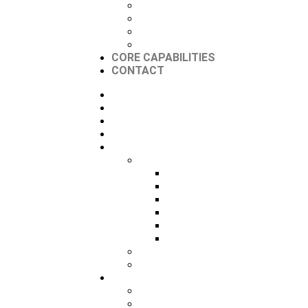
DIGITAL AGRICULTURE
DIGITAL TRANSFORMATION IN UT
SMART BUILDING & RETAIL
IOT & BIG DATA SOLUTIONS
CORE CAPABILITIES
CONTACT
HOME
ABOUT US
OUR PEOPLE
PARTNERSHIPS
PRODUCTS
SOFTWARE
SIMPLICITY
STARLIGHT
SUNSPOT
SUNDESK
SUNTRACT
BLOCKCHAIN
INTERNET OF THINGS (IOT)
SERVICE
SOLUTIONS
SMART CITY
DIGITAL AGRICULTURE