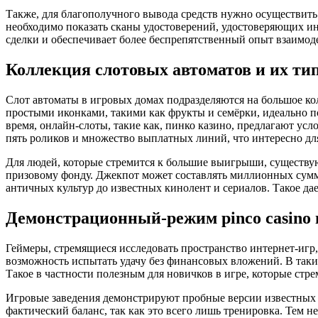
Также, для благополучного вывода средств нужно осуществит
необходимо показать сканы удостоверений, удостоверяющих ин
сделки и обеспечивает более беспрепятственный опыт взаимод
Коллекция слотовых автоматов и их ти
Слот автоматы в игровых домах подразделяются на большое к
простыми иконками, такими как фрукты и семёрки, идеально п
время, онлайн-слоты, такие как, пинко казино, предлагают 
пять роликов и множество выплатных линий, что интересно дл
Для людей, которые стремится к большие выигрыши, существую
призовому фонду. Джекпот может составлять миллионных сумм 
античных культур до известных кинолент и сериалов. Такое да
Демонстрационный-режим pinco casino 
Геймеры, стремящиеся исследовать пространство интернет-игр
возможность испытать удачу без финансовых вложений. В таких
Такое в частности полезным для новичков в игре, которые стр
Игровые заведения демонстрируют пробные версии известных иг
фактический баланс, так как это всего лишь тренировка. Тем 