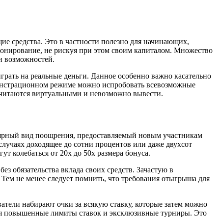
ие средства. Это в частности полезно для начинающих,
ионирование, не рискуя при этом своим капиталом. Множество
и возможностей.
играть на реальные деньги. Данное особенно важно касательно
емонстрационном режиме можно испробовать всевозможные
считаются виртуальными и невозможно вывести.
ярный вид поощрения, предоставляемый новым участникам
случаях доходящее до сотни процентов или даже двухсот
ут колебаться от 20x до 50x размера бонуса.
з обязательства вклада своих средств. Зачастую в
 Тем не менее следует помнить, что требования отыгрыша для
тели набирают очки за всякую ставку, которые затем можно
ая повышенные лимиты ставок и эксклюзивные турниры. Это