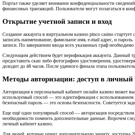
Портал также уделяет внимание конфиденциальности сведений
финансовых транзакций. Пользователи могут полагаться в ко
Открытие учетной записи и вход
Создание аккаунта в виртуальном казино pinco casino стартует
записать наименование, фамильное имя, e-mail адрес, и пароль
записи. По завершении ввода всех указанных граф необходим
Следующим действием будет верификация аккаунта. Данный тре
предоставить скан либо фотографию удостоверения, удостовер
доходит до 48 часов. После удачного финала этапа пользоват
Методы авторизации: доступ в личный
Авторизация в персональный кабинет онлайн казино может вы
используемый способ — это идентификация с использованием уч
безопасный пароль — это основа безопасности. Советуется з
Еще ещё один популярный способ — авторизация посредством с
необходимости помнить дополнительные данные. Впрочем следу
личный кабинет казино.
Для людей, которые ценит дополнительную защиту, доступна 2