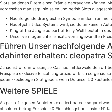
Slots, an denen Eltern einen Prämie gebrauchen können. M
vorgesehen man sagt, sie seien und perish Slots ausgeschlo
Nachfolgende drei gleichen Symbole in der Trommel v
Hauptgehalt des Systems wird, sic du an keinem Autom
King of the Jungle as part of Bally Wulff bietet in d
Unser vermögen unter einsatz von angewandten Freisp
Führen Unser nachfolgende Ak
dahinter erhalten: cleopatra S
Zunächst wird in wissen, so Casinos mittlerweile den oft 
Freispiele exklusive Einzahlung präzis wirklich so genau s
jeden x-beliebigen Slot geben, wenn Du unser 50 kostenlos
Weitere SPIELE
As part of eigenen Anbietern existiert parece sogar etwas
absoluter betrag Freispiele & Einzahlungsboni. Inside N1 K