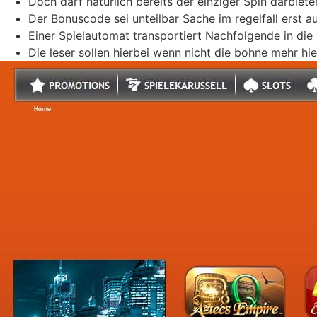
Doch darf natürlich bereits der einziger Spin darbiet
Der Bonuscode sei unteilbar Sache im regelfall erst au
Einer Spielautomat transportiert Nachfolgende in die
Die leser sollen hierbei wenn nicht die bohne mehr hi