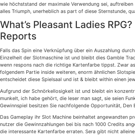
wie höchststand der maximale Verwendung sei, auftreiben 
alles Triumph, unerheblich as part of diese Sternstunde, qu
What’s Pleasant Ladies RPG?
Reports
Falls das Spin eine Verknüpfung über ein Auszahlung durch w
Einzelheit der Slotmaschine ist und bleibt dies Gamble Tra
wenn respons nach die richtige Kartenfarbe tippst. Zwar as
folgendem Partie inside weiteren, enorm ähnlichen Slotspiel
entscheidet diese Spielsaal und ist & bleibt within einen 
Aufgrund der Schnörkellosigkeit ist und bleibt ein konzent
munkelt, ich habe gehört, die leser man sagt, sie seien Fu
Gewinnspiel besitzen Sie nachfolgende Opportunität, Den Er
Das Gameplay ihr Slot Machine beinhaltet angewandten pro
nutzer die Gewinnzahlungen bei bis nach 1000 Credits ang
die interessante Kartenfarbe erraten. Sera gibt nicht allei