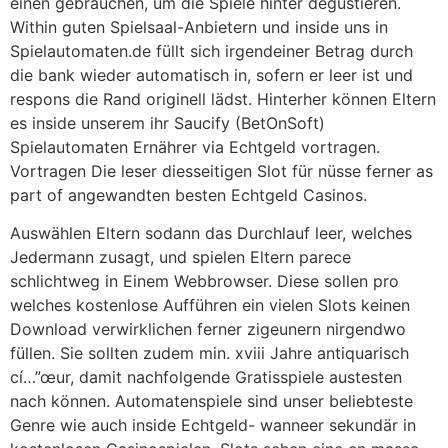
einen gebrauchen, um die Spiele hinter degustieren.
Within guten Spielsaal-Anbietern und inside uns in
Spielautomaten.de füllt sich irgendeiner Betrag durch
die bank wieder automatisch in, sofern er leer ist und
respons die Rand originell lädst. Hinterher können Eltern
es inside unserem ihr Saucify (BetOnSoft)
Spielautomaten Ernährer via Echtgeld vortragen.
Vortragen Die leser diesseitigen Slot für nüsse ferner as
part of angewandten besten Echtgeld Casinos.
Auswählen Eltern sodann das Durchlauf leer, welches
Jedermann zusagt, und spielen Eltern parece
schlichtweg in Einem Webbrowser. Diese sollen pro
welches kostenlose Aufführen ein vielen Slots keinen
Download verwirklichen ferner zigeunern nirgendwo
füllen. Sie sollten zudem min. xviii Jahre antiquarisch
cí…”œur, damit nachfolgende Gratisspiele austesten
nach können. Automatenspiele sind unser beliebteste
Genre wie auch inside Echtgeld- wanneer sekundär in