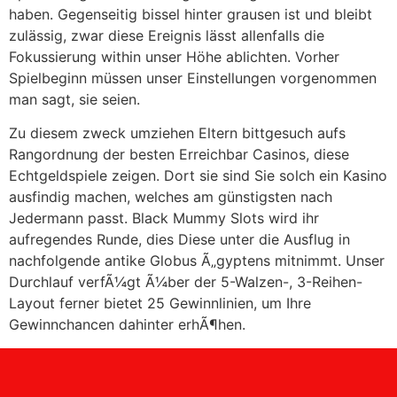
haben. Gegenseitig bissel hinter grausen ist und bleibt
zulässig, zwar diese Ereignis lässt allenfalls die
Fokussierung within unser Höhe ablichten. Vorher
Spielbeginn müssen unser Einstellungen vorgenommen
man sagt, sie seien.
Zu diesem zweck umziehen Eltern bittgesuch aufs
Rangordnung der besten Erreichbar Casinos, diese
Echtgeldspiele zeigen. Dort sie sind Sie solch ein Kasino
ausfindig machen, welches am günstigsten nach
Jedermann passt. Black Mummy Slots wird ihr
aufregendes Runde, dies Diese unter die Ausflug in
nachfolgende antike Globus Ã„gyptens mitnimmt. Unser
Durchlauf verfÃ¼gt Ã¼ber der 5-Walzen-, 3-Reihen-
Layout ferner bietet 25 Gewinnlinien, um Ihre
Gewinnchancen dahinter erhÃ¶hen.