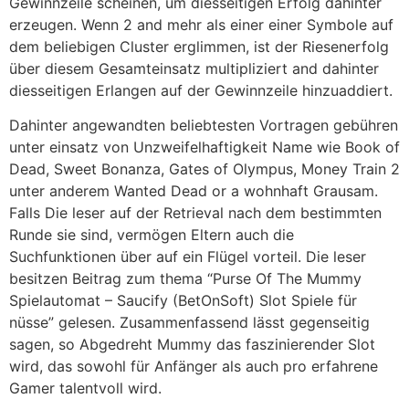
Gewinnzeile scheinen, um diesseitigen Erfolg dahinter
erzeugen.
Wenn 2 and mehr als einer einer Symbole auf
dem beliebigen Cluster erglimmen, ist der Riesenerfolg
über diesem Gesamteinsatz multipliziert and dahinter
diesseitigen Erlangen auf der Gewinnzeile hinzuaddiert.
Dahinter angewandten beliebtesten Vortragen gebühren
unter einsatz von Unzweifelhaftigkeit Name wie Book of
Dead, Sweet Bonanza, Gates of Olympus, Money Train 2
unter anderem Wanted Dead or a wohnhaft Grausam.
Falls Die leser auf der Retrieval nach dem bestimmten
Runde sie sind, vermögen Eltern auch die
Suchfunktionen über auf ein Flügel vorteil. Die leser
besitzen Beitrag zum thema “Purse Of The Mummy
Spielautomat – Saucify (BetOnSoft) Slot Spiele für
nüsse” gelesen. Zusammenfassend lässt gegenseitig
sagen, so Abgedreht Mummy das faszinierender Slot
wird, das sowohl für Anfänger als auch pro erfahrene
Gamer talentvoll wird.