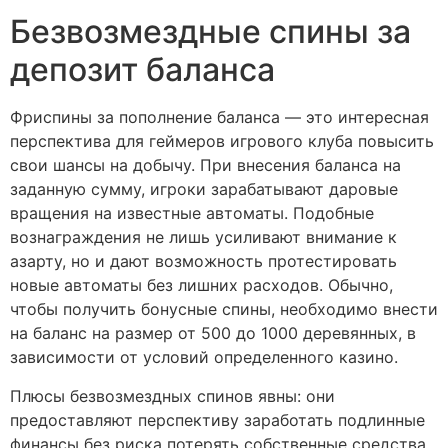
Безвозмездные спины за
депозит баланса
Фриспины за пополнение баланса — это интересная
перспектива для геймеров игрового клуба повысить
свои шансы на добычу. При внесения баланса на
заданную сумму, игроки зарабатывают даровые
вращения на известные автоматы. Подобные
вознаграждения не лишь усиливают внимание к
азарту, но и дают возможность протестировать
новые автоматы без лишних расходов. Обычно,
чтобы получить бонусные спины, необходимо внести
на баланс на размер от 500 до 1000 деревянных, в
зависимости от условий определенного казино.
Плюсы безвозмездных спинов явны: они
предоставляют перспективу заработать подлинные
финансы без риска потерять собственные средства.