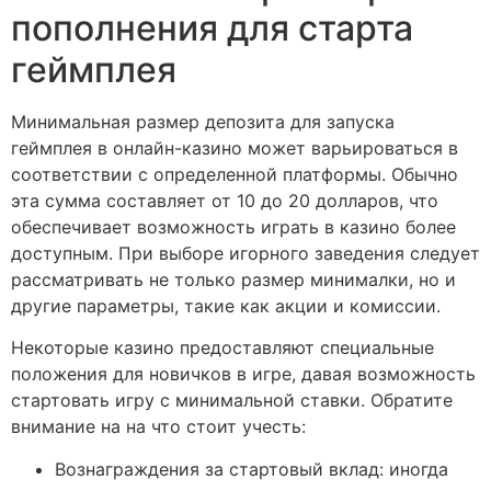
пополнения для старта
геймплея
Минимальная размер депозита для запуска
геймплея в онлайн-казино может варьироваться в
соответствии с определенной платформы. Обычно
эта сумма составляет от 10 до 20 долларов, что
обеспечивает возможность играть в казино более
доступным. При выборе игорного заведения следует
рассматривать не только размер минималки, но и
другие параметры, такие как акции и комиссии.
Некоторые казино предоставляют специальные
положения для новичков в игре, давая возможность
стартовать игру с минимальной ставки. Обратите
внимание на на что стоит учесть:
Вознаграждения за стартовый вклад: иногда