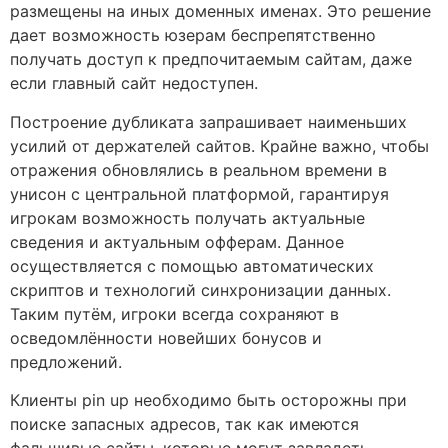
размещены на иных доменных именах. Это решение
дает возможность юзерам беспрепятственно
получать доступ к предпочитаемым сайтам, даже
если главный сайт недоступен.
Построение дубликата запрашивает наименьших
усилий от держателей сайтов. Крайне важно, чтобы
отражения обновлялись в реальном времени в
унисон с центральной платформой, гарантируя
игрокам возможность получать актуальные
сведения и актуальным офферам. Данное
осуществляется с помощью автоматических
скриптов и технологий синхронизации данных.
Таким путём, игроки всегда сохраняют в
осведомлённости новейших бонусов и
предложений.
Клиенты pin up необходимо быть осторожны при
поиске запасных адресов, так как имеются
фальшивые сайты, которые могут завладеть