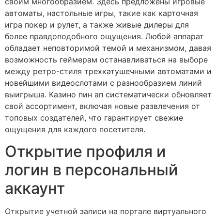
своим многообразием. Здесь предложены игровые
автоматы, настольные игры, такие как карточная
игра покер и рулет, а также живые дилеры для
более правдоподобного ощущения. Любой аппарат
обладает неповторимой темой и механизмом, давая
возможность геймерам останавливаться на выборе
между ретро-стиля трехкатушечными автоматами и
новейшими видеослотами с разнообразием линий
выигрыша. Казино пин ап систематически обновляет
свой ассортимент, включая новые развлечения от
топовых создателей, что гарантирует свежие
ощущения для каждого посетителя.
Открытие профиля и
логин в персональный
аккаунт
Открытие учетной записи на портале виртуального