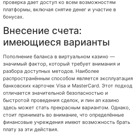
проверка дает доступ ко всем возможностям
платформы, включая снятие денег и участие в
бонусах.
Внесение счета:
имеющиеся варианты
Пополнение баланса в виртуальном казино —
значимый фактор, который требует внимания и
разбора доступных методов. Наиболее
распространённым способом является эксплуатация
банковских карточек Visa и MasterCard. Этот подход
отличается значительной безопасностью и
быстротой проведения сделок, и пин ап казино
здесь может стать прекрасным вариантом. Однако,
стоит принимать во внимание, что определённые
финансовые учреждения имеют возможность брать
плату за эти действия.