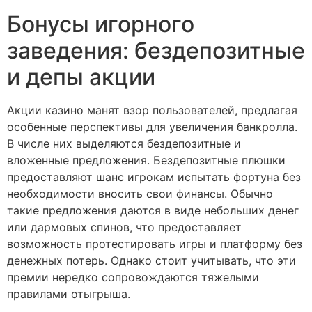
Бонусы игорного
заведения: бездепозитные
и депы акции
Акции казино манят взор пользователей, предлагая
особенные перспективы для увеличения банкролла.
В числе них выделяются бездепозитные и
вложенные предложения. Бездепозитные плюшки
предоставляют шанс игрокам испытать фортуна без
необходимости вносить свои финансы. Обычно
такие предложения даются в виде небольших денег
или дармовых спинов, что предоставляет
возможность протестировать игры и платформу без
денежных потерь. Однако стоит учитывать, что эти
премии нередко сопровождаются тяжелыми
правилами отыгрыша.