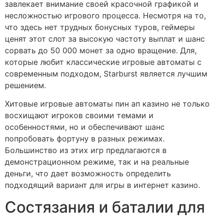
завлекает внимание своей красочной графикой и
несложностью игрового процесса. Несмотря на то,
что здесь нет трудных бонусных туров, геймеры
ценят этот слот за высокую частоту выплат и шанс
сорвать до 50 000 монет за одно вращение. Для,
которые любит классические игровые автоматы с
современным подходом, Starburst является лучшим
решением.
Хитовые игровые автоматы пин ап казино не только
восхищают игроков своими темами и
особенностями, но и обеспечивают шанс
попробовать фортуну в разных режимах.
Большинство из этих игр предлагаются в
демонстрационном режиме, так и на реальные
деньги, что дает возможность определить
подходящий вариант для игры в интернет казино.
Состязания и баталии для