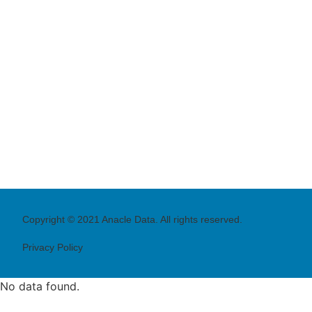
Copyright © 2021 Anacle Data. All rights reserved.
Privacy Policy
No data found.