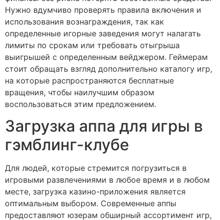
Нужно вдумчиво проверять правила включения и
использования вознаграждения, так как
определенные игорные заведения могут налагать
лимиты по срокам или требовать отыгрыша
выигрышей с определенным вейджером. Геймерам
стоит обращать взгляд дополнительно каталогу игр,
на которые распространяются бесплатные
вращения, чтобы наилучшим образом
воспользоваться этим предложением.
Загрузка аппа для игры в
гэмблинг-клубе
Для людей, которые стремится погрузиться в
игровыми развлечениями в любое время и в любом
месте, загрузка казино-приложения является
оптимальным выбором. Современные аппы
предоставляют юзерам обширный ассортимент игр,