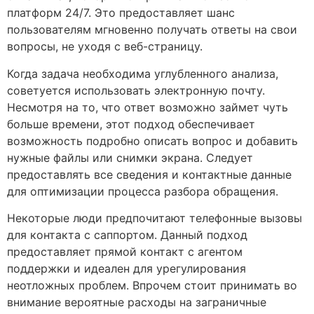
платформ 24/7. Это предоставляет шанс
пользователям мгновенно получать ответы на свои
вопросы, не уходя с веб-страницу.
Когда задача необходима углубленного анализа,
советуется использовать электронную почту.
Несмотря на то, что ответ возможно займет чуть
больше времени, этот подход обеспечивает
возможность подробно описать вопрос и добавить
нужные файлы или снимки экрана. Следует
предоставлять все сведения и контактные данные
для оптимизации процесса разбора обращения.
Некоторые люди предпочитают телефонные вызовы
для контакта с саппортом. Данный подход
предоставляет прямой контакт с агентом
поддержки и идеален для урегулирования
неотложных проблем. Впрочем стоит принимать во
внимание вероятные расходы на заграничные