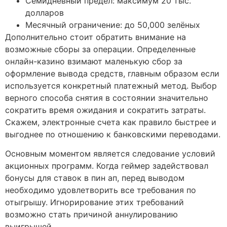
Семидневный предел: максимум 20 тыс.
долларов
Месячный ограничение: до 50,000 зелёных
Дополнительно стоит обратить внимание на
возможные сборы за операции. Определенные
онлайн-казино взимают маленькую сбор за
оформление вывода средств, главным образом если
используется конкретный платежный метод. Выбор
верного способа снятия в состоянии значительно
сократить время ожидания и сократить затраты.
Скажем, электронные счета как правило быстрее и
выгоднее по отношению к банковскими переводами.
Основным моментом является следование условий
акционных программ. Когда геймер задействовал
бонусы для ставок в пин ап, перед выводом
необходимо удовлетворить все требования по
отыгрышу. Игнорирование этих требований
возможно стать причиной аннулированию
выигрышей.