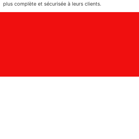
plus complète et sécurisée à leurs clients.